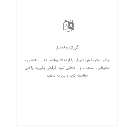
گزارش و تحلیل
رفتار تمام دانش آموزان را از لحاظ روانشناختی ، هوشی ،
محیطی ، استعداد و ... تحلیل کنید، گزارش بگیرید، با قبل
مقایسه کنید و برنامه بدهید