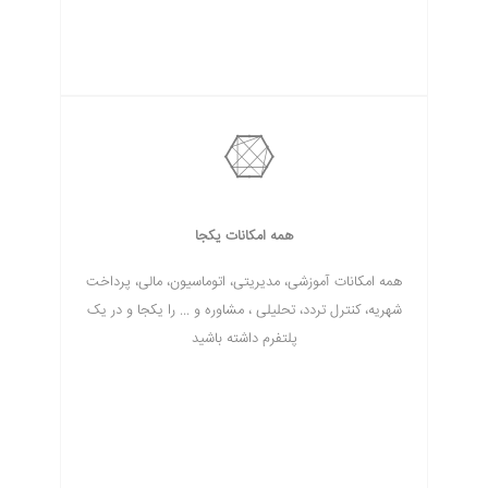
همه امکانات یکجا
همه امکانات آموزشی، مدیریتی، اتوماسیون، مالی، پرداخت
شهریه، کنترل تردد، تحلیلی ، مشاوره و ... را یکجا و در یک
پلتفرم داشته باشید