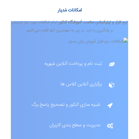
امکانات مَدیار
نرم افزار و اپلیکیشن مناسب آموزشگاه کنکور
تمام امکانات مورد نیاز تدریس
و یادگیری را دارد. در زیر به مهمترین آنها اشاره می کنیم
ثبت نام و پرداخت آنلاین شهریه
برگزاری آنلاین کلاس ها
شبیه سازی کنکور و تصحیح پاسخ برگ
مدیریت و سطح بندی کاربران