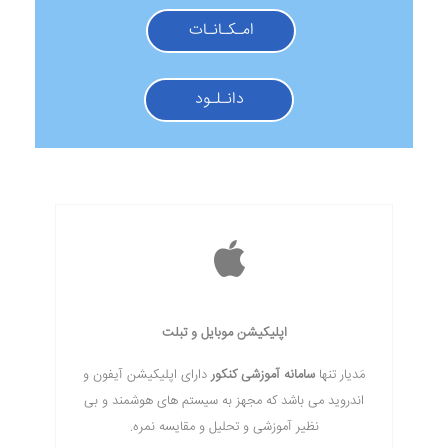
امـکـانـات
دانـلـود
اپلیکیشن موبایل و تبلت
مَدیار تنها
سامانه آموزشی کنکور
دارای اپلیکیشن آیفون و
اندروید می باشد که مجهز به سیستم های هوشمند و بی
نظیر آموزشی و تحلیل و مقایسه نمره.