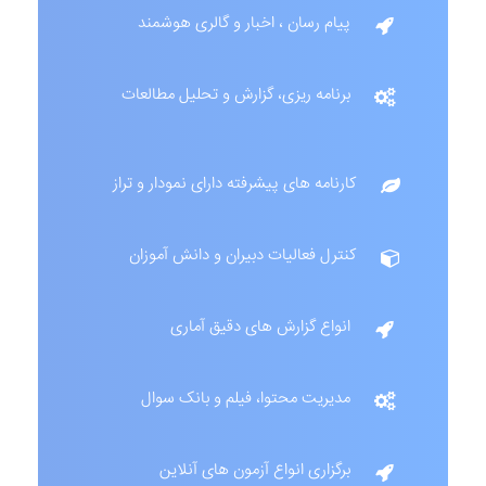
پیام رسان ، اخبار و گالری هوشمند
برنامه ریزی، گزارش و تحلیل مطالعات
کارنامه های پیشرفته دارای نمودار و تراز
کنترل فعالیات دبیران و دانش آموزان
انواع گزارش های دقیق آماری
مدیریت محتوا، فیلم و بانک سوال
برگزاری انواع آزمون های آنلاین