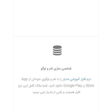
شخصی سازی نام و لوگو
نرم افزار آموزشی مَدیار
را با نام و لوگوی خودتان از App
Store و Google Play دانلود کنید. شما مالک کامل این نرم
افزار هستید و نامی از مَدیار نمی بینید.