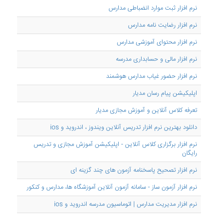
نرم افزار ثبت موارد انضباطی مدارس
نرم افزار رضایت نامه مدارس
نرم افزار محتوای آموزشی مدارس
نرم افزار مالی و حسابداری مدرسه
نرم افزار حضور غیاب مدارس هوشمند
اپلیکیشن پیام رسان مدیار
تعرفه کلاس آنلاین و آموزش مجازی مدیار
دانلود بهترین نرم افزار تدریس آنلاین ویندوز ، اندروید و ios
نرم افزار برگزاری کلاس آنلاین - اپلیکیشن آموزش مجازی و تدریس
رایگان
نرم افزار تصحیح پاسخنامه آزمون های چند گزینه ای
نرم افزار آزمون ساز - سامانه آزمون آنلاین آموزشگاه ها، مدارس و کنکور
نرم افزار مدیریت مدارس | اتوماسیون مدرسه اندروید و ios