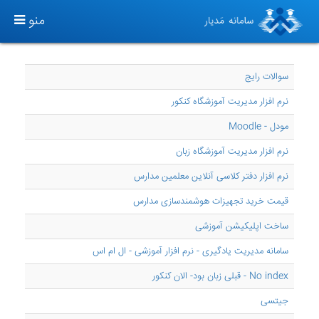
TOGGLE
منو
GATION
سوالات رایج
نرم افزار مدیریت آموزشگاه کنکور
مودل - Moodle
نرم افزار مدیریت آموزشگاه زبان
نرم افزار دفتر کلاسی آنلاین معلمین مدارس
قیمت خرید تجهیزات هوشمندسازی مدارس
ساخت اپلیکیشن آموزشی
سامانه مدیریت یادگیری - نرم افزار آموزشی - ال ام اس
No index - قبلی زبان بود- الان کنکور
جیتسی