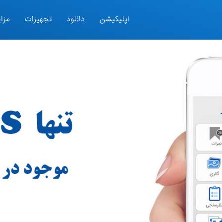
اپلیکیشن
دانلود
تجهیزات
مزای