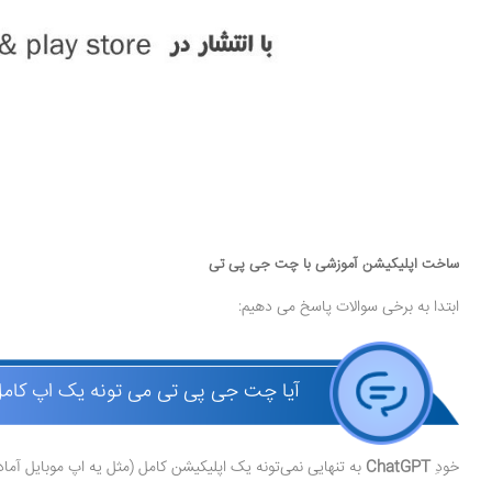
ساخت اپلیکیشن آموزشی با چت جی پی تی
ابتدا به برخی سوالات پاسخ می دهیم:
آیا چت جی پی تی می تونه یک اپ کامل
خودِ
ChatGPT
به تنهایی نمی‌تونه یک اپلیکیشن کامل (مثل یه اپ موبایل آماده برای انتشار در ک