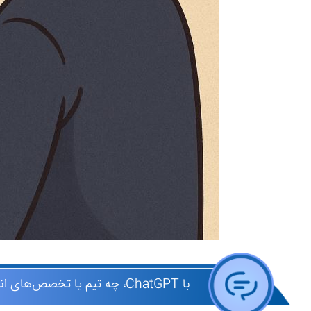
با ChatGPT، چه تیم یا تخصص‌های انسانی نیازه