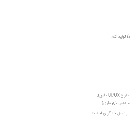
 تولید کنه.
 داری).
عملی لازم داری).
 راه حل جایگزین اینه که