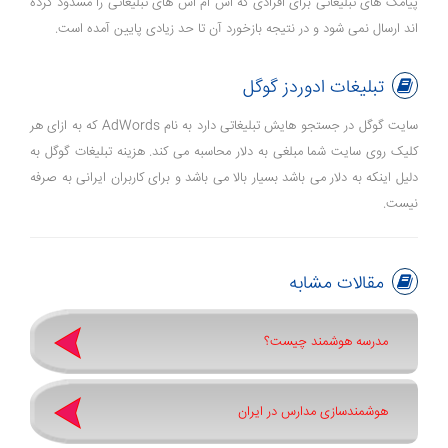
پیامک های تبلیغاتی برای افرادی که اس ام اس های تبلیغاتی را مسدود کرده
اند ارسال نمی شود و در نتیجه بازخورد آن تا حد زیادی پایین آمده است.
تبلیغات ادوردز گوگل
سایت گوگل در جستجو هایش تبلیغاتی دارد به نام AdWords که به ازای هر
کلیک روی سایت شما مبلغی به دلار محاسبه می کند. هزینه تبلیغات گوگل به
دلیل اینکه به دلار می باشد بسیار بالا می باشد و برای کاربران ایرانی به صرفه
نیست.
مقالات مشابه
مدرسه هوشمند چیست؟
هوشمندسازی مدارس در ایران