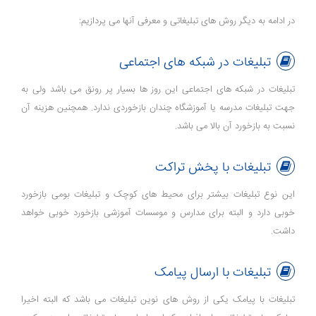
در ادامه به دیگر روش های تبلیغاتی و معرفی آنها می پردازیم:
تبلیغات در شبکه های اجتماعی
تبلیغات در شبکه های اجتماعی این روز ها بسیار پر رونق می باشد ولی به
جهت تبلیغات مدرسه یا آموزشگاه چندان بازخوردی ندارد. همچنین هزینه آن
نسبت به بازخورد آن بالا می باشد.
تبلیغات با پخش تراکت
این نوع تبلیغات بیشتر برای محیط های کوچک و تبلیغات بومی بازخورد
خوبی دارد و البته برای مدارس و موسسات آموزشی بازخورد خوبی خواهد
داشت.
تبلیغات با ارسال پیامک
تبلیغات با پیامک یکی از روش های نوین تبلیغات می باشد که البته اخیرا