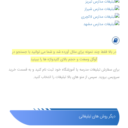
در بالا فقط چند نمونه برای مثال آورده شد و شما می توانید با جستجو در
گوگل وسعت و حجم بالای کلیدواژه ها را ببینید
برای سفارش تبلیغات مدرسه یا آموزشگاه خود ثبت نام کنید و به قسمت خرید
سرویس بروید. سپس از منو های بالا تبلیغات را انتخاب کنید.
دیگر روش های تبلیغاتی