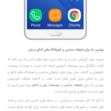
بهترین جا برای تبلیغات مدارس و آموزشگاه های کنکور و زبان
امروزه حوزه آموزشی یکی از پر درآمد ترین حوزه های کسب کار می باشد که
رقابت تنگاتنگی بین موسسات آموزشی ایجاد کرده است. با توجه به پیشرفت
تکنولوژی و گذشت زمان روش های تبلیغاتی مدارس و آموزشگاه های کنکور و
زبان به شکلی نوین تغییر یافته است. شاید در گذشته تبلیغات تلویزیونی
بهترین راه برای
تبلیغات مدارس
و
موسسات زبان و کنکور
بوده ولی امروز راه
های جدید و متفاوتی بوجود آمده است.
از آنجا که اکثر موسسات و
مدارس
، در محله های خاصی قرار دارند و شعبه
های متعدد در شهر ها و محله های مختلف ندارند، برای آنها به صرفه نیست