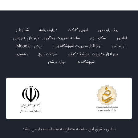
بیگ بلو باتن
ادوبی کانکت
درباره برنامه
شرایط و
قوانین
اسکای روم
سامانه مدیریت یادگیری - نرم افزار آموزشی -
ال ام اس
نرم افزار مدیریت آموزشگاه زبان
مودل - Moodle
نرم افزار مدیریت آموزشگاه کنکور
سوالات رایج
راهنمای
آموزشگاه ها
موارد بیشتر
تمامی حقوق این سامانه متعلق به سامانه مدیار می باشد