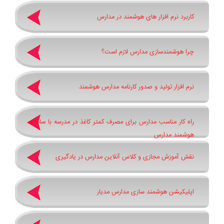
کاربرد نرم افزار های هوشمند در مدارس
چرا هوشمندسازی مدارس لازم است؟
نرم افزار تولید و صدور کارنامه مدارس هوشمند
راه کار مناسب مدارس برای مصرف کمتر کاغذ در مدرسه با سامانه
هوشمند مدارس
نقش آموزش مجازی و کلاس آنلاین مدارس در یادگیری
اپلیکیشن هوشمند سازی مدارس مدیار