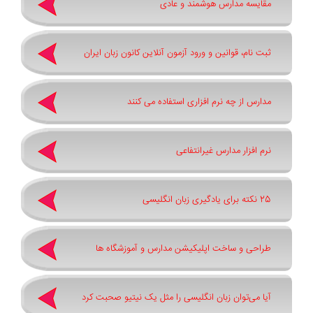
مقایسه مدارس هوشمند و عادی
ثبت نام، قوانین و ورود آزمون آنلاین کانون زبان ایران
مدارس از چه نرم افزاری استفاده می کنند
نرم افزار مدارس غیرانتفاعی
25 نکته برای یادگیری زبان انگلیسی
طراحی و ساخت اپلیکیشن مدارس و آموزشگاه ها
آیا می‌توان زبان انگلیسی را مثل یک نیتیو صحبت کرد