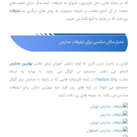
که در رسانه هایی مثل تلویزیون شروع به تبلیغات کنند، مگر دارای شعبه های
متعدد در کل کشور باشند. در نتیجه مجبورند به روش های دیگری به
تبلیغات
بپردازند که در ادامه با آنها آشنا می شوید.
مَدیار مکان مناسبی برای تبلیغات مدارس
اولین و راحت ترین کاری که اولیا دانش آموزان برای یافتن
بهترین مدارس
انجام می دهند جستجو در گوگل می باشد. با توجه به اینکه
سایت
madyar.org
در تمام کلیدواژه هایی که در رابطه با مدارس برتر گوگل
جستجو می شوند در رتبه های برتر قرار دارد بهترین مکان برای
تبلیغات
مدارس
می باشد. به نمونه های زیر دقت کنید: