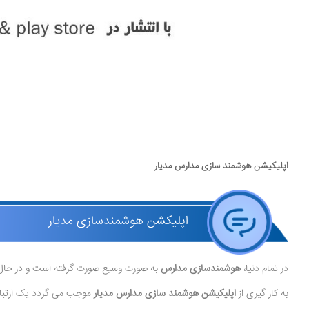
اپلیکیشن هوشمند سازی مدارس مدیار
اپلیکشن هوشمندسازی مدیار
در تمام دنیا،
هوشمندسازی مدارس
به صورت وسیع صورت گرفته است و در حال حا
به کار گیری از
اپلیکیشن هوشمند سازی مدارس مدیار
موجب می گردد یک ارتباط آ