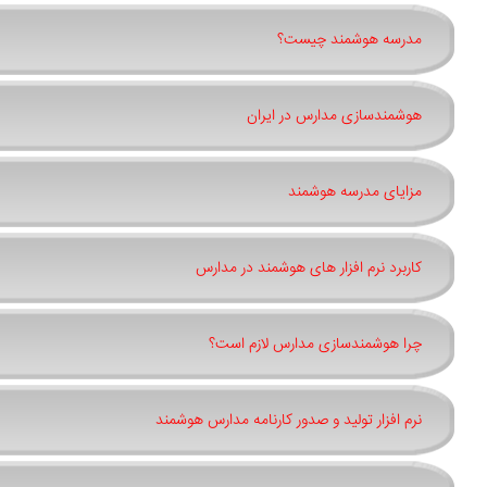
مدرسه هوشمند چیست؟
هوشمندسازی مدارس در ایران
مزایای مدرسه هوشمند
کاربرد نرم افزار های هوشمند در مدارس
چرا هوشمندسازی مدارس لازم است؟
نرم افزار تولید و صدور کارنامه مدارس هوشمند