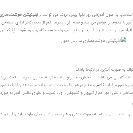
ناسب یا اصول آموزشی روز دنیا پیش بروند می توانند از
اپلیکیشن هوشمندساری
آموز با مدرسه را فراهم می کند و همه افراد مدرسه اعم از مدیر ،کادر اداری، معلمین
راد می توانند از طریق کامپیوتر یا لپ تاپ وارد حساب کابری خود شوند. اپلیکیشن م
ند به صورت آنلاین در ارتباط باشند.
ب کلاسی می باشد. در بخش حضور و غیاب مدرسه، معاون مدرسه ساعت ورود و خ
خش حضور و غیاب کلاسی، معلم در هر زنگ حضور و غیاب انجام میدهد و اولیا به صو
طی دانش آموز اعم از تنبیهی و تشویقی را وارد نمایند و اولیای دانش آموز به صورت 
م،امتحانی و ... را هم به صورت عددی و هم به صورت توصیفی وارد نماید و اولیا و د