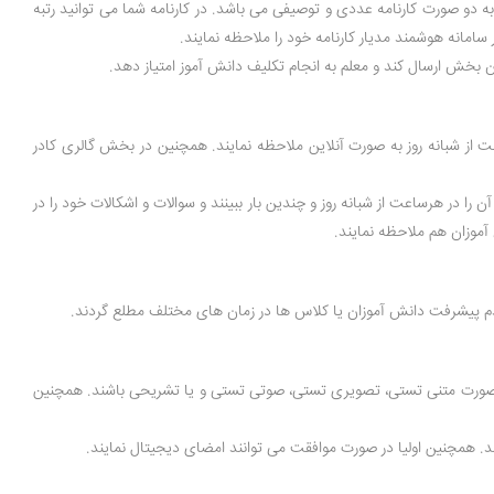
ا به دو صورت کارنامه عددی و توصیفی می باشد. در کارنامه شما می توانید رتبه
 سامانه هوشمند مدیار کارنامه خود را ملاحظه نمایند.
آن بخش ارسال کند و معلم به انجام تکلیف دانش آموز امتیاز دهد.
عت از شبانه روز به صورت آنلاین ملاحظه نمایند. همچنین در بخش گالری کادر
ا در هرساعت از شبانه روز و چندین بار ببینند و سوالات و اشکالات خود را در
آموزان هم ملاحظه نمایند.
عدم پیشرفت دانش آموزان یا کلاس ها در زمان های مختلف مطلع گردند.
 به صورت متنی تستی، تصویری تستی، صوتی تستی و یا تشریحی باشند. همچنین
ند. همچنین اولیا در صورت موافقت می توانند امضای دیجیتال نمایند.