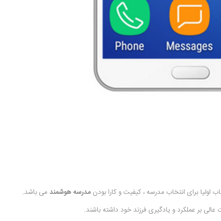
اولیا برای انتخاب مدرسه ، کیفیت و کارا بودن
مدرسه هوشمند
می باشد.
 عالی بر عملکرد و یادگیری فرزند خود داشته باشند.