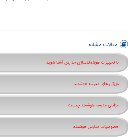
مقالات مشابه
با تجهیزات هوشمندسازی مدارس آشنا شوید
ویژگی های مدرسه هوشمند
مزایای مدرسه هوشمند چیست
خصوصیات مدارس هوشمند