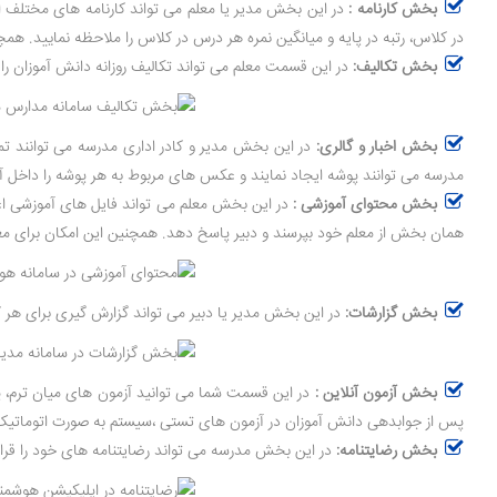
بخش کارنامه :
در این بخش مدیر یا معلم می تواند کارنامه های مختلف اعم ا
در کلاس، رتبه در پایه و میانگین نمره هر درس در کلاس را ملاحظه نمایید. همچن
بخش تکالیف:
در این قسمت معلم می تواند تکالیف روزانه دانش آموزان را 
بخش اخبار و گالری:
در این بخش مدیر و کادر اداری مدرسه می توانند تمام
مدرسه می توانند پوشه ایجاد نمایند و عکس های مربوط به هر پوشه را داخل آن
بخش محتوای آموزشی :
در این بخش معلم می تواند فایل های آموزشی اعم ا
همان بخش از معلم خود بپرسند و دبیر پاسخ دهد. همچنین این امکان برای معلم
بخش گزارشات:
در این بخش مدیر یا دبیر می تواند گزارش گیری برای هر 
بخش آزمون آنلاین :
در این قسمت شما می توانید آزمون های میان ترم، پ
پس از جوابدهی دانش آموزان در آزمون های تستی ،سیستم به صورت اتوماتیک ن
بخش رضایتنامه:
در این بخش مدرسه می تواند رضایتنامه های خود را قرار 