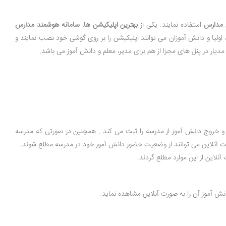
 مدارس
استفاده نمایند. یکی از
بهترین اپلیکیشن ها
،
سامانه هوشمند مدارس
 ، اولیا و دانش آموزان می توانند اپلیکیشن را بر روی گوشی خود نصب نمایند و
دیار در پنل های مجزا از هم برای مدیر، معلم و دانش آموز می باشد.
روج دانش آموز از مدرسه را ثبت می کند . همچنین در صورتی که مدرسه
رت آنلاین می توانند از وضعیت حضور دانش آموز خود در مدرسه مطلع شوند.
آنلاین از این موارد مطلع گردند.
انش آموز آن را به صورت آنلاین مشاهده نماید.