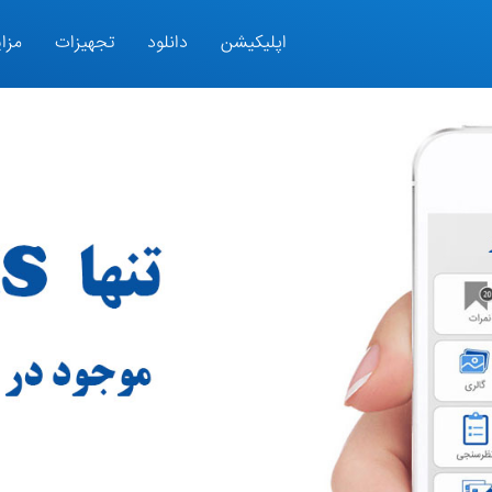
اپلیکیشن
دانلود
تجهیزات
مزای