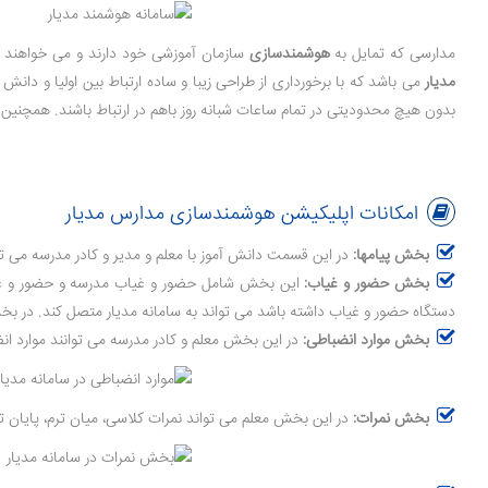
مدارسی که تمایل به
هوشمندسازی
سازمان آموزشی خود دارند و می خواهند مت
مدیار
می باشد که با برخورداری از طراحی زیبا و ساده ارتباط بین اولیا و دانش 
بدون هیچ محدودیتی در تمام ساعات شبانه روز باهم در ارتباط باشند. همچنین اف
امکانات اپلیکیشن هوشمندسازی مدارس مدیار
بخش پیامها:
در این قسمت دانش آموز با معلم و مدیر و کادر مدرسه می توا
بخش حضور و غیاب:
این بخش شامل حضور و غیاب مدرسه و حضور و غیا
دستگاه حضور و غیاب داشته باشد می تواند به سامانه مدیار متصل کند. در ب
بخش موارد انضباطی:
در این بخش معلم و کادر مدرسه می توانند موارد انضبا
بخش نمرات:
در این بخش معلم می تواند نمرات کلاسی، میان ترم، پایان تر