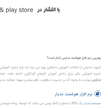
بهترین نرم افزار هوشمند مدارس کدام است؟
امروزه مدارس از امکانات آموزشی مختلفی بهره می برند اما نوع تجربه آموزشی
تجربه آموزشی عالی برای دانش آموزان، کارهای گوناگونی انجام دهند. ا
مدارس
موجب به وجود آمدن مدیریت مطلوب، نظم بیشتر و بهبود عملکرد مدر
نرم افزار هوشمند مَدیار
سیستم مدیار
یک LMS جامع و کاملا بومی می باشد که توسط برنامه نو