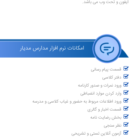
آیفون و تحت وب می باشد.
امکانات نرم افزار مدارس مدیار
قسمت پیام رسانی
دفتر کلاسی
ورود نمرات و صدور کارنامه
وارد کردن موارد انضباطی
ورود اطلاعات مربوط به حضور و غیاب کلاسی و مدرسه
قسمت اخبار و گالری
بخش رضایت نامه
نظر سنجی
آزمون آنلاین تستی و تشریحی