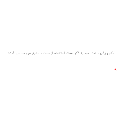
مکان پذیر باشد. لازم به ذکر است استفاده از
سامانه مدیار
موجب می گردد
د