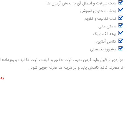
بانک سوالات و اتصال آن به بخش آزمون ها
بخش محتوای آموزشی
ثبت تکالیف و تقویم
بخش مالی
بوفه الکترونیک
کلاس آنلاین
مشاوره تحصیلی
مواردی از قبیل وارد کردن نمره ، ثبت حضور و غیاب ، ثبت تکالیف و رویداده
تا مصرف کاغذ کاهش یابد و در هزینه ها صرفه جویی شود.
به