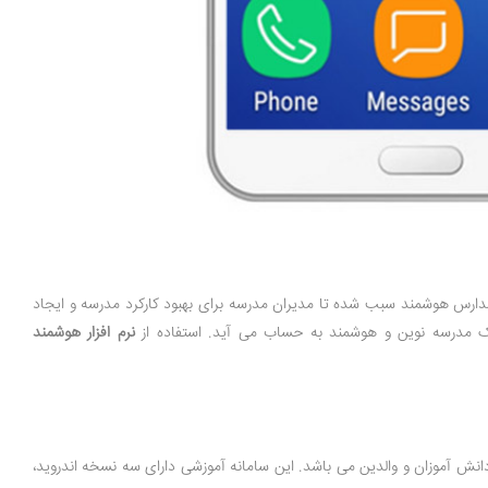
 مدارس هوشمند
سبب شده تا مدیران مدرسه برای بهبود کارکرد مدرسه و ایجاد
 یک مدرسه نوین و هوشمند به حساب می آید. استفاده از
نرم افزار هوشمند
دانش آموزان و والدین می باشد. این سامانه آموزشی دارای سه نسخه اندروید،