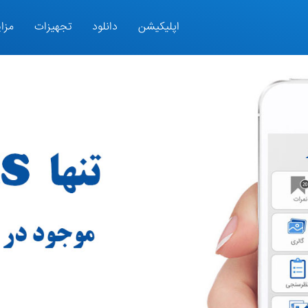
اپلیکیشن
دانلود
تجهیزات
مزای