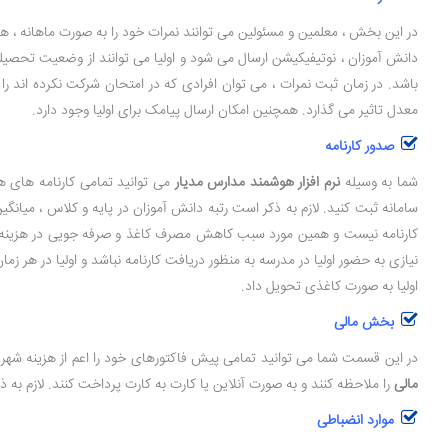
در این بخش ، معلمین و مسئولین می توانند نمرات خود را به صورت ماهانه ، هف
دانش آموزان ، نوتیفیکیشن ارسال می شود و اولیا می توانند از وضعیت تحصیل
باشد. در زمان ثبت نمرات ، می توان افرادی که در امتحان شرکت نکرده اند 
معدل تاثیر می گذارد. همچنین امکان ارسال پیامک برای اولیا وجود دارد.
صدور کارنامه
شما به وسیله
نرم افزار هوشمند مدارس مدیار
می توانید تمامی کارنامه های هفت
سامانه ثبت کنید. لازم به ذکر است رتبه دانش آموزان در پایه و کلاس ، می
کارنامه نیست و همین مورد سبب کاهش مصرف کاغذ و صرفه جویی در هزینه می 
اولیا به صورت کاغذی تحویل داد.
بخش مالی
در این قسمت شما می توانید تمامی پیش فاکتورهای خود را اعم از هزینه شهریه 
مالی
را ملاحظه کنند و به صورت آنلاین یا کارت به کارت پرداخت کنند. لازم به
موارد انضباطی