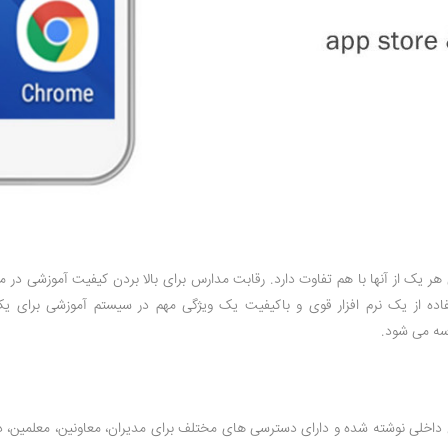
 هر یک از آنها با هم تفاوت دارد. رقابت مدارس برای بالا بردن کیفیت آموزشی در
ستفاده از یک نرم افزار قوی و باکیفیت یک ویژگی مهم در سیستم آموزشی برای
سه می شود.
یسان داخلی نوشته شده و دارای دسترسی های مختلف برای مدیران، معاونین، معلمین، 