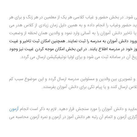
 شود. در بخش حضور و غیاب کلاسی هر یک از معلمین در هر زنگ و برای هر
ید حضور وغیاب را انجام داده و به همین دلیل زمان زیادی از کلاس هدر می
یا تاخیر دانش آموزان را به آسانی وارد نمود و والدین همان لحظه از وضعیت
رود دانش آموزان به مدرسه را ثبت نمایند. همچنین امکان ثبت تاخیر و غیبت
ز خود در مدرسه اطلاع یابند.
در این بخش امکان موجه کردن غیبت نیز وجود
خ آن در سامانه ثبت می شود و برای اولیا نوتیفیکیشن ارسال می گردد.
و تصویری بین والدین و مسئولین مدرسه ارسال گردد و این موضوع سبب کم
س ارسال کنند و یا پیام تکی برای دانش آموزان بفرستند.
 نمایید و دانش آموزان را مورد سنجش قرار دهید. لازم به ذکر است انجام
آزمون
اری آزمون و اتمام آن رتبه هر دانش آموز در آزمون و نمره آزمون محاسبه می