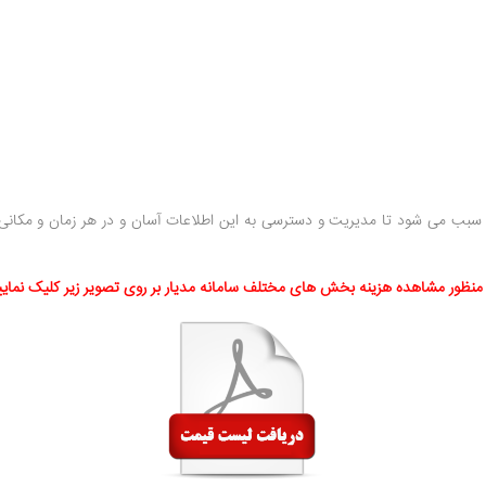
ا سبب می شود تا مدیریت و دسترسی به این اطلاعات آسان و در هر زمان و مکانی ا
 منظور مشاهده هزینه بخش های مختلف سامانه مدیار بر روی تصویر زیر کلیک نمایی