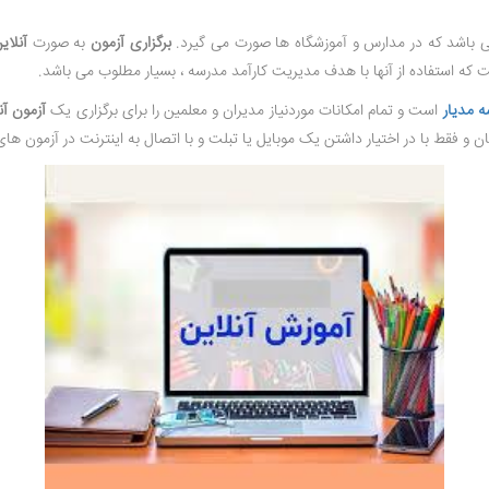
باشد که در مدارس و آموزشگاه ها صورت می گیرد.
برگزاری آزمون
به صورت
آنلای
ت که استفاده از آنها با هدف مدیریت کارآمد مدرسه ، بسیار مطلوب می باشد
.
 مدیار
است و تمام امکانات موردنیاز مدیران و معلمین را برای برگزاری یک
آزمون آن
 و فقط با در اختیار داشتن یک موبایل یا تبلت و با اتصال به اینترنت در آزمون ه