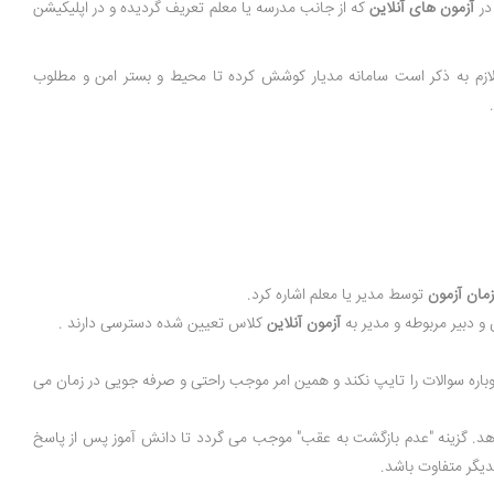
در
آزمون های آنلاین
که از جانب مدرسه یا معلم تعریف گردیده و در اپلیکیشن
. لازم به ذکر است سامانه مدیار کوشش کرده تا محیط و بستر امن و مطلوب
مان آزمون
توسط مدیر یا معلم اشاره کرد.
 دبیر مربوطه و مدیر به
آزمون آنلاین
کلاس تعیین شده دسترسی دارند .
اره سوالات را تایپ نکند و همین امر موجب راحتی و صرفه جویی در زمان می
. گزینه "عدم بازگشت به عقب" موجب می گردد تا دانش آموز پس از پاسخ
دیگر متفاوت باشد.