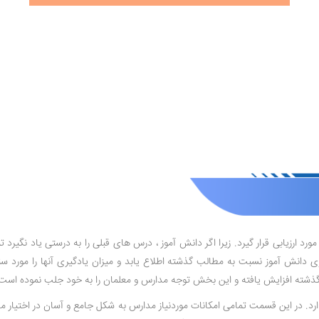
ورد ارزیابی قرار گیرد. زیرا اگر دانش آموز ، درس های قبلی را به درستی یاد نگیرد 
ی دانش آموز نسبت به مطالب گذشته اطلاع یابد و میزان یادگیری آنها را مورد س
ذشته افزایش یافته و این بخش توجه مدارس و معلمان را به خود جلب نموده است
رد. در این قسمت تمامی امکانات موردنیاز مدارس به شکل جامع و آسان در اختیار م