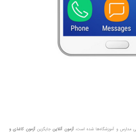
خی مدارس و آموزشگاه‌ها شده است،
آزمون آنلاین
جایگزین
آزمون کاغذی و