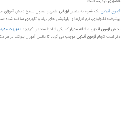
حضوری
گردیده است.
آزمون آنلاین
یک شیوه به منظور
ارزیابی علمی
و تعیین سطح دانش آموزان می 
پیشرفت تکنولوژی، نرم افزارها و اپلیکیشن های زیاد و کاربردی ساخته شده اس
بخش
آزمون آنلاین سامانه مدیار
که یکی از اجزا ساختار یکپارچه
مدیریت مدرسه
ذکر است انجام
آزمون آنلاین
موجب می گردد تا دانش آموزان بتوانند در هر مکان