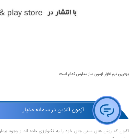
بهترین نرم افزار آزمون ساز مدارس کدام است
آزمون آنلاین در سامانه مدیار
اکنون که روش های سنتی جای خود را به تکنولوژی داده اند و وجود بیم