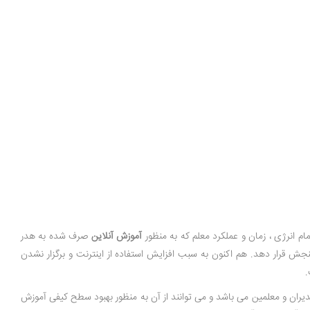
تمام انرژی ، زمان و عملکرد معلم که به منظور
آموزش آنلاین
صرف شده به هدر
نجش قرار دهد. هم اکنون به سبب افزایش استفاده از اینترنت و برگزار نشدن
.
دیران و معلمین می باشد و می توانند از آن به منظور بهبود سطح کیفی آموزش