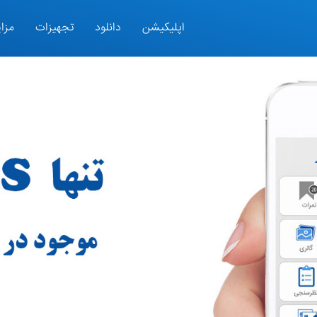
اپلیکیشن
دانلود
تجهیزات
مزای