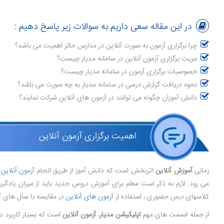
در این مقاله سعی داریم به سوالات زیر پاسخ دهیم :
چرا برگزاری آزمون به صورت آنلاین در مدارس حائز اهمیت می باشد؟
مزیت برگزاری آزمون آنلاین در سامانه مدیار چیست؟
خصوصیات برگزاری آزمون در سامانه مدیار چیست؟
نحوه دریافت گزارش درسی در سامانه مدیار به چه صورت می باشد؟
دانش آموزان چگونه می توانند در آزمون های آنلاین شرکت نمایند؟
اهمیت برگزاری آزمون آنلاین
زمانی
آموزش آنلاین
اثربخش است که دانش آموز از طریق انجام
آزمون آنلاین
م
می رود. لازم به ذکر است معلم برای آموزش دروس جدید باید از میزان یادگیر
کلاسهای درس حضوری ، استفاده از
آزمون های آنلاین
در مقایسه با سال های گ
از جمله قسمت های مهم
اپلیکیشن مدیار
،
آزمون آنلاین
است که بسیار کاربرد دا