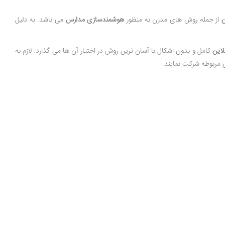
ن
از جمله روش های مدرن به منظور
هوشمندسازی مدارس
می باشد. به دلیل
لاین
کامل و بدون اشکال با آسان ترین روش در اختیار آن ها می گذارد. لازم به
ای مربوطه شرکت نمایند.