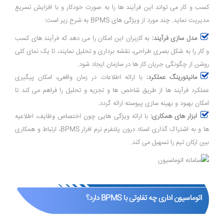
کسب و کار می ‌تواند این فرآیند ها را به صورت خودکار و با افزایش تسریع
مدیریت نماید. چند مورد از ویژگی های BPMS به شرح زیر است:
مدل ‌سازی فرآیند:
به کاربران این امکان را می ‌دهد که فرآیند های کسب
و کار را به شکل بصری طراحی، نقشه ‌برداری و تحلیل نمایند، تا یک نمای کلی
روشن از چگونگی جریان کار ها در سازمان ایجاد شود.
مانیتورینگ عملکرد:
با ارائه اطلاعات در زمان واقعی، امکان پیگیری
عملکرد فرآیند ها از طریق شاخص‌ ها و تجزیه و تحلیل را فراهم می ‌کند تا
امکان بهبود و بهینه ‌سازی پیوسته ارائه گردد.
ابزار های همکاری:
با ارائه ویژگی‌ هایی چون اختصاص وظایف، اطلاعیه
‌ها و به اشتراک ‌گذاری اسناد درون پلتفرم نرم ‌افزار BPMS، ارتباط و همکاری
بین ارکان تیم را تسهیل می ‌کند.
اتوماسیون اداری چه تفاوتی با BPMS دارد؟