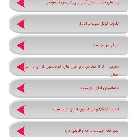
راه های جذب دانش‌آموز برای تدریس خصوصی
تفاوت گوگل شیت و اکسل
ال ام اس چیست
معرفی 9 تا از بهترین نرم افزار های اتوماسیون اداری در ایران و
جهان
اتوماسیون اداری چیست
تفاوت CRM و اتوماسیون اداری در چیست
دبیرخانه چیست و چه وظایفی دارد