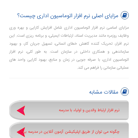
مزایای اصلی نرم افزار اتوماسیون اداری چیست؟
مزایای اساسی نرم ‌افزار اتوماسیون اداری شامل افزایش کارایی و بهره ‌وری
وظایف روزمره مانند مدیریت اسناد، ارتباطات ایمیلی، و برنامه ‌ریزی است. این
نرم ‌افزار، تحریک ‌کننده کاهش خطای انسانی، تسهیل جریان کار، و بهبود
سازماندهی و همکاری داخلی در سازمان است. به طور کلی، نرم‌ افزار
اتوماسیون اداری، با صرفه ‌جویی در زمان و منابع، بهبود کارایی واحد های
عملیاتی سازمانی را فراهم می‌ کند.
مقالات مشابه
نرم افزار ارتباط والدین و اولیاء با مدرسه
چگونه می توان از طریق اپلیکیشن آزمون آنلاین در مدرسه برگزار