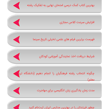
بهترین کتاب کمک درسی امتحان نهایی به تفکیک رشته
افزایش سرعت کلاس مجازی
فهرست برترین فیلم های علمی تخیلی تاریخ سینما
شرایط دریافت اخذ نمایندگی آموزشی کودکان
چگونه انتخاب رشته فرهنگیان را انجام دهیم (دانشگاه تربیت
معلم)
مدت زمان یادگیری زبان انگلیسی برای مهاجرت
چطور فرزندتان را در بهترین مدارس ایران ثبت‌نام کنید