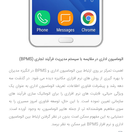
اتوماسیون اداری در مقایسه با سیستم مدیریت فرآیند تجاری (BPMS)
اهمیت تمرکز بر روی ارتباط بین اتوماسیون اداری و BPMS در انگیزه مدیران
با بهره‌ گیری از روش‌ های نرم ‌افزاری مکانیزه دیده می ‌شود. در گذشت سه
دهه رشد و پیشرفت فناوری اطلاعات، تعریف اتوماسیون اداری به عنوان یک
ویژگی حیاتی، قابلیت ‌های نرم ‌افزاری را برای اتوماتیک سازی فرآیند های
سازمانی تعیین نموده است. با این حال، توسعه فناوری امروز مسیری را به
سوی مفاهیم هوشمندانه ‌تر، از جمله هایپر اتوماسیون، به وجود آورده است.
دستیابی به این مفهوم ممکن است بدون در نظر گرفتن ارتباط بین اتوماسیون
اداری و نرم ‌افزار BPMS غیر ممکن به نظر برسد.