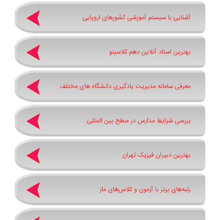
آشنایی با سیستم آموزشی کشورهای اروپایی
بهترین استاد آنلاین دهم کلاسینو
معرفی سامانه مدیریت یادگیری دانشگاه های مختلف
بررسی شرایط مدارس در سطح بین المللی
بهترین دبیران فیزیک تهران
رتبه‌های برتر با آزمون و کلاس‌های ماز