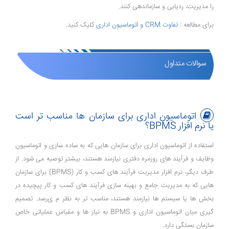
را مدیریت، ردیابی و سازماندهی کنند.
برای مطالعه :
تفاوت CRM و اتوماسیون اداری
کلیک کنید.
سوالات متداول
اتوماسیون اداری برای سازمان ها مناسب تر است
یا نرم افزار BPMS؟
استفاده از اتوماسیون اداری برای سازمان ‌هایی که به ساده‌ سازی و اتوماسیون
وظایف و فرآیند های روزمره دفتری نیازمند هستند، بیشتر توصیه می شود. از
طرف دیگر، نرم ‌افزار مدیریت فرآیند های کسب‌ و کار (BPMS) برای سازمان
‌هایی که به مدیریت جامع و بهینه ‌سازی فرآیند های کسب ‌و کار پیچیده در
بخش‌ ها یا سیستم‌ ها نیازمند هستند، مناسب ‌تر به نظر م ی‌رسد. تصمیم
گیری میان اتوماسیون اداری و BPMS به نیاز ها و مقیاس عملیاتی خاص
سازمان بستگی دارد.