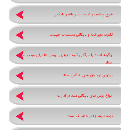
شرح وظایف و تفاوت دبیرخانه و بایگانی
تفاوت دبیرخانه و بایگانی مستندات چیست
چگونه اسناد را بایگانی کنیم +بهترین روش ‌ها برای مرتب ‌سازی
اسناد
بهترین نرم ‌افزار های بایگانی اسناد
انواع روش های بایگانی سند در ادارات
توده سینه چقدر خطرناک است