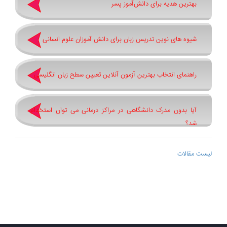
بهترین هدیه برای دانش‌آموز پسر
شیوه های نوین تدریس زبان برای دانش آموزان علوم انسانی
راهنمای انتخاب بهترین آزمون آنلاین تعیین سطح زبان انگلیسی
آیا بدون مدرک دانشگاهی در مراکز درمانی می توان استخدام
شد؟
لیست مقالات