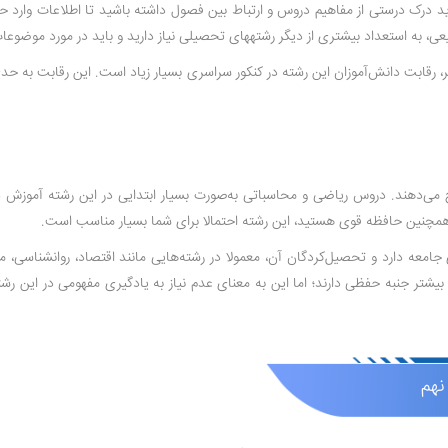
اید درک درستی از مفاهیم دروس و ارتباط بین فصول داشته باشید تا اطلاعات وارد 
یعی، به استعداد بیشتری از دیگر رشته­های تحصیلی نیاز دارید و باید در مورد موضوع
رجیح می‌دهند. دروس ریاضی و محاسباتی به‌صورت بسیار ابتدایی در این رشته آموزش
 همچنین حافظه قوی هستید، این رشته احتمالا برای شما بسیار مناسب است.
جامعه دارد و تحصیل‌کردگان آن، معمولا در رشته‌هایی مانند اقتصاد، روانشناسی، م
یشتر جنبه حفظی دارند؛ اما این به معنای عدم نیاز به یادگیری مفهومی در این رشته
نهم