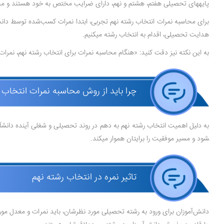
پایه­های تحصیلی هفتم، هشتم و نهم، دارای ضرایب مختص به خود هستند و محاسبه نمرات برای انتخاب
هدایت تحصیلی، اقدام به انتخاب رشته می­کنیم.
به این نکته نیز دقت کنید: «هنگام محاسبه نمرات برای انتخاب رشته نهم، نمرات 
چرا باید از روش محاسبه نمرات انتخاب
شود و مسیر موفقیت را برای­تان هموار می­کند.
تاثیر نمره در انتخاب رشته نهم