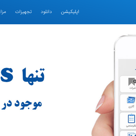
اپلیکیشن
دانلود
تجهیزات
مزای