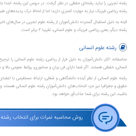
رشته تجربی را نباید رشته‌ای حفظی در نظر گرفت. در دروس این رشته، ابتدا ب
رشته ریاضی فیزیک نیاز به مهارت کمتری دارید؛ اما از لحاظ درک پدیده‌های طب
رشته دیگر، یعنی ریاضی فیزیک و علوم انسانی، تقریبا 2 برابر است.
رشته علوم انسانی
متاسفانه، اکثر دانش‌آموزان به دلیل فرار از ریاضی، رشته علوم انسانی را ت
انسانی، حفظی هستند. اگر شما دارای فن بیان و سخنوری، روابط عمومی بالا و
رشته علوم انسانی از نظر آینده دانشگاهی و شغلی، ارتباط مستقیمی با اعضای 
حقوق و جغرافیا نیز جزء انتخاب‌های دانش‌آموزان رشته علوم انسانی هستند و ب
باشید، این رشته برای شما عذاب‌آور خواهد بود.
روش محاسبه نمرات برای انتخاب رشته 