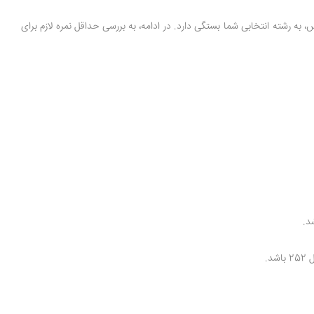
، به رشته انتخابی شما بستگی دارد. در ادامه، به بررسی حداقل نمره لازم برای