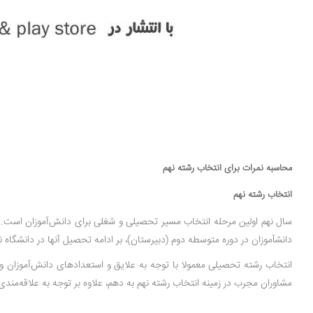
محاسبه نمرات برای انتخاب رشته نهم
انتخاب رشته نهم
سال نهم اولین‌ مرحله انتخاب مسیر تحصیلی و شغلی برای دانش‌آموزان است. د
دانش­آموزان در دوره متوسطه دوم (دبیرستان)، بر ادامه تحصیل آن­ها در دانشگاه نیز
انتخاب رشته تحصیلی معمولا با توجه به علایق و استعدادهای دانش‌آموزان و 
مشاوران مجرب در زمینه انتخاب رشته نهم به دهم، علاوه بر توجه به علاقه‌مندی‌ها