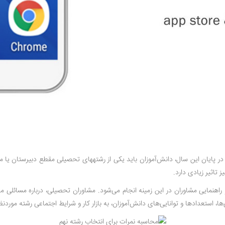
ر پایان این سال، دانش‌آموزان باید یکی از رشته­های تحصیلی مقطع دبیرستان یا م
 تاثیر زیادی دارد.
راهنمایی مشاوران در این زمینه انجام می‌شود. مشاوران تحصیلی، درباره مسائلی م
، استعدادها و توانایی‌های دانش‌آموزان، به بازار کار و شرایط اجتماعی رشته موردنظر 