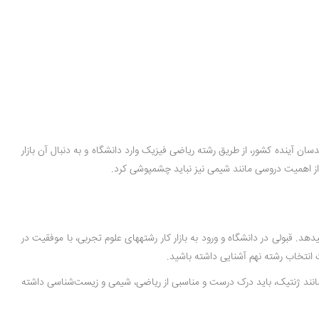
ان آینده کشور، از طریق رشته ریاضی فیزیک وارد دانشگاه و به دنبال آن بازار
. قبولی در دانشگاه و ورود به بازار کار رشته­های علوم تجربی، با موفقیت در
 انتخاب رشته نهم آشنایی داشته باشید.
مانند ژنتیک، باید درک درست و مناسبی از ریاضی، شیمی و زیست‌شناسی داشته