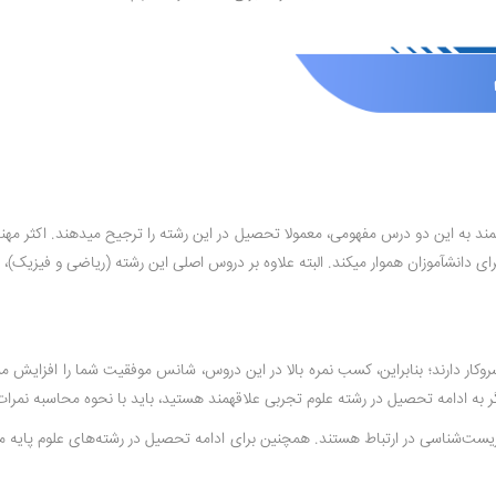
مند به این دو درس مفهومی، معمولا تحصیل در این رشته را ترجیح می­دهند. اکثر مهندس
ار دارند؛ بنابراین، کسب نمره بالا در این دروس، شانس موفقیت شما را افزایش می­دهد
ه ادامه تحصیل در رشته علوم تجربی علاقه­مند هستید، باید با نحوه محاسبه نمرات
 زیست‌شناسی در ارتباط هستند. همچنین برای ادامه تحصیل در رشته‌های علوم پایه 