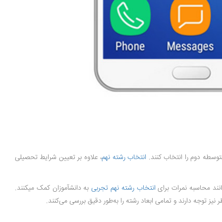
توسطه دوم را انتخاب کنند.
انتخاب رشته نهم
، علاوه بر تعیین شرایط تحصیلی
انند محاسبه نمرات برای
انتخاب رشته نهم تجربی
به دانش­آموزان کمک می­کنند.
نیز توجه دارند و تمامی ابعاد رشته را به‌طور دقیق بررسی می‌کنند.