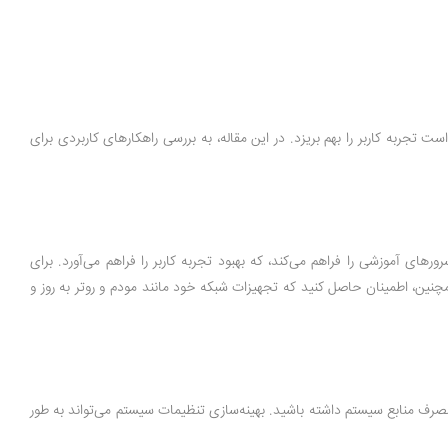
تجربه کاربر را بهم بریزد. در این مقاله، به بررسی راهکارهای کاربردی برای
ی آموزشی را فراهم می‌کند، که بهبود تجربه کاربر را فراهم می‌آورد. برای
 همچنین، اطمینان حاصل کنید که تجهیزات شبکه خود مانند مودم و روتر به روز و
صرف منابع سیستم داشته باشید. بهینه‌سازی تنظیمات سیستم می‌تواند به طور