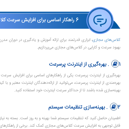
6 راهکار اساسی برای افزایش سرعت کلاس مجازی
کلاس‌های مجازی
، ابزاری قدرتمند برای ارائه آموزش و یادگیری در دوران مدر
بهبود سرعت و کارایی در کلاس‌های مجازی می‌پردازیم.
1. بهره‌گیری از اینترنت پرسرعت
بهره‌گیری از اینترنت پرسرعت یکی از راهکارهای اساسی برای افزایش سرعت کل
بهره‌مندی از اینترنت پرسرعت، می‌توانید از ارائه‌دهندگان اینترنت معتبر و با
بهینه‌سازی شده باشند تا از حداکثر سرعت اینترنت خود استفاده کنید.
2. بهینه‌سازی تنظیمات سیستم
اطمینان حاصل کنید که تنظیمات سیستم شما بهینه و به روز است. بسته به نیا
قابل توجهی به افزایش سرعت کلاس‌های مجازی کمک کند. برخی از راهکارهای 