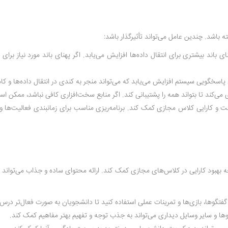
 باشد. چندین عامل می‌تواند تأثیرگذار باشد:
 باند بیشتری برای انتقال داده‌ها افزایش می‌یابد. اگر پهنای باند مورد نیاز ب
ش پاسخگویی سیستم افزایش می‌یابد که می‌تواند منجر به کندی در انتقال داده‌ها
ی می‌کند تا بتواند همه را پشتیبانی کند. اگر منابع سخت‌افزاری کافی نباشد، مم
عت و کارایی کلاس مجازی کمک کند. برنامه‌ریزی مناسب برای زمانبندی فعالیت‌ها 
تیجه بهبود کارایی در کلاس‌های مجازی کمک کند. ارائه محتوای ساده و جذاب می‌توان
گفتگوها، بازی‌ها و تمرینات عملی استفاده کنید تا دانشجویان به صورت فعال‌تر درس ب
یوها و سایر وسایل دیداری می‌تواند به جذب توجه و تفهیم بهتر مفاهیم کمک کند.