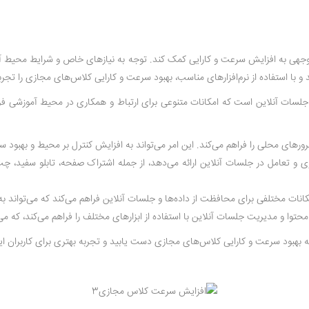
ل توجهی به افزایش سرعت و کارایی کمک کند. توجه به نیازهای خاص و شرایط محیط آمو
نید و با استفاده از نرم‌افزارهای مناسب، بهبود سرعت و کارایی کلاس‌های مجازی را تجرب
 سرورهای محلی را فراهم می‌کند. این امر می‌تواند به افزایش کنترل بر محیط و بهبو
برای همکاری و تعامل در جلسات آنلاین ارائه می‌دهد، از جمله اشتراک صفحه، تابلو سفید،
انات مختلفی برای محافظت از داده‌ها و جلسات آنلاین فراهم می‌کند که می‌تواند به 
 به بهبود سرعت و کارایی کلاس‌های مجازی دست یابید و تجربه بهتری برای کاربران ای