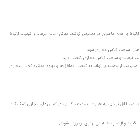
رای ارتباط با همه حاضران در دسترس نباشد، ممکن است سرعت و کیفیت ارتباط
 و کاهش سرعت کلاس مجازی شود.
کن است کیفیت و سرعت کلاس مجازی کاهش یابد.
و مدیریت ارتباطات می‌تواند به کاهش تداخل‌ها و بهبود عملکرد کلاس مجازی
د به طور قابل توجهی به افزایش سرعت و کارایی در کلاس‌های مجازی کمک کند.
گیرند و از تجربه شناختی بهتری برخوردار شوند.