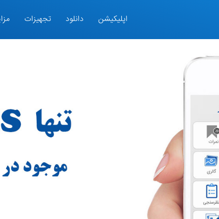
اپلیکیشن
دانلود
تجهیزات
مزای