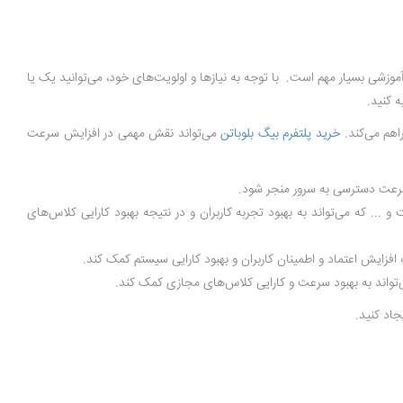
زشی بسیار مهم است. با توجه به نیازها و اولویت‌های خود، می‌توانید یک یا
ه کنید.
خرید پلتفرم بیگ بلوباتن
می‌تواند نقش مهمی در افزایش سرعت
د سرعت دسترسی به سرور منجر شود.
 چت و ... که می‌تواند به بهبود تجربه کاربران و در نتیجه بهبود کارایی کلاس‌های
افزایش اعتماد و اطمینان کاربران و بهبود کارایی سیستم کمک کند.
جاد کنید.