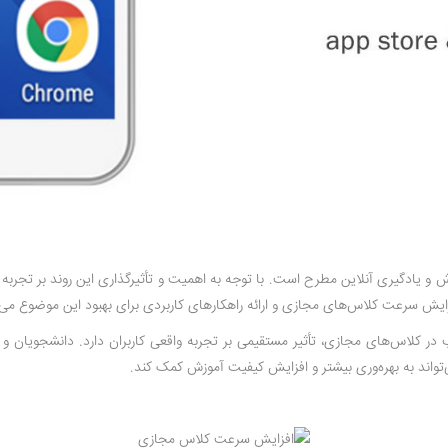
 یادگیری آنلاین مطرح است. با توجه به اهمیت و تأثیرگذاری این روند بر تجربه ک
فزایش سرعت کلاس‌های مجازی و ارائه راهکارهای کاربردی برای بهبود این موضوع می‌پ
ر کلاس‌های مجازی، تأثیر مستقیمی بر تجربه واقعی کاربران دارد. دانشجویان و 
اند به بهره‌وری بیشتر و افزایش کیفیت آموزش کمک کند.