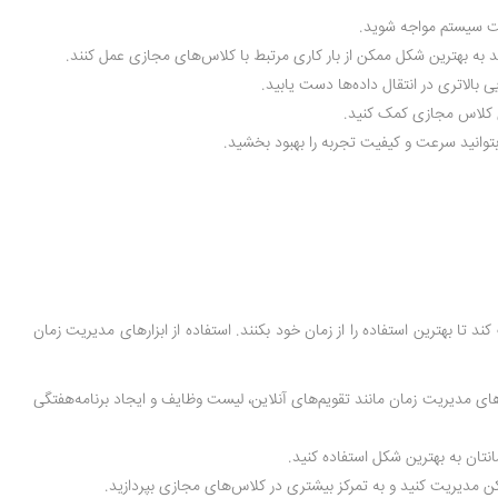
عت سیستم مواجه شوید.
 بالاتری در انتقال داده‌ها دست یابید.
های کلاس مجازی کمک کنید.
بتوانید سرعت و کیفیت تجربه را بهبود بخشید.
 تا بهترین استفاده را از زمان خود بکنند. استفاده از ابزارهای مدیریت زمان
رهای مدیریت زمان مانند تقویم‌های آنلاین، لیست وظایف و ایجاد برنامه‌هفتگی
نتان به بهترین شکل استفاده کنید.
کن مدیریت کنید و به تمرکز بیشتری در کلاس‌های مجازی بپردازید.