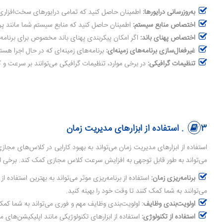
به‌روزرسانی درایورها:
اطمینان حاصل کنید که تمامی درایورهای سخت‌افزاری
اختصاص منابع سیستم:
اطمینان حاصل کنید که منابع سیستم شما مانند پردازنده، حافظه RAM و فضای ذخیره‌سازی به صورت بهینه تنظیم شده باشند تا بتوانند به بهترین شکل ممکن از
اختصاص پهنای باند:
اگر امکان پیکربندی پهنای باند مخصوص برای برنامه‌ها
غیرفعال‌سازی برنامه‌های زمینه‌ای:
برنامه‌های زمینه‌ای که در حال اجرا هست
تنظیمات گرافیکی:
در برخی موارد، تنظیمات گرافیکی می‌توانند بر سرعت و ک
3. استفاده از ابزارهای مدیریت زمان
استفاده از ابزارهای مدیریت زمان می‌تواند به بهبود کارایی در کلاس‌های مجاز
می‌تواند به طور قابل توجهی به افزایش سرعت کلاس مجازی کمک کند. برخی از
برنامه‌ریزی زمان:
استفاده از برنامه‌ریزی موثر می‌تواند به بهترین استفاد
می‌توانند به شما کمک کنند تا وقت خود را بهینه کنید.
اولویت‌بندی وظایف
: اولویت‌بندی وظایف مهم و فوری می‌تواند به شما کمک 
استفاده از تکنولوژی:
استفاده از ابزارهای تکنولوژیکی مانند اپلیکیشن‌های 