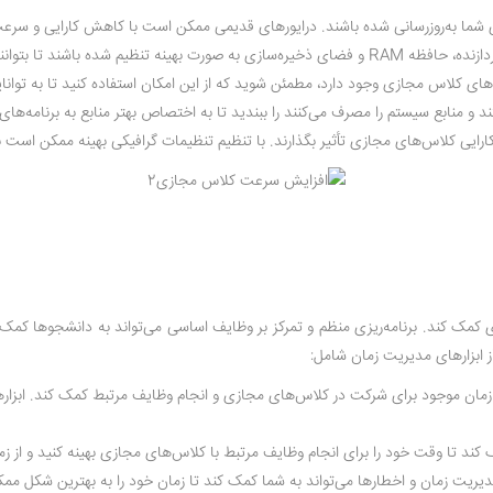
 شما به‌روزرسانی شده باشند. درایورهای قدیمی ممکن است با کاهش کارایی و سر
 بار کاری مرتبط با کلاس‌های مجازی عمل کنند.
ی کلاس مجازی وجود دارد، مطمئن شوید که از این امکان استفاده کنید تا به توانایی
ند و منابع سیستم را مصرف می‌کنند را ببندید تا به اختصاص بهتر منابع به برنامه‌
ارایی کلاس‌های مجازی تأثیر بگذارند. با تنظیم تنظیمات گرافیکی بهینه ممکن است 
ی کمک کند. برنامه‌ریزی منظم و تمرکز بر وظایف اساسی می‌تواند به دانشجوها کمک کند
 ابزارهای مدیریت زمان شامل:
ه از زمان موجود برای شرکت در کلاس‌های مجازی و انجام وظایف مرتبط کمک کند. ابزا
کند تا وقت خود را برای انجام وظایف مرتبط با کلاس‌های مجازی بهینه کنید و از زما
مدیریت زمان و اخطارها می‌تواند به شما کمک کند تا زمان خود را به بهترین شکل مم