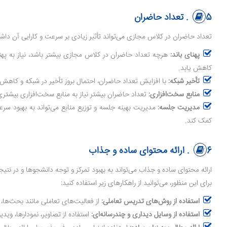
5. تعداد حاضران
تعداد حاضران در کلاس مجازی می‌تواند تأثیر زیادی بر سرعت و کارایی آن داشته
پهنای باند:
هرچه تعداد حاضران در کلاس مجازی بیشتر باشد، نیاز به پهنای
کاهش یابد.
تأخیر شبکه:
با افزایش تعداد حاضران، احتمال بروز تأخیر در شبکه و کاه
منابع سخت‌افزاری:
تعداد حاضران بیشتر نیاز به منابع سخت‌افزاری بیشتر
مدیریت جلسه:
مدیریت بهینه جلسه و توزیع منابع می‌تواند به بهبود سر
کمک کند.
6. ارائه محتوای ساده و جذاب
ارائه محتوای ساده و جذاب می‌تواند به بهبود تمرکز و توجه دانشجوها و در ن
برای این منظور، می‌توانید از راهکارهای زیر استفاده کنید:
استفاده از روش‌های تدریس تعاملی:
از فعالیت‌های تعاملی مانند بحث‌ها، 
استفاده از وسایل دیداری و چندرسانه‌ای:
استفاده از تصاویر، نمودارها، وید