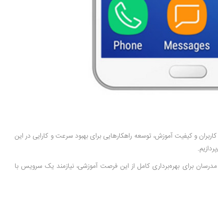
اربران و کیفیت آموزش، توسعه راهکارهایی برای بهبود سرعت و کارایی در این
ردازیم.
مدرسان برای بهره‌برداری کامل از این فرصت آموزشی، نیازمند یک سرویس با