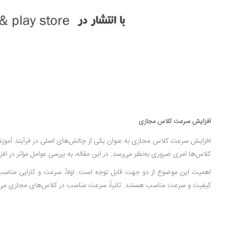
افزایش سرعت کلاس مجازی
افزایش سرعت کلاس‌ مجازی به عنوان یکی از چالش‌های اصلی در فرآیند آموزش و
کلاس‌ها امری ضروری به‌نظر می‌رسد. در این مقاله، به بررسی عوامل مؤثر در ا
اهمیت این موضوع از دو جهت قابل توجه است. اولاً، سرعت و کارایی مناسب د
کیفیت و سرعت مناسب هستند. ثانیاً، سرعت مناسب در کلاس‌های مجازی می‌تو