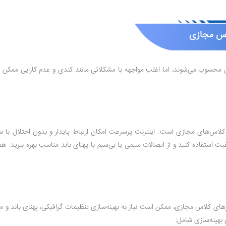
ن محسوب می‌شوند، اما اغلب مواجهه با مشکلاتی مانند کندی و عدم کارایی ممکن است 
اس‌های مجازی است. اینترنت پرسرعت امکان ارتباط پایدار و بدون اختلال با سرورها
 کیفیت استفاده کنید و از اتصالات سیمی یا بی‌سیم با پهنای باند مناسب بهره ببرید.
زهای کلاس مجازی، ممکن است نیاز به بهینه‌سازی تنظیمات گرافیکی، پهنای باند و م
بهینه‌سازی شامل: