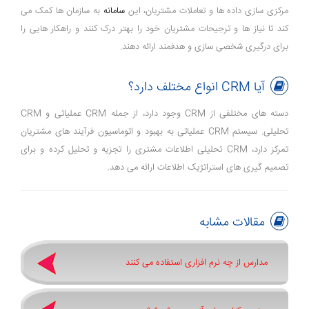
مرکزی ‌سازی داده ‌ها و تعاملات مشتریان، این
سامانه
به سازمان ‌ها کمک می‌
کند تا نیاز ها و ترجیحات مشتریان خود را بهتر درک کنند و راهکار هایی را
برای درگیری شخصی ‌سازی و هدفمند ارائه دهند.
آیا CRM انواع مختلف دارد؟
دسته ‌های مختلفی از CRM وجود دارد، از جمله CRM عملیاتی و CRM
تحلیلی. سیستم CRM عملیاتی به بهبود و اتوماسیون فرآیند های مشتریان
تمرکز دارد، CRM تحلیلی اطلاعات مشتری را تجزیه و تحلیل کرده و برای
تصمیم ‌گیری ‌های استراتژیک اطلاعات ارائه می ‌دهد.
مقالات مشابه
مدارس از چه نرم افزاری استفاده می کنند