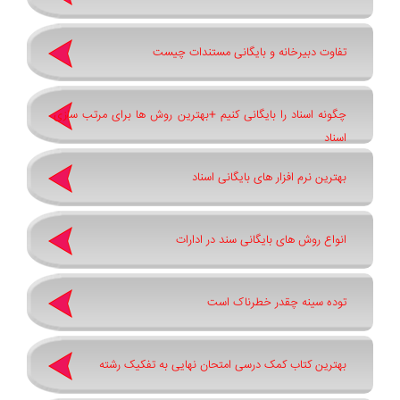
تفاوت دبیرخانه و بایگانی مستندات چیست
چگونه اسناد را بایگانی کنیم +بهترین روش ‌ها برای مرتب ‌سازی
اسناد
بهترین نرم ‌افزار های بایگانی اسناد
انواع روش های بایگانی سند در ادارات
توده سینه چقدر خطرناک است
بهترین کتاب کمک درسی امتحان نهایی به تفکیک رشته