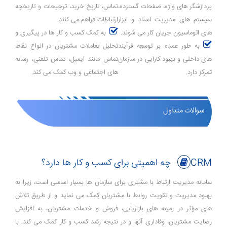
پردازشگر های واژه، صفحات گسترده،
تماس، تاریخ خرید، ترجیحات و تاریخچه
سیستم ‌های مدیریت اسناد و ابزار
ارتباطات فراهم می‌ کنند.
های اتوماسیون جریان کار می ‌شوند.
به کمک کسب ‌و کار ها در پیگیری و
به طور عمده بر توسعه فرآیند
تحلیل تعاملات مشتریان در انواع نقاط
های داخلی و بهبود کارایی در سازمان
تماس مانند ایمیل، تماس تلفنی، رسانه‌
تمرکز دارد.
های اجتماعی و وب کمک می‌ کند.
سوالات متداول
CRM چه اهمیتی برای کسب و کار ها دارد؟
سامانه مدیریت ارتباط با مشتری برای سازمان‌ ها بسیار اساسی است، زیرا به
بهبود مدیریت و تقویت روابط با مشتریان کمک می‌ نماید و از طریق تلاش
‌های مؤثر در زمینه‌ های بازاریابی، فروش و خدمات مشتریان، به افزایش
رضایت مشتریان، وفاداری آنها و در نتیجه رشد کسب ‌و کار کمک می‌ کند. با