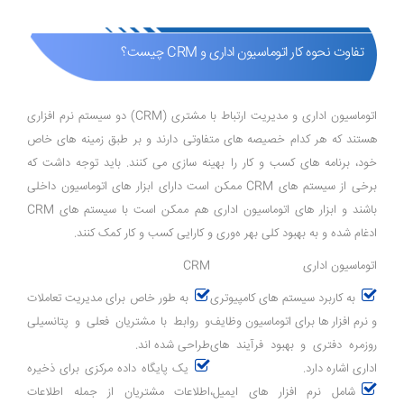
تفاوت نحوه کار اتوماسیون اداری و CRM چیست؟
اتوماسیون اداری و مدیریت ارتباط با مشتری (CRM) دو سیستم نرم ‌افزاری
هستند که هر کدام خصیصه های متفاوتی دارند و بر طبق زمینه ‌های خاص
خود، برنامه ‌های کسب و کار را بهینه ‌سازی می‌ کنند. باید توجه داشت که
برخی از سیستم ‌های CRM ممکن است دارای ابزار های اتوماسیون داخلی
باشند و ابزار های اتوماسیون اداری هم ممکن است با سیستم‌ های CRM
ادغام شده و به بهبود کلی بهر ه‌وری و کارایی کسب ‌و کار کمک کنند.
اتوماسیون اداری
CRM
به کاربرد سیستم ‌های کامپیوتری
به طور خاص برای مدیریت تعاملات
و نرم ‌افزار ها برای اتوماسیون وظایف
و روابط با مشتریان فعلی و پتانسیلی
روزمره دفتری و بهبود فرآیند های
طراحی شده ‌اند.
اداری اشاره دارد.
یک پایگاه داده مرکزی برای ذخیره
شامل نرم ‌افزار های ایمیل،
اطلاعات مشتریان از جمله اطلاعات