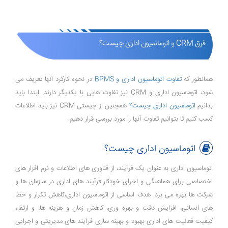
فرق CRM و اتوماسیون اداری چیست؟
همانطور که
تفاوت اتوماسیون اداری و BPMS
در نحوه کارکرد آنها تعریف می
شود، اتوماسیون اداری و CRM نیز تفاوت هایی با یکدیگر دارند. ابتدا باید
بدانیم
اتوماسیون اداری چیست؟
همچنین از چیستی CRM نیز باید اطلاعات
کسب کنیم تا بتوانیم تفاوت آنها را مورد بررسی قرار دهیم.
اتوماسیون اداری چیست؟
اتوماسیون اداری به عنوان یک فرآیند، از فناوری ‌های اطلاعات و نرم ‌افزار های
اختصاصی برای هماهنگی و اجرای خودکار فرآیند های اداری در سازمان‌ ها و
شرکت ‌ها بهره می ‌برد. هدف اساسی از اتوماسیون اداری،کاهش تکرار و خطا
های انسانی، افزایش دقت و بهره ‌وری، کاهش زمان و هزینه ‌ها، و ارتقاء
کیفیت فعالیت‌ های اداری بهبود و بهینه ‌سازی فرآیند های مدیریتی و اجرایی