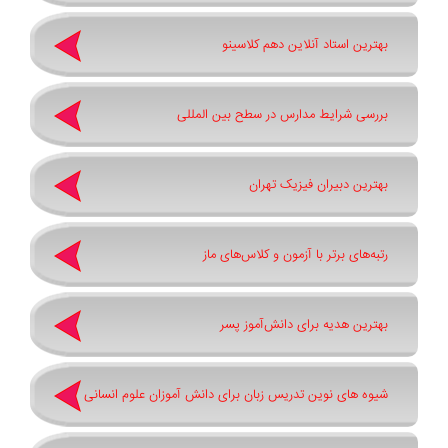
بهترین استاد آنلاین دهم کلاسینو
بررسی شرایط مدارس در سطح بین المللی
بهترین دبیران فیزیک تهران
رتبه‌های برتر با آزمون و کلاس‌های ماز
بهترین هدیه برای دانش‌آموز پسر
شیوه های نوین تدریس زبان برای دانش آموزان علوم انسانی