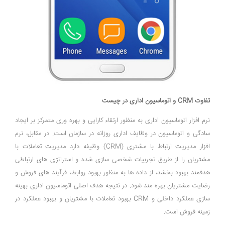
تفاوت CRM و اتوماسیون اداری در چیست
نرم ‌افزار اتوماسیون اداری به منظور ارتقاء کارایی و بهره ‌وری متمرکز بر ایجاد
سادگی و اتوماسیون در وظایف اداری روزانه در سازمان است. در مقابل، نرم
‌افزار مدیریت ارتباط با مشتری (CRM) وظیفه دارد مدیریت تعاملات با
مشتریان را از طریق تجربیات شخصی ‌سازی ‌شده و استراتژی ‌های ارتباطی
هدفمند بهبود بخشد، از داده ‌ها به منظور بهبود روابط، فرآیند های فروش و
رضایت مشتریان بهره‌ مند شود. در نتیجه هدف اصلی اتوماسیون اداری بهینه
‌سازی عملکرد داخلی و CRM بهبود تعاملات با مشتریان و بهبود عملکرد در
زمینه فروش است.