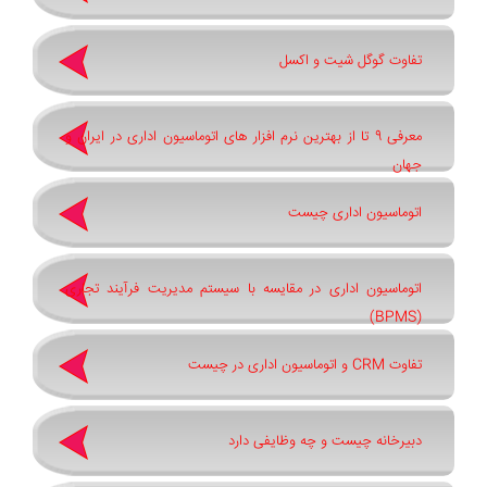
تفاوت گوگل شیت و اکسل
معرفی 9 تا از بهترین نرم افزار های اتوماسیون اداری در ایران و
جهان
اتوماسیون اداری چیست
اتوماسیون اداری در مقایسه با سیستم مدیریت فرآیند تجاری
(BPMS)
تفاوت CRM و اتوماسیون اداری در چیست
دبیرخانه چیست و چه وظایفی دارد