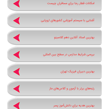
امکانات قطار رجا برای مسافران چیست
آشنایی با سیستم آموزشی کشورهای اروپایی
بهترین استاد آنلاین دهم کلاسینو
بررسی شرایط مدارس در سطح بین المللی
بهترین دبیران فیزیک تهران
رتبه‌های برتر با آزمون و کلاس‌های ماز
بهترین هدیه برای دانش‌آموز پسر