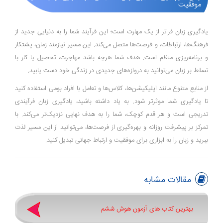
موفقیت
یادگیری زبان فراتر از یک مهارت است؛ این فرآیند شما را به دنیایی جدید از
فرهنگ‌ها، ارتباطات، و فرصت‌ها متصل می‌کند. این مسیر نیازمند زمان، پشتکار
و برنامه‌ریزی منظم است. هدف شما هرچه باشد مهاجرت، تحصیل یا کار با
تسلط بر زبان می‌توانید به دروازه‌های جدیدی در زندگی خود دست یابید.
از منابع متنوع مانند اپلیکیشن‌ها، کلاس‌ها و تعامل با افراد بومی استفاده کنید
تا یادگیری شما موثرتر شود. به یاد داشته باشید، یادگیری زبان فر‌آیندی
تدریجی است و هر قدم کوچک، شما را به هدف نهایی نزدیک‌تر می‌کند. با
تمرکز بر پیشرفت روزانه و بهره‌گیری از فرصت‌ها، می‌توانید از این مسیر لذت
ببرید و زبان را به ابزاری برای موفقیت و ارتباط جهانی تبدیل کنید.
مقالات مشابه
بهترین کتاب های آزمون هوش ششم