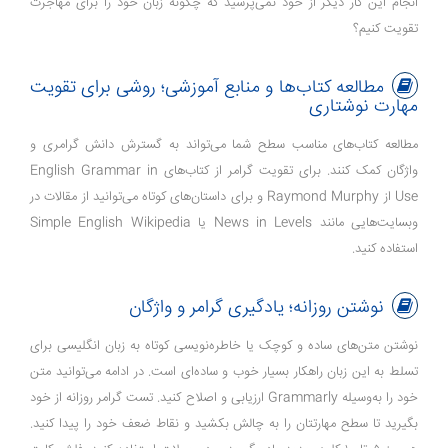
انجام این کار دیگر از خود نمی‌پرسید که چگونه زبان خود را برای مهاجرت
تقویت کنیم؟
مطالعه کتاب‌ها و منابع آموزشی؛ روشی برای تقویت
مهارت نوشتاری
مطالعه کتاب‌های مناسب سطح شما می‌تواند به گسترش دانش گرامری و
واژگان کمک کنند. برای تقویت گرامر از کتاب‌های English Grammar in
Use از Raymond Murphy و برای داستان‌‌های کوتاه می‌توانید از مقالات در
وبسایت‌هایی مانند News in Levels یا Simple English Wikipedia
استفاده کنید.
نوشتن روزانه؛ یادگیری گرامر و واژگان
نوشتن متن‌های ساده و کوچک یا خاطره‌نویسی کوتاه به زبان انگلیسی برای
تسلط به این زبان راهکار بسیار خوب و ساده‌ای است. در ادامه می‌توانید متن
خود را به‌وسیله Grammarly ارزیابی و اصلاح کنید. تست گرامر روزانه از خود
بگیرید تا سطح مهارتتان را به چالش بکشید و نقاط ضعف خود را پیدا کنید.