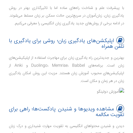
با پیشرفت علم و شناخت راه‌های ساده اما با تاثیر‌گذاری بهتر در روش
یادگیری زبان، زبان‌آموزان در سریع‌ترین حالت ممکن بر زبان مسلط می‌شوند.
در ادامه برخی از روش‌های جدید یادگیری زبان انگلیسی را معرفی می‌کنیم.
اپلیکشن‌های یادگیری زبان؛ روشی برای یادگیری با
تلفن همراه
بهترین و جدیدترین راه یادگیری زبان برای مهاجرت استفاده از اپلیکیشن‌های
زبان است. برنامه‌های Duolingo، Memrise، Babbel و Anki از
اپلیکیشن‌های محبوب آموزش زبان هستند. مزیت این روش امکان یادگیری
زبان در هر زمان و مکان است.
مشاهده ویدیو‌ها و شنیدن پادکست‌ها؛ راهی برای
تقویت مکالمه
دیدن و شنیدن محتواهای انگلیسی به تقویت مهارت شنیداری و درک زبان