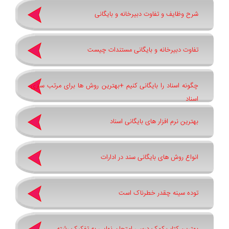
شرح وظایف و تفاوت دبیرخانه و بایگانی
تفاوت دبیرخانه و بایگانی مستندات چیست
چگونه اسناد را بایگانی کنیم +بهترین روش ‌ها برای مرتب ‌سازی
اسناد
بهترین نرم ‌افزار های بایگانی اسناد
انواع روش های بایگانی سند در ادارات
توده سینه چقدر خطرناک است