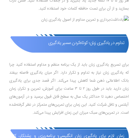
هر روز ۵ تا ۱۰ کلمه جدید یاد بگیرید و در جملات استفاده کنید. فلش کارت
بسازید و از آن برای تست حافظه کلمات خود استفاده کنید.
تداوم در یادگیری زبان؛ کوتاه‌کردن مسیر یادگیری
برای تسریع یادگیری زبان باید از یک برنامه منظم و مداوم استفاده کنید چرا
که یادگیری زبان نیاز به تداوم و تکرار دارد. اگر میان یادگیری فاصله بیفتد
بانک اطلاعاتی ذهن شما کاهش پیدا می‌کند. اگر قصد جدی برای یادگیری
زبان دارید باید در طول روز ۲ تا ۳ ساعت برای آموزش، تمرین و تکرار، زمان
اختصاص دهید تا حداکثر یک سال به سطح قابل قبول برسید و در آزمون‌های
آیلتس و تافل شرکت کنید. این زمان برای تمرین‌های متمرکز در نظر گرفته‌شده
است. در تمرین‌های سبک میزان این زمان افزایش پیدا می‌کند.
زمان لازم برای یادگیری زبان انگلیسی؛ برنامه‌ریزی و پشتکار، کلید