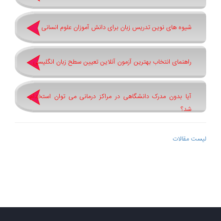
شیوه های نوین تدریس زبان برای دانش آموزان علوم انسانی
راهنمای انتخاب بهترین آزمون آنلاین تعیین سطح زبان انگلیسی
آیا بدون مدرک دانشگاهی در مراکز درمانی می توان استخدام
شد؟
لیست مقالات