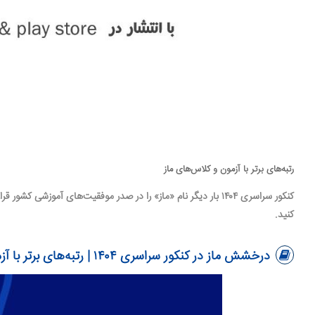
رتبه‌های برتر با آزمون و کلاس‌های ماز
کنکور سراسری ۱۴۰۴ بار دیگر نام «ماز» را در صدر موفقیت‌های
آموزشی
کشور قرار
کنید.
درخشش ماز در کنکور سراسری ۱۴۰۴ | رتبه‌های برتر با آزمون و کلاس‌های ماز