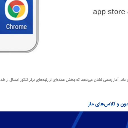
 داد. آمار رسمی نشان می‌دهد که بخش عمده‌ای از
رتبه‌های برتر کنکور
امسال از خدما