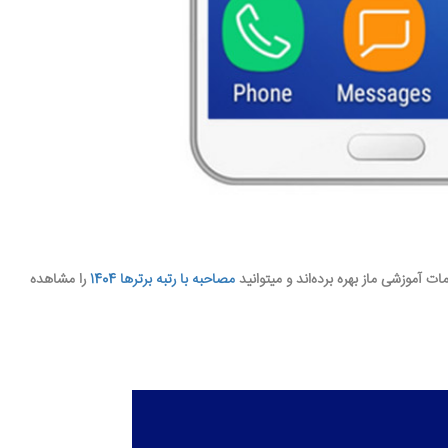
ت آموزشی ماز بهره برده‌اند و میتوانید
مصاحبه با رتبه برترها 1404
را مشاهده