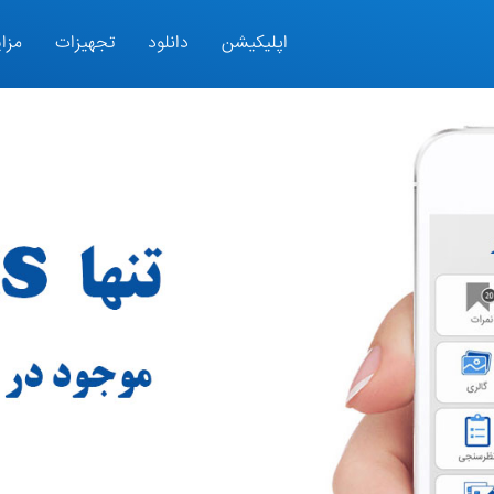
اپلیکیشن
دانلود
تجهیزات
مزای