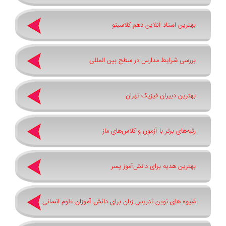
بهترین استاد آنلاین دهم کلاسینو
بررسی شرایط مدارس در سطح بین المللی
بهترین دبیران فیزیک تهران
رتبه‌های برتر با آزمون و کلاس‌های ماز
بهترین هدیه برای دانش‌آموز پسر
شیوه های نوین تدریس زبان برای دانش آموزان علوم انسانی