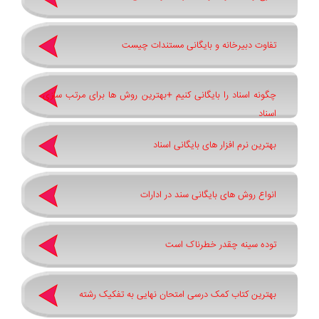
تفاوت دبیرخانه و بایگانی مستندات چیست
چگونه اسناد را بایگانی کنیم +بهترین روش ‌ها برای مرتب ‌سازی
اسناد
بهترین نرم ‌افزار های بایگانی اسناد
انواع روش های بایگانی سند در ادارات
توده سینه چقدر خطرناک است
بهترین کتاب کمک درسی امتحان نهایی به تفکیک رشته