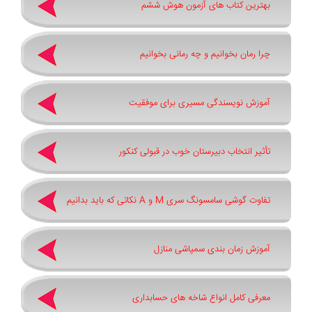
بهترین کتاب های آزمون هوش ششم
چرا رمان بخوانیم و چه رمانی بخوانیم
آموزش نویسندگی مسیری برای موفقیت
تأثیر انتخاب دبیرستان خوب در قبولی کنکور
تفاوت گوشی سامسونگ سری ‏M‏ و ‏A نکاتی که باید بدانیم
آموزش زمان بندی سمپاشی منازل
معرفی کامل انواع شاخه های حسابداری