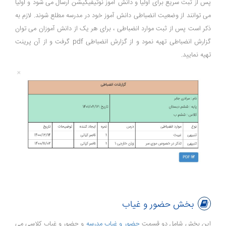
پس از ثبت سریع برای اولیا و دانش آموز نوتیفیکیشن ارسال می شود و اولیا
می توانند از وضعیت انضباطی دانش آموز خود در مدرسه مطلع شوند. لازم به
ذکر است پس از ثبت موارد انضباطی ، برای هر یک از دانش آموزان می توان
گزارش انضباطی تهیه نمود و از گزارش انضباطی pdf گرفت و از آن پرینت
تهیه نمایید.
بخش حضور و غیاب
این بخش شامل دو قسمت
حضور و غیاب مدرسه
و حضور و غیاب کلاسی می