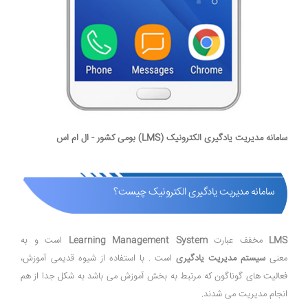
سامانه مدیریت یادگیری الکترونیک (LMS) بومی کشور - ال ام اس
سامانه مدیریت یادگیری الکترونیک چیست؟
LMS
مخفف عبارت
Learning Management System
است و به
معنی
سیستم مدیریت یادگیری
است . با استفاده از شیوه قدیمی آموزش،
فعالیت های گوناگون که مرتبط به بخش آموزش می باشد به شکل جدا از هم
انجام مدیریت می شدند.