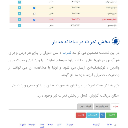
بخش نمرات در سامانه مدیار
در این قسمت معلمین می توانند
نمرات
دانش آموزان را برای هر درس و برای
هر آزمون در تاریخ های مختلف وارد سیستم نمایند . با وارد کردن نمرات برای
والدین ، نوتیفیکیشن ارسال می شود و اولیا با مشاهده آن می توانند از
وضعیت تحصیلی فرزند خود مطلع گردند.
لازم به ذکر است نمرات را می توان به صورت عددی و یا توصیفی وارد نمود.
امکان دریافت گزارش اکسل از بخش نمرات نیز وجود دارد.