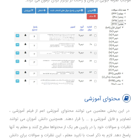
موجب صرفه جویی در زمان و راحت تر برگزار کردن آزمون می گردد.
محتوای آموزشی
در این بخش معلمین می توانند محتوای آموزشی اعم از فیلم آموزشی ،
تصاویر و فایل آموزشی و ... را قرار دهند. همچنین دانش آموزان می توانند
نظرات و سوالات خود را در پایین هر یک از محتواها مطرح کنند و معلم به آنها
پاسخ دهد. لازم به ذکر است با تایید معلم ، این نظرات و سوالات برای دانش