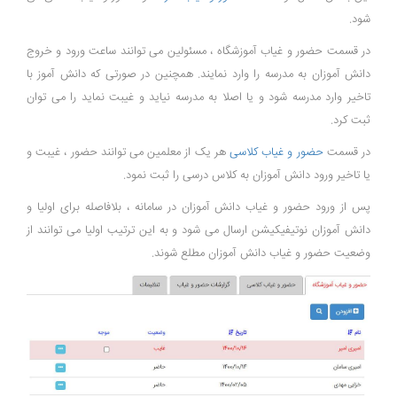
شود.
در قسمت حضور و غیاب آموزشگاه ، مسئولین می توانند ساعت ورود و خروج
دانش آموزان به مدرسه را وارد نمایند. همچنین در صورتی که دانش آموز با
تاخیر وارد مدرسه شود و یا اصلا به مدرسه نیاید و غیبت نماید را می توان
ثبت کرد.
در قسمت
حضور و غیاب کلاسی
هر یک از معلمین می توانند حضور ، غیبت و
یا تاخیر ورود دانش آموزان به کلاس درسی را ثبت نمود.
پس از ورود حضور و غیاب دانش آموزان در سامانه ، بلافاصله برای اولیا و
دانش آموزان نوتیفیکیشن ارسال می شود و به این ترتیب اولیا می توانند از
وضعیت حضور و غیاب دانش آموزان مطلع شوند.