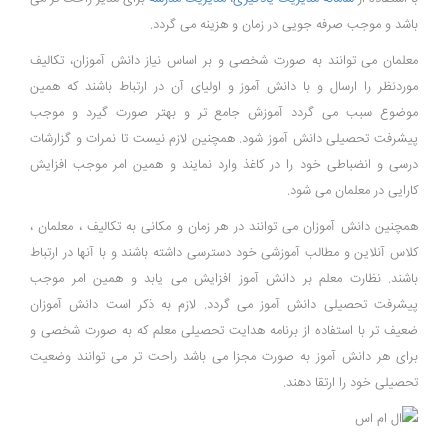
باشد و موجب صرفه جویی در زمان و هزینه می گردد.
معلمان می توانند به صورت شخصی و بر اساس نیاز دانش آموزان، تکالیف
موردنظر را ارسال و با دانش آموز و اولیای آن در ارتباط باشند که همین
موضوع سبب می گردد آموزش جامع تر و بهتر صورت گیرد و موجب
پیشرفت تحصیلی دانش آموز شود. همچنین لازم نیست تا نمرات و گزارشات
درسی و انضباطی خود را در کاغذ وارد نمایند و همین امر موجب افزایش
کارایی در معلمان می شود.
همچنین دانش آموزان می توانند در هر زمان و مکانی به تکالیف ، معلمان ،
کلاس آنلاین و مطالب آموزشی خود دسترسی داشته باشند و با آنها در ارتباط
باشند. نظارت معلم بر دانش آموز افزایش می یابد و همین امر موجب
پیشرفت تحصیلی دانش آموز می گردد. لازم به ذکر است دانش آموزان
ضعیف تر با استفاده از برنامه هدایت تحصیلی معلم که به صورت شخصی و
برای هر دانش آموز به صورت مجزا می باشد راحت تر می توانند وضعیت
تحصیلی خود را ارتقا دهند.