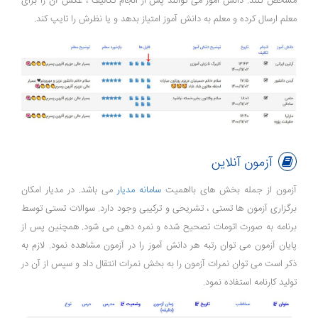
مشخص کنند. دانش اموز می توانند پس از انجام تکالیف ، عکس آن را برای
معلم ارسال کرده و معلم به دانش آموز امتیاز بدهد و یا نظرش را تایپ کند.
آزمون آنلاین
آزمون از جمله بخش های بااهمیت
سامانه مدیار
می باشد. در مدیار امکان
برگزاری آزمون ها تستی ، تشریحی و ترکیبی وجود دارد. سوالات تستی توسط
برنامه به صورت اتومات تصحیح شده و نمره دهی می شود. همچنین پس از
پایان آزمون می توان رتبه هر دانش آموز را در آزمون مشاهده نمود. لازم به
ذکر است می توان نمرات آزمون را به بخش نمرات انتقال داد و سپس از آن در
تولید کارنامه استفاده نمود.