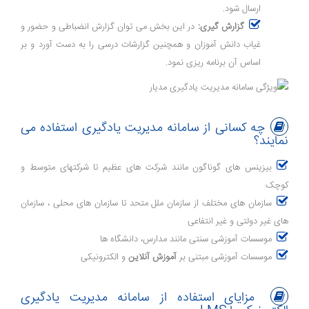
ارسال شود.
گزارش گیری:
در این بخش می توان گزارش انضباطی و حضور و
غیاب دانش آموزان و همچنین گزارشات درسی را به دست آورد و بر
اساس آن برنامه ریزی نمود.
چه کسانی از سامانه مدیریت یادگیری استفاده می
نمایند؟
بیزینس های گوناگون مانند شرکت های عظیم تا شرکتهای متوسط و
کوچک
سازمان های مختلف از سازمان ملل متحد تا سازمان های محلی ، سازمان
های غیر دولتی و غیر انتفاعی
موسسات آموزشی سنتی مانند مدارس، دانشگاه ها
موسسات آموزشی مبتنی بر
آموزش آنلاین
و الکترونیکی
مزایای استفاده از سامانه مدیریت یادگیری