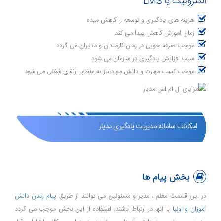
الکترونیک یا LMS
هزینه های یادگیری و توسعه را کاهش میده
زمان آموزش کاهش پیدا می کند
موجب صرفه جویی در زمان کارمندان و مدیران می گردد
سبب افزایش یادگیری در سازمان می شود
موجب کسب مهارت و دانش موردنیاز به منظور ارتقای شغلی می شود
امکانات سامانه مدیریت یادگیری مدیار
بخش پیام ها
در این قسمت معلم ، مدیر و مسئولین می توانند از طریق
پیام رسان دانش
آموزان و اولیا
با آنها در ارتباط باشند. استفاده از این بخش موجب می گردد