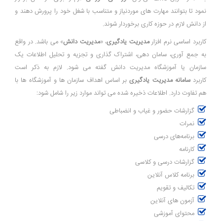
نمود تا بتوانند مهارت های موردنیاز و متناسب با شغل خود را پرورش دهند و
از دانش لازم در حوزه کاری برخوردار شوند.
کاربرد اساسی نرم افزار
مدیریت یادگیری
، «
مدیریت دانش
» می باشد. در واقع
به جمع آوری، سامان دهی، اشتراک گذاری و تجزیه و تحلیل اطلاعات یک
سازمان یا آموزشگاه مدیریت دانش گفته می شود. لازم به ذکر است
کاربرد
سامانه مدیریت یادگیری
بر اساس اهداف سازمان ها و آموزشگاه ها با
هم تفاوت دارد. اطلاعات ذخیره شده می تواند موارد زیر را شامل شود:
گزارشات حضور و غیاب و انضباطی
نمرات
برنامه‌های درسی
کارنامه
گزارشات درسی و کلاسی
برنامه کلاس آنلاین
تکالیف و تقویم
آزمون های آنلاین
محتوای آموزشی