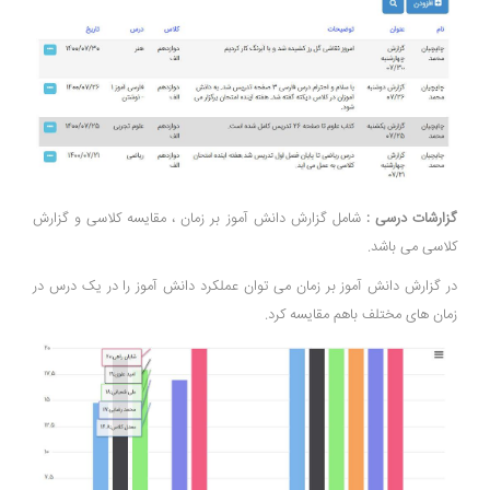
گزارشات درسی :
شامل گزارش دانش آموز بر زمان ، مقایسه کلاسی و گزارش
کلاسی می باشد.
در گزارش دانش آموز بر زمان می توان عملکرد دانش آموز را در یک درس در
زمان های مختلف باهم مقایسه کرد.