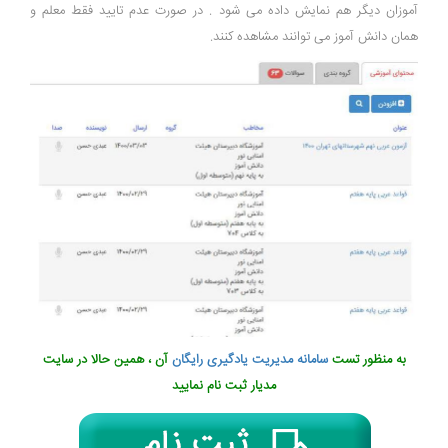
آموزان دیگر هم نمایش داده می شود . در صورت عدم تایید فقط معلم و
همان دانش آموز می توانند مشاهده کنند.
به منظور تست
سامانه مدیریت یادگیری رایگان
آن ، همین حالا در سایت
مدیار ثبت نام نمایید