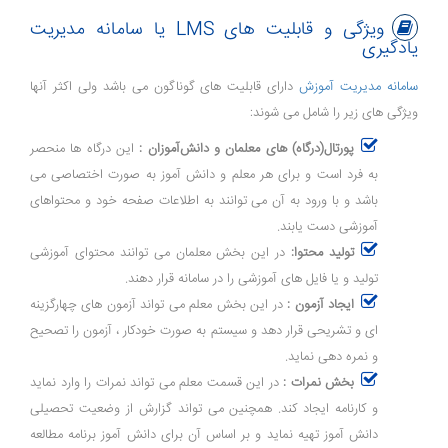
ویژگی و قابلیت های LMS یا سامانه مدیریت
یادگیری
سامانه مدیریت آموزش
دارای قابلیت های گوناگون می باشد ولی اکثر آنها
ویژگی های زیر را شامل می شوند:
پورتال(درگاه) های معلمان و دانش‌آموزان :
این درگاه ها منحصر
به فرد است و برای هر معلم و دانش آموز به صورت اختصاصی می
باشد و با ورود به آن می توانند به اطلاعات صفحه خود و محتواهای
آموزشی دست یابند.
تولید محتوا:
در این بخش معلمان می توانند محتوای آموزشی
تولید و یا فایل های آموزشی را در سامانه قرار دهند.
ایجاد آزمون :
در این بخش معلم می تواند آزمون های چهارگزینه
ای و تشریحی قرار دهد و سیستم به صورت خودکار ، آزمون را تصحیح
و نمره دهی نماید.
بخش نمرات :
در این قسمت معلم می تواند نمرات را وارد نماید
و کارنامه ایجاد کند. همچنین می تواند گزارش از وضعیت تحصیلی
دانش آموز تهیه نماید و بر اساس آن برای دانش آموز برنامه مطالعه