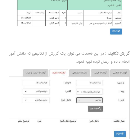
گزارش تکالیف :
در این قسمت می توان یک گزارش از تکالیفی که دانش آموز
انجام داده و ارسال کرده تهیه نمود.