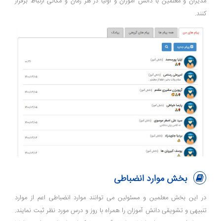
مدیران و معلمین با دانش آموزان و اولیا در هر زمان و مکانی ارتباط برقرار
کنند.
بخش موارد انضباطی
در این بخش معلمین و مسئولین می توانند موارد انضباطی اعم از موارد
تنبیهی و تشویقی دانش آموزان را همراه با روز و درس مورد نظر ثبت نمایند.