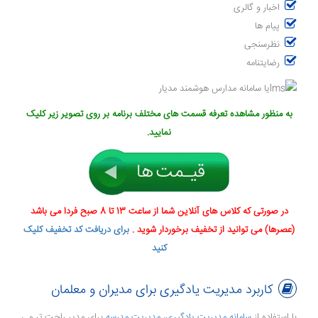
اخبار و گالری
پیام ها
نظرسنجی
رضایتنامه
به منظور مشاهده تعرفه قسمت های مختلف برنامه بر روی تصویر زیر کلیک
نمایید.
در صورتی که کلاس های آنلاین شما از ساعت 13 تا 8 صبح فردا می باشد
(عصرها) می توانید از تخفیف برخوردار شوید .
برای دریافت کد تخفیف کلیک
کنید
کاربرد مدیریت یادگیری برای مدیران و معلمان
با استفاده از
سامانه مدیریت یادگیری
،
مدیریت مدرسه
برای مدیر راحت تر می