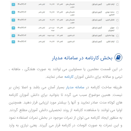
بخش کارنامه در سامانه مدیار
در این قسمت معلمین یا مسئولین می توانند به صورت هفتگی ، ماهانه ،
ترمی و سالانه برای دانش آموزان
کارنامه
صادر نمایند.
طریقه ساخت کارنامه در
سامانه مدیار
بسیار آسان می باشد و اصلا زمان بر
نیست. همین موضوع سبب می گردد تا بتوانید برای دانش آموزان کارنامه
های کوتاه مدت صادر نمایید و آنها را بیشتر مورد ارزیابی قرار دهید. همچنین
اولیا می توانند با مشاهده کارنامه از روند تحصیلی دانش آموزان مطلع گردند.
به منظور ایجاد کارنامه می توان از نمرات موجود در بخش نمرات استفاده نمود
و این نمرات به صورت اتومات در کارنامه قرار می گیرند. یعنی نیازی به وارد