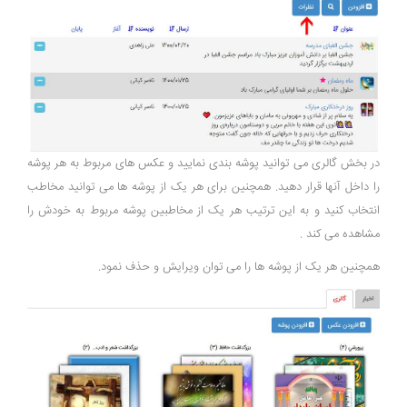
در بخش گالری می توانید پوشه بندی نمایید و عکس های مربوط به هر پوشه
را داخل آنها قرار دهید. همچنین برای هر یک از پوشه ها می توانید مخاطب
انتخاب کنید و به این ترتیب هر یک از مخاطبین پوشه مربوط به خودش را
مشاهده می کند .
همچنین هر یک از پوشه ها را می توان ویرایش و حذف نمود.