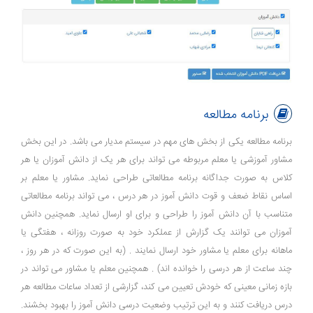
برنامه مطالعه
برنامه مطالعه یکی از بخش های مهم در سیستم مدیار می باشد. در این بخش
مشاور آموزشی یا معلم مربوطه می تواند برای هر یک از دانش آموزان یا هر
کلاس به صورت جداگانه برنامه مطالعاتی طراحی نماید. مشاور یا معلم بر
اساس نقاط ضعف و قوت دانش آموز در هر درس ، می تواند برنامه مطالعاتی
متناسب با آن دانش آموز را طراحی و برای او ارسال نماید. همچنین دانش
آموزان می توانند یک گزارش از عملکرد خود به صورت روزانه ، هفتگی یا
ماهانه برای معلم یا مشاور خود ارسال نمایند . (به این صورت که در هر روز ،
چند ساعت از هر درسی را خوانده اند) . همچنین معلم یا مشاور می تواند در
بازه زمانی معینی که خودش تعیین می کند، گزارشی از تعداد ساعات مطالعه هر
درس دریافت کنند و به این ترتیب وضعیت درسی دانش آموز را بهبود بخشند.