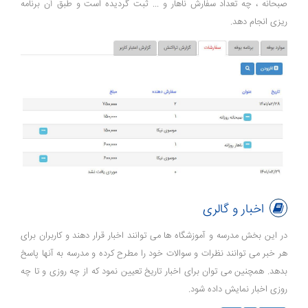
صبحانه ، چه تعداد سفارش ناهار و ... ثبت گردیده است و طبق آن برنامه
ریزی انجام دهد.
اخبار و گالری
در این بخش مدرسه و آموزشگاه ها می توانند اخبار قرار دهند و کاربران برای
هر خبر می توانند نظرات و سوالات خود را مطرح کرده و مدرسه به آنها پاسخ
بدهد. همچنین می توان برای اخبار تاریخ تعیین نمود که از چه روزی و تا چه
روزی اخبار نمایش داده شود.