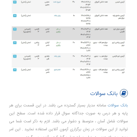
بانک سوالات
بانک سوالات
سامانه مدیار بسیار گسترده می باشد. در این قسمت برای هر
پایه و هر درس به صورت جداگانه سوال قرار داده شده است. سطح این
سوالات شامل آسان ، متوسط و دشوار می باشد. لازم به ذکر است شما می
توانید از این سوالات در زمان برگزاری آزمون آنلاین استفاده نمایید . این امر