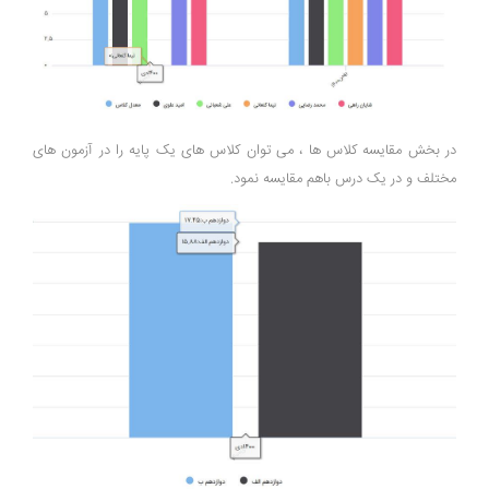
در بخش مقایسه کلاس ها ، می توان کلاس های یک پایه را در آزمون های
مختلف و در یک درس باهم مقایسه نمود.