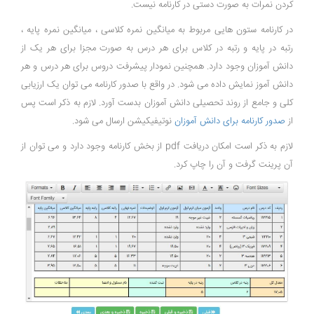
کردن نمرات به صورت دستی در کارنامه نیست.
در کارنامه ستون هایی مربوط به میانگین نمره کلاسی ، میانگین نمره پایه ،
رتبه در پایه و رتبه در کلاس برای هر درس به صورت مجزا برای هر یک از
دانش آموزان وجود دارد. همچنین نمودار پیشرفت دروس برای هر درس و هر
دانش آموز نمایش داده می شود. در واقع با صدور کارنامه می توان یک ارزیابی
کلی و جامع از روند تحصیلی دانش آموزان بدست آورد. لازم به ذکر است پس
از
صدور کارنامه برای دانش آموزان
نوتیفیکیشن ارسال می شود.
لازم به ذکر است امکان دریافت pdf از بخش کارنامه وجود دارد و می توان از
آن پرینت گرفت و آن را چاپ کرد.