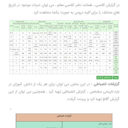
در گزارش کلاسی ، همانند دفتر کلاسی معلم ، می توان نمرات موجود در تاریخ
های مختلف را برای کلیه دروس به صورت یکجا مشاهده کرد.
گزارشات انضباطی :
در این بخش می توان برای هر یک از دانش آموزان در
بازه تاریخی مشخص ، گزارش انضباطی تهیه کرد . همچنین می توان از این
گزارش pdf تهیه کرد و پرینت گرفت.