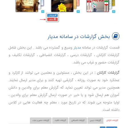
بخش گزارشات در سامانه مدیار
قسمت گزارشات در سامانه
مدیار
وسیع و گسترده می باشد . این بخش شامل
گزارشات کارکنان ، گزارشات درسی ، گزارشات انضباطی ، گزارشات تکلیف و
گزارشات حضور و غیاب می باشد.
گزارشات کارکنان :
در این بخش ، مسئولین و معلمین می توانند از کارکرد و
عملکرد خود به صورت روزانه ، گزارشی تهیه کنند و برای مدیر ارسال نمایند.
همچنین مدیر می تواند تعیین نماید که گزارش معلم برای والدین و دانش
آموزان هم ارسال شود و یا خیر. در صورت ارسال گزارش معلم برای والدین ،
اولیا متوجه می شوند که در تاریخ مورد ، معلم چه فعالیت هایی در کلاس
داشته است.