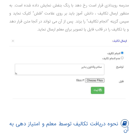
مدرسه رویدادی قرار است رخ دهد با رنگ بنفش نمایش داده شده است. به
منظور ارسال تکالیف ، دانش آموز باید بر روی علامت "فلش" کلیک نماید و
سپس گزینه "انجام تکالیف" را بزند. پس از آن می تواند در آنجا متن قرار دهد
و یا تکالیف را در قالب فایل یا تصویر برای معلم ارسال نماید.
نحوه دریافت تکالیف توسط معلم و امتیاز دهی به
آن