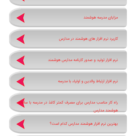
مزایای مدرسه هوشمند
کاربرد نرم افزار های هوشمند در مدارس
نرم افزار تولید و صدور کارنامه مدارس هوشمند
نرم افزار ارتباط والدین و اولیاء با مدرسه
راه کار مناسب مدارس برای مصرف کمتر کاغذ در مدرسه با سامانه
هوشمند مدارس
بهترین نرم افزار هوشمند مدارس کدام است؟