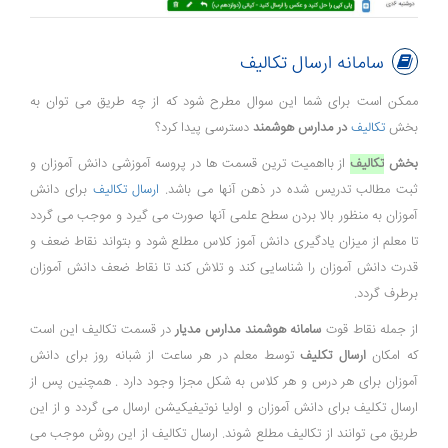
سامانه ارسال تکالیف
ممکن است برای شما این سوال مطرح شود که از چه طریق می توان به
بخش
تکالیف
در مدارس هوشمند
دسترسی پیدا کرد؟
بخش
تکالیف
از بااهمیت ترین قسمت ها در پروسه آموزشی دانش آموزان و
ثبت مطالب تدریس شده در ذهن آنها می باشد.
ارسال تکالیف
برای دانش
آموزان به منظور بالا بردن سطح علمی آنها صورت می گیرد و موجب می گردد
تا معلم از میزان یادگیری دانش آموز کلاس مطلع شود و بتواند نقاط ضعف و
قدرت دانش آموزان را شناسایی کند و تلاش کند تا نقاط ضعف دانش آموزان
برطرف گردد.
از جمله نقاط قوت
سامانه هوشمند مدارس مدیار
در قسمت تکالیف این است
که امکان
ارسال تکلیف
توسط معلم در هر ساعت از شبانه روز برای دانش
آموزان برای هر درس و هر کلاس به شکل مجزا وجود دارد . همچنین پس از
ارسال تکلیف برای دانش آموزان و اولیا نوتیفیکیشن ارسال می گردد و از این
طریق می توانند از تکالیف مطلع شوند. ارسال تکالیف از این روش موجب می