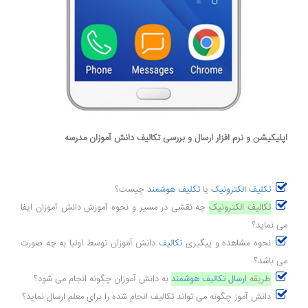
اپلیکیشن و نرم افزار ارسال و بررسی تکالیف دانش آموزان مدرسه
تکلیف الکترونیک
یا
تکلیف هوشمند
چیست؟
تکالیف الکترونیک
چه نقشی در مسیر و نحوه آموزش دانش آموزان ایفا
می نماید؟
نحوه مشاهده و پیگیری
تکالیف
دانش آموزان توسط اولیا به چه صورت
می باشد؟
طریقه
ارسال تکالیف هوشمند
به دانش آموزان چگونه انجام می شود؟
دانش آموز چگونه می تواند تکالیف انجام شده را برای معلم ارسال نماید؟