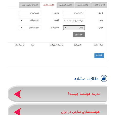
مقالات مشابه
مدرسه هوشمند چیست؟
هوشمندسازی مدارس در ایران