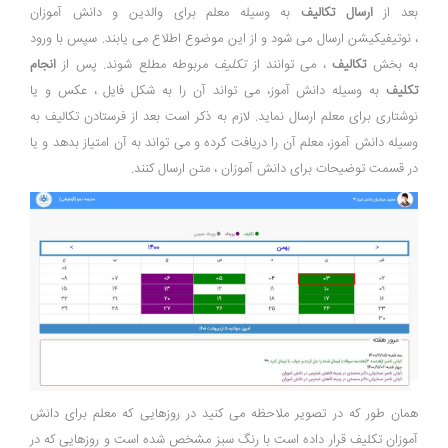
بعد از
ارسال تکالیف
به وسیله معلم برای والدین و دانش آموزان
، نوتیفیکیشن ارسال می شود و از این موضوع اطلاع می یابند. سپس با ورود
به بخش
تکالیف
، می توانند از
تکلیف
مربوطه مطلع شوند. پس از
انجام
تکلیف
به وسیله دانش آموز، می تواند آن را به شکل فایل ، عکس و یا
نوشتاری برای معلم ارسال نماید. لازم به ذکر است بعد از فرستادن تکالیف به
وسیله دانش آموز، معلم آن را دریافت کرده و می تواند به آن امتیاز بدهد و یا
در قسمت توضیحات برای دانش آموزان ، متن ارسال کنند.
همان طور که در تصویر ملاحظه می کنید در روزهایی که معلم برای دانش
آموزان تکلیف قرار داده است با رنگ سبز مشخص شده است و روزهایی که در