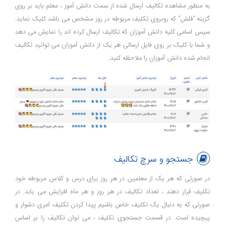
به منظور مشاهده تکالیف ارسال شده از سمت دانش آموز ، معلم باید بر روی
گزینه "فلش" که روبروی تکلیف مربوطه در روز مشخص می باشد کلیک نماید.
سپس اسامی کلیه دانش آموزان که تکالیف ارسال کرده اند را نمایش می دهد
و شما با کلیک بر روی فایل ارسالی هر یک از دانش آموزان می توانید تکالیف
انجام شده دانش آموزان را ملاحظه کنید.
جستجو و سرچ تکالیف
در صورتی که هر یک از معلمین در هر روز برای درس و کلاس مربوطه خود
تکلیف قرار دهند ، تعداد تکالیف در هر روز و هر ماه افزایش می یابد. در
صورتی که به دنبال یک تکلیف خاص باشیم پیدا کردن تکلیف امری دشوار و
پیچیده است. در قسمت جستجوی تکلیف ، می توان تکالیف را بر اساس