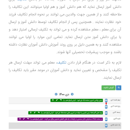
دانش آموز ارسال نماید که هم دانش آموز و هم اولیا میتوانند این تکالیف را
ملاحظه کنند و از همین جهت والدین می توانند بر نحوه انجام تکالیف فرزند
خود نظارت نمایند . همچنین پس از انجام تکالیف توسط دانش آموز و ارسال
آن برای معلم ، معلم مشاهده کرده و می تواند به تکلیف ارسالی امتیاز دهد و
یا برای دانش آموز متن ارسال نماید. تمامی این موارد را اولیا می توانند
مشاهده کنند و به همین دلیل بر روی روند آموزش دانش آموزان نظارت داشته
باشند و موجب پیشرفت تحصیلی آنها شوند.
لازم به ذکر است در هنگام قرار دادن
تکلیف
، معلم می تواند مهلت ارسال هر
تکلیف را مشخص و تعیین نماید و دانش آموزان در موعد مقرر باید تکالیف را
ارسال نمایند.