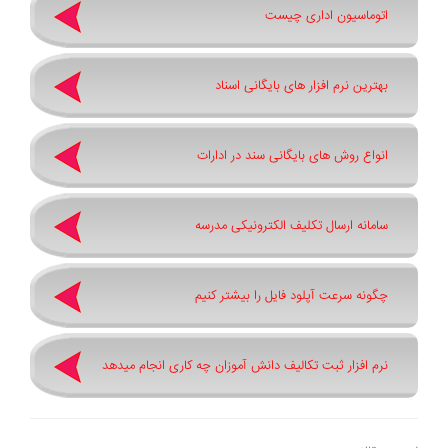
اتوماسیون اداری چیست
بهترین نرم ‌افزار های بایگانی اسناد
انواع روش های بایگانی سند در ادارات
سامانه ارسال تکلیف الکترونیکی مدرسه
چگونه سرعت آپلود فایل را بیشتر کنیم
نرم افزار ثبت تکالیف دانش آموزان چه کاری انجام میدهد