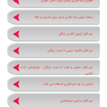
معرفی نرم افزاری رایگان برای دانش آموزان
برنامه آزمون ساز آنلاین مدیار برای اندروید و ios
نرم افزار آزمون آنلاین رایگان
نرم افزار تکالیف درسی + تست رایگان
نرم افزار حضور و غیاب با تست رایگان - اپلیکیشن ثبت تردد
آنلاین
مدارس از چه نرم افزاری استفاده می کنند
نرم افزار مدارس غیرانتفاعی