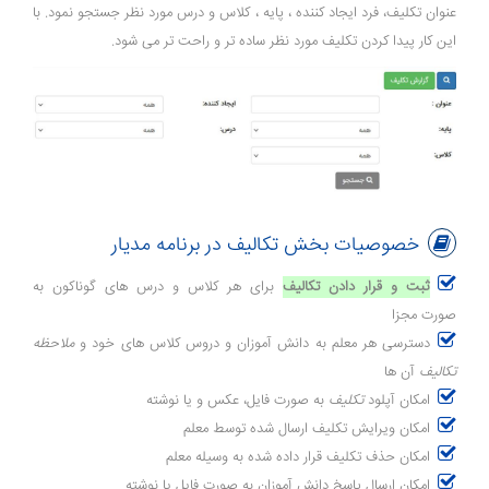
عنوان تکلیف، فرد ایجاد کننده ، پایه ، کلاس و درس مورد نظر جستجو نمود. با
این کار پیدا کردن تکلیف مورد نظر ساده تر و راحت تر می شود.
خصوصیات بخش تکالیف در برنامه مدیار
ثبت و قرار دادن تکالیف
برای هر کلاس و درس های گوناکون به
صورت مجزا
دسترسی هر معلم به دانش آموزان و دروس کلاس های خود و
ملاحظه
تکالیف
آن ها
امکان آپلود
تکلیف
به صورت فایل، عکس و یا نوشته
امکان ویرایش تکلیف ارسال شده توسط معلم
امکان حذف تکلیف قرار داده شده به وسیله معلم
امکان ارسال پاسخ دانش آموزان به صورت فایل یا نوشته