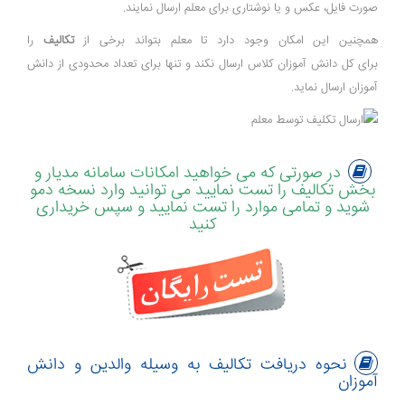
صورت فایل، عکس و یا نوشتاری برای معلم ارسال نمایند
.
همچنین این امکان وجود دارد تا معلم بتواند برخی از
تکالیف
را
برای کل دانش آموزان کلاس ارسال نکند و تنها برای تعداد محدودی از دانش
آموزان ارسال نماید.
در صورتی که می خواهید امکانات سامانه مدیار و
بخش تکالیف را تست نمایید می توانید وارد نسخه دمو
شوید و تمامی موارد را تست نمایید و سپس خریداری
کنید
نحوه دریافت تکالیف به وسیله والدین و دانش
آموزان