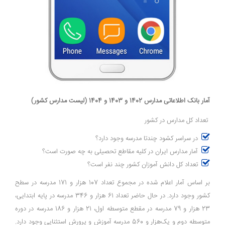
آمار بانک اطلاعاتی مدارس 1402 و 1403 و 1404 (لیست مدارس کشور)
تعداد کل مدارس در کشور
در سراسر کشود چندتا مدرسه وجود دارد؟
آمار مدارس ایران در کلیه مقاطع تحصیلی به چه صورت است؟
تعداد کل دانش آموزان کشور چند نفر است؟
بر اساس آمار اعلام شده در مجموع تعداد 107 هزار و 171 مدرسه در سطح
کشور وجود دارد. در حال حاضر تعداد 61 هزار و 346 مدرسه در پایه ابتدایی،
23 هزار و 79 مدرسه در مقطع متوسطه اول، 21 هزار و 186 مدرسه در دوره
متوسطه دوم و یک‌هزار و 560 مدرسه آموزش و پرورش استثنایی وجود دارد.