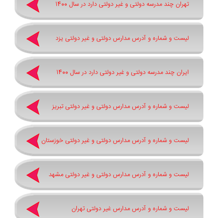
تهران چند مدرسه دولتی و غیر دولتی دارد در سال 1400
لیست و شماره و آدرس مدارس دولتی و غیر دولتی یزد
ایران چند مدرسه دولتی و غیر دولتی دارد در سال 1400
لیست و شماره و آدرس مدارس دولتی و غیر دولتی تبریز
لیست و شماره و آدرس مدارس دولتی و غیر دولتی خوزستان
لیست و شماره و آدرس مدارس دولتی و غیر دولتی مشهد
لیست و شماره و آدرس مدارس غیر دولتی تهران