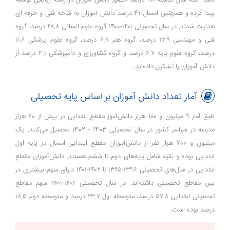
پیدا کرده و همچنین امسال 41 درصد دانش آموزان به شاخه فنی و حرفه ای
هدایت شدند. در سال تحصیلی ۱۴۰۱-۱۴۰۰ گروه علوم انسانی ۴۸.۸ درصد، گروه
فنی و مهندسی ۲۲.۹ درصد، گروه هنر ۶.۹ درصد، گروه علوم پزشکی ۱۱.۶
درصد، گروه علوم پایه ۶.۷ درصد و گروه کشاورزی و دامپزشکی ۳.۱ درصد از
دانش آموزان را تشکیل داده‌اند.
آمار تعداد دانش آموزان بر اساس پایه تحصیلی
طبق آمار 9 میلیون و 100 هزار دانش‌آموز مقطع ابتدایی در بیش از 60 هزار
مدرسه در سراسر کشور در سال تحصیلی 1403 - 1402 تحصیل می‌کنند. یک
میلیون و 700 هزار نفر از دانش‌آموزان مقطع ابتدایی امسال در پایه اول
ابتدایی بوده و بقیه شامل پایه‌های دوم تا ششم هستند. دانش‌آموزان مقطع
ابتدایی در سال‌های تحصیلی ۱۳۹۶-۱۳۹۵ تا ۱۴۰۲-۱۴۰۱ دارای سهم بیشتری در
بین مقاطع تحصیلی داشته‌اند. در سال تحصیلی ۱۴۰۲-۱۴۰۱ سهم مقاطع
تحصیلی ابتدایی ۵۷.۸ درصد، متوسطه اول ۲۳.۷ درصد و متوسطه دوم ۱۸.۵
درصد بوده است.