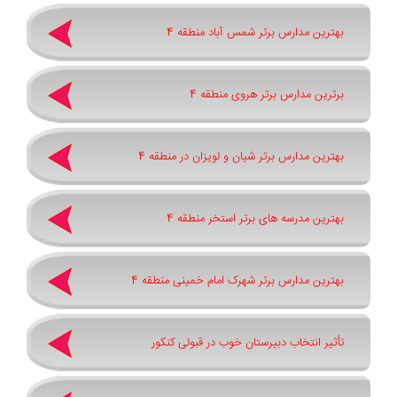
بهترین مدارس برتر شمس آباد منطقه 4
برترین مدارس برتر هروی منطقه 4
بهترین مدارس برتر شیان و لویزان در منطقه 4
بهترین مدرسه های برتر استخر منطقه 4
بهترین مدارس برتر شهرک امام خمینی منطقه 4
تأثیر انتخاب دبیرستان خوب در قبولی کنکور