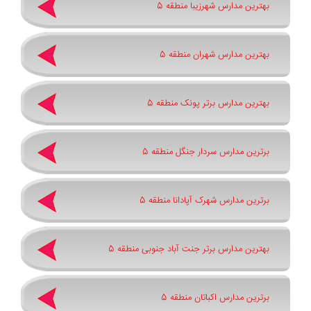
بهترین مدارس شهرزیبا منطقه 5
بهترین مدارس شهران منطقه 5
بهترین مدارس برتر پونک منطقه 5
برترین مدارس سردار جنگل منطقه 5
برترین مدارس شهرک آپادانا منطقه 5
بهترین مدارس برتر جنت آباد جنوبی منطقه 5
برترین مدارس اکباتان منطقه 5