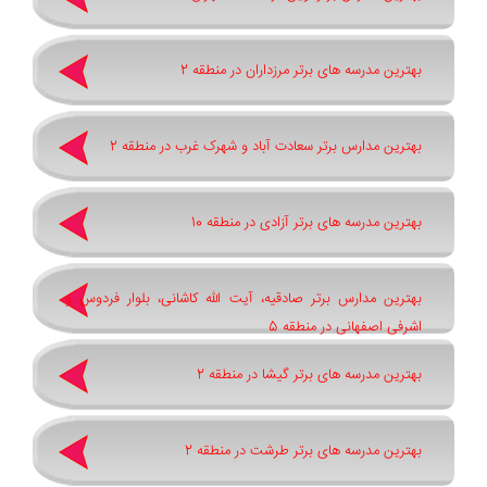
بهترین مدرسه های برتر مرزداران در منطقه 2
بهترین مدارس برتر سعادت آباد و شهرک غرب در منطقه 2
بهترین مدرسه های برتر آزادی در منطقه 10
بهترین مدارس برتر صادقیه، آیت الله کاشانی، بلوار فردوس و
اشرفی اصفهانی در منطقه 5
بهترین مدرسه های برتر گیشا در منطقه 2
بهترین مدرسه های برتر طرشت در منطقه 2