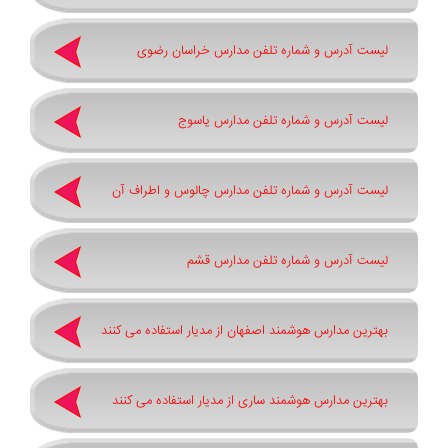
لیست آدرس و شماره تلفن مدارس خراسان رضوی
لیست آدرس و شماره تلفن مدارس یاسوج
لیست آدرس و شماره تلفن مدارس چالوس و اطراف آن
لیست آدرس و شماره تلفن مدارس قشم
بهترین مدارس هوشمند اصفهان از مدیار استفاده می کنند
بهترین مدارس هوشمند ساری از مدیار استفاده می کنند