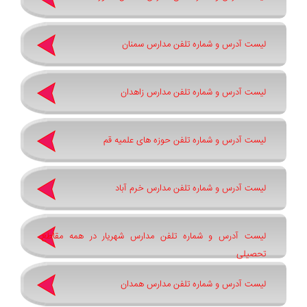
لیست آدرس و شماره تلفن مدارس سمنان
لیست آدرس و شماره تلفن مدارس زاهدان
لیست آدرس و شماره تلفن حوزه های علمیه قم
لیست آدرس و شماره تلفن مدارس خرم آباد
لیست آدرس و شماره تلفن مدارس شهریار در همه مقاطع
تحصیلی
لیست آدرس و شماره تلفن مدارس همدان