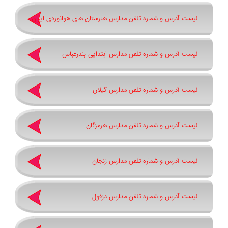
لیست آدرس و شماره تلفن مدارس هنرستان های هوانوردی ایران
لیست آدرس و شماره تلفن مدارس ابتدایی بندرعباس
لیست آدرس و شماره تلفن مدارس گیلان
لیست آدرس و شماره تلفن مدارس هرمزگان
لیست آدرس و شماره تلفن مدارس زنجان
لیست آدرس و شماره تلفن مدارس دزفول