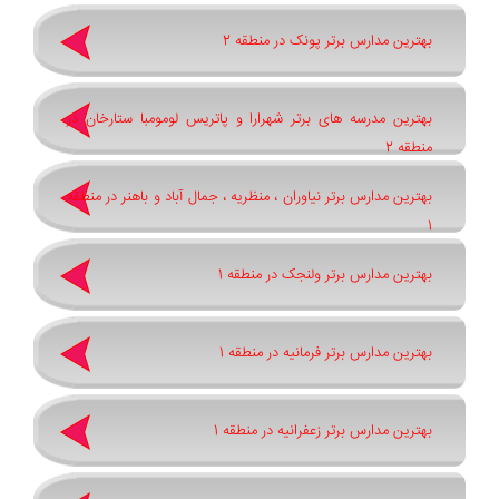
بهترین مدارس برتر پونک در منطقه 2
بهترین مدرسه های برتر شهرارا و پاتريس لومومبا ستارخان در
منطقه 2
بهترین مدارس برتر نیاوران ، منظریه ، جمال آباد و باهنر در منطقه
1
بهترین مدارس برتر ولنجک در منطقه 1
بهترین مدارس برتر فرمانیه در منطقه 1
بهترین مدارس برتر زعفرانیه در منطقه 1