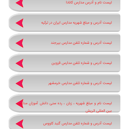
لیست نام و آدرس مدارس کانادا
لیست آدرس و مبلغ شهریه مدارس ایران در ترکیه
لیست آدرس و شماره تلفن مدارس بیرجند
لیست آدرس و شماره تلفن مدارس قزوین
لیست آدرس و شماره تلفن مدارس خرمشهر
لیست نام و مبلغ شهریه ، زبان ، رده سنی دانش آموزان مدارس
بین المللی اتریش
لیست آدرس و شماره تلفن مدارس گنبد کاووس