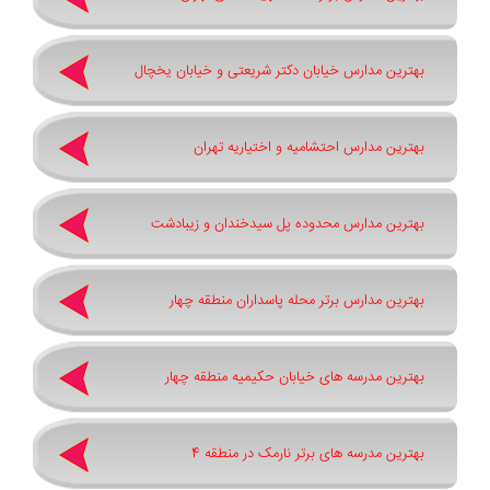
بهترین مدارس خیابان دکتر شریعتی و خیابان یخچال
بهترین مدارس احتشامیه و اختیاریه تهران
بهترین مدارس محدوده پل سیدخندان و زیبادشت
بهترین مدارس برتر محله پاسداران منطقه چهار
بهترین مدرسه های خیابان حکیمیه منطقه چهار
بهترین مدرسه های برتر نارمک در منطقه 4