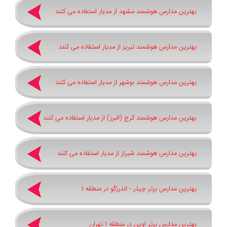
بهترین مدارس هوشمند مشهد از مدیار استفاده می کنند
بهترین مدارس هوشمند تبریز از مدیار استفاده می کنند
بهترین مدارس هوشمند بوشهر از مدیار استفاده می کنند
بهترین مدارس هوشمند کرج (البرز) از مدیار استفاده می کنند
بهترین مدارس هوشمند شیراز از مدیار استفاده می کنند
بهترین مدارس برتر چیذر - اندرزگو در منطقه 1
بهترین مدارس برتر اوین در منطقه 1 تهران