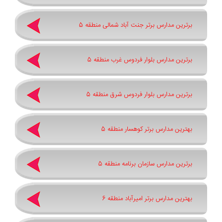
برترین مدارس برتر جنت آباد شمالی منطقه 5
برترین مدارس بلوار فردوس غرب منطقه 5
برترین مدارس بلوار فردوس شرق منطقه 5
بهترین مدارس برتر کوهسار منطقه 5
برترین مدارس سازمان برنامه منطقه 5
بهترین مدارس برتر امیرآباد منطقه 6