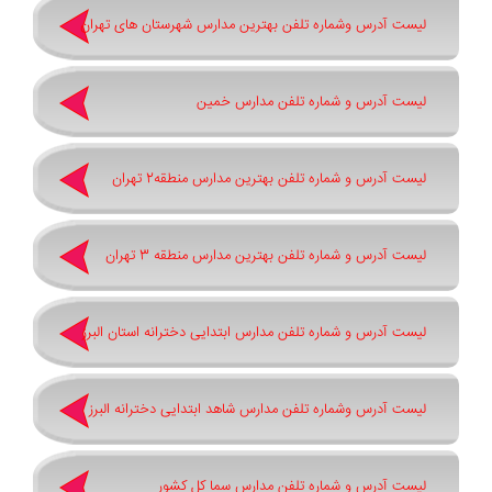
لیست آدرس وشماره تلفن بهترین مدارس شهرستان های تهران
لیست آدرس و شماره تلفن مدارس خمین
لیست آدرس و شماره تلفن بهترین مدارس منطقه2 تهران
لیست آدرس و شماره تلفن بهترین مدارس منطقه 3 تهران
لیست آدرس و شماره تلفن مدارس ابتدایی دخترانه استان البرز
لیست آدرس وشماره تلفن مدارس شاهد ابتدایی دخترانه البرز
لیست آدرس و شماره تلفن مدارس سما کل کشور