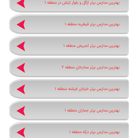
بهترین مدارس برتر ازگل و بلوار ارتش در منطقه 1
بهترین مدارس برتر قیطریه منطقه 1
بهترین مدارس برتر تجریش منطقه 1
بهترین مدارس برتر ستارخان منطقه 2
بهترین مدارس برتر خیابان فرشته منطقه 1
بهترین مدارس برتر جماران منطقه 1
بهترین مدارس برتر درکه منطقه 1