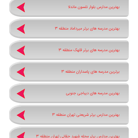
بهترین مدارس بلوار نلسون ماندلا
بهترین مدرسه های برتر میرداماد منطقه 3
بهترین مدرسه های برتر قلهک منطقه 3
برترین مدرسه های پاسداران منطقه 3
بهترین مدرسه های دیباجی جنوبی
بهترین مدارس برتر شریعتی تهران منطقه 3
بهترین مدارس برتر محله شهید حقانی تهران منطقه 3