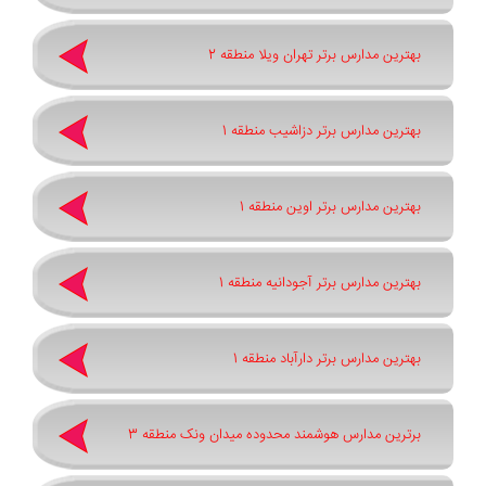
بهترین مدارس برتر تهران ویلا منطقه 2
بهترین مدارس برتر دزاشیب منطقه 1
بهترین مدارس برتر اوین منطقه 1
بهترین مدارس برتر آجودانیه منطقه 1
بهترین مدارس برتر دارآباد منطقه 1
برترین مدارس هوشمند محدوده میدان ونک منطقه 3