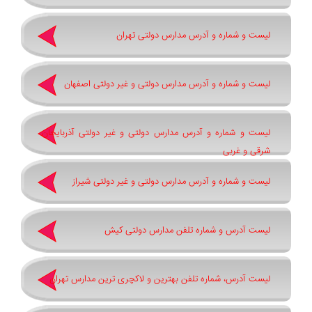
لیست و شماره و آدرس مدارس دولتی تهران
لیست و شماره و آدرس مدارس دولتی و غیر دولتی اصفهان
لیست و شماره و آدرس مدارس دولتی و غیر دولتی آذربایجان
شرقی و غربی
لیست و شماره و آدرس مدارس دولتی و غیر دولتی شیراز
لیست آدرس و شماره تلفن مدارس دولتی کیش
لیست آدرس، شماره تلفن بهترین و لاکچری ترین مدارس تهران