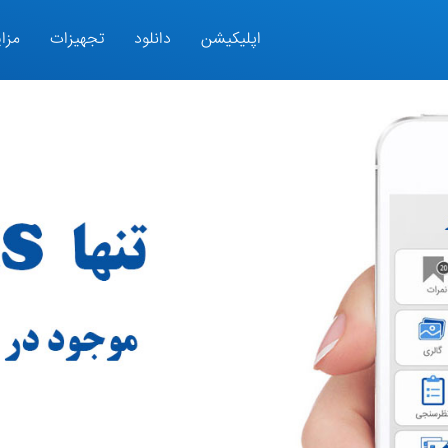
اپلیکیشن
دانلود
تجهیزات
مزای