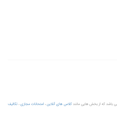
کلاس های آنلاین
،
امتحانات مجازی
،
تکالیف