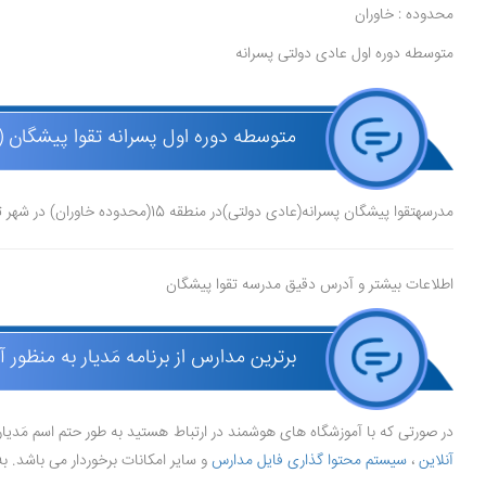
محدوده : خاوران
متوسطه دوره اول عادی دولتی پسرانه
متوسطه دوره اول پسرانه تقوا پیشگان (
مدرسهتقوا پیشگان پسرانه(عادی دولتی)در منطقه 15(محدوده خاوران) در شهر تهرانقرار دارد.
اطلاعات بیشتر و آدرس دقیق مدرسه تقوا پیشگان
برترین مدارس از برنامه مَدیار به منظور 
در صورتی که با آموزشگاه های هوشمند در ارتباط هستید به طور حتم اسم مَدیا
آنلاین
،
سیستم محتوا گذاری فایل مدارس
و سایر امکانات برخوردار می باشد. به