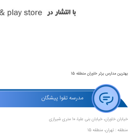
بهترین مدارس برتر خاوران منطقه 15
مدرسه تقوا پیشگان
خیابان خاوران، خیابان بنی علیا، 10 متری شیرازی
منطقه : تهران، منطقه 15