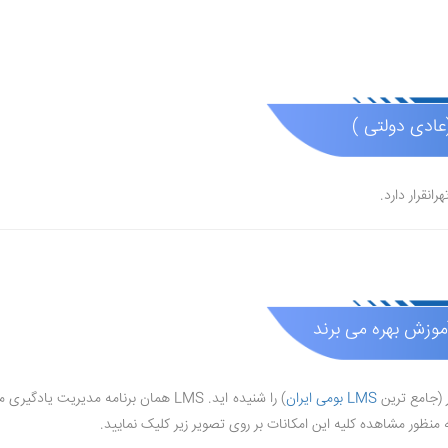
عادی دولتی )
آموزش بهره می برند
ر (جامع ترین
LMS بومی ایران
) را شنیده اید. LMS همان برنامه مدیریت یادگیری می باشد که از بخش هایی مانند
 منظور مشاهده کلیه این امکانات بر روی تصویر زیر کلیک نمایید.