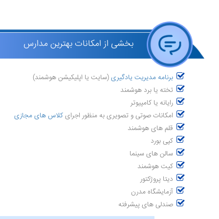
بخشی از امکانات بهترین مدارس
برنامه مدیریت یادگیری
(سایت یا اپلیکیشن هوشمند)
تخته یا برد هوشمند
رایانه یا کامپیوتر
امکانات صوتی و تصویری به منظور اجرای
کلاس های مجازی
قلم های هوشمند
کپی بورد
سالن های سینما
کیت هوشمند
دیتا پروژکتور
آزمایشگاه مدرن
صندلی های پیشرفته