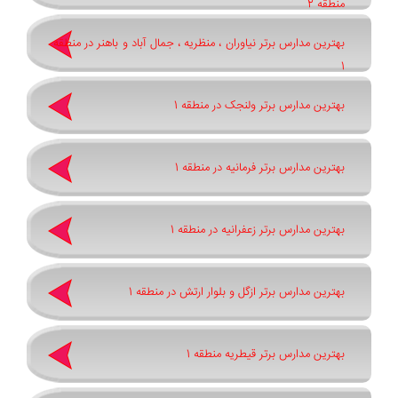
منطقه 2
بهترین مدارس برتر نیاوران ، منظریه ، جمال آباد و باهنر در منطقه
1
بهترین مدارس برتر ولنجک در منطقه 1
بهترین مدارس برتر فرمانیه در منطقه 1
بهترین مدارس برتر زعفرانیه در منطقه 1
بهترین مدارس برتر ازگل و بلوار ارتش در منطقه 1
بهترین مدارس برتر قیطریه منطقه 1