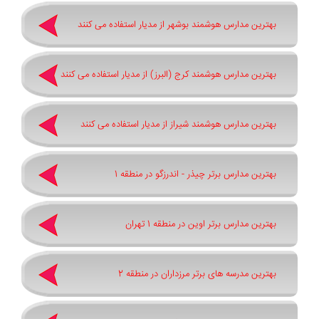
بهترین مدارس هوشمند بوشهر از مدیار استفاده می کنند
بهترین مدارس هوشمند کرج (البرز) از مدیار استفاده می کنند
بهترین مدارس هوشمند شیراز از مدیار استفاده می کنند
بهترین مدارس برتر چیذر - اندرزگو در منطقه 1
بهترین مدارس برتر اوین در منطقه 1 تهران
بهترین مدرسه های برتر مرزداران در منطقه 2