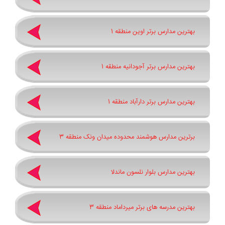
بهترین مدارس برتر اوین منطقه 1
بهترین مدارس برتر آجودانیه منطقه 1
بهترین مدارس برتر دارآباد منطقه 1
برترین مدارس هوشمند محدوده میدان ونک منطقه 3
بهترین مدارس بلوار نلسون ماندلا
بهترین مدرسه های برتر میرداماد منطقه 3