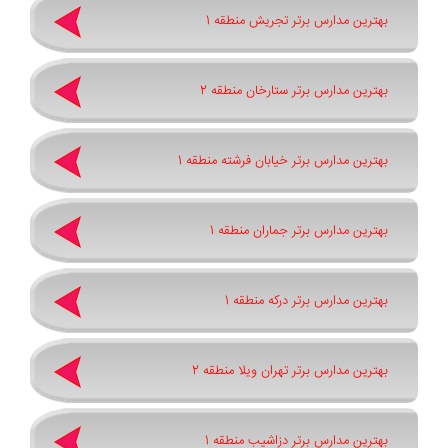
بهترین مدارس برتر تجریش منطقه 1
بهترین مدارس برتر ستارخان منطقه 2
بهترین مدارس برتر خیابان فرشته منطقه 1
بهترین مدارس برتر جماران منطقه 1
بهترین مدارس برتر درکه منطقه 1
بهترین مدارس برتر تهران ویلا منطقه 2
بهترین مدارس برتر دزاشیب منطقه 1