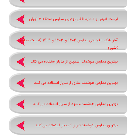
لیست آدرس و شماره تلفن بهترین مدارس منطقه 3 تهران
آمار بانک اطلاعاتی مدارس 1402 و 1403 و 1404 (لیست مدارس
کشور)
بهترین مدارس هوشمند اصفهان از مدیار استفاده می کنند
بهترین مدارس هوشمند ساری از مدیار استفاده می کنند
بهترین مدارس هوشمند مشهد از مدیار استفاده می کنند
بهترین مدارس هوشمند تبریز از مدیار استفاده می کنند