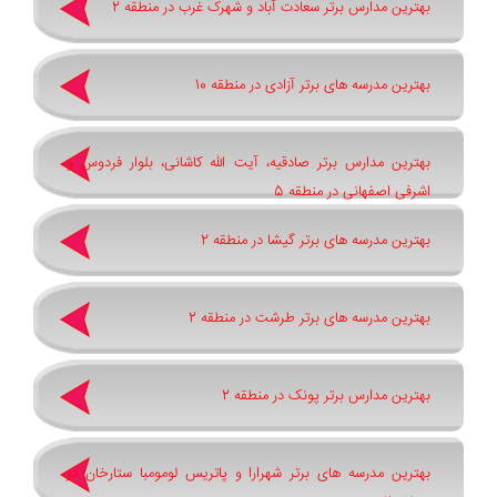
بهترین مدارس برتر سعادت آباد و شهرک غرب در منطقه 2
بهترین مدرسه های برتر آزادی در منطقه 10
بهترین مدارس برتر صادقیه، آیت الله کاشانی، بلوار فردوس و
اشرفی اصفهانی در منطقه 5
بهترین مدرسه های برتر گیشا در منطقه 2
بهترین مدرسه های برتر طرشت در منطقه 2
بهترین مدارس برتر پونک در منطقه 2
بهترین مدرسه های برتر شهرارا و پاتريس لومومبا ستارخان در