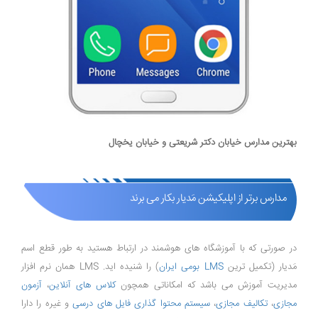
بهترین مدارس خیابان دکتر شریعتی و خیابان یخچال
مدارس برتر از اپلیکیشن مَدیار بکار می برند
در صورتی که با آموزشگاه های هوشمند در ارتباط هستید به طور قطع اسم
مَدیار (تکمیل ترین
LMS بومی ایران
) را شنیده اید. LMS همان نرم افزار
مدیریت آموزش می باشد که امکاناتی همچون
کلاس های آنلاین
،
آزمون
مجازی
،
تکالیف مجازی
،
سیستم محتوا گذاری فایل های درسی
و غیره را دارا