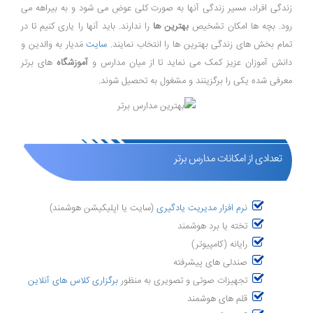
زندگی افراد، مسیر زندگی آنها به صورت کلی عوض می شود و به بیراهه می
رود. بچه ها امکان تشخیص
بهترین ها
را ندارند. باید آنها را یاری کنیم تا در
تمام بخش های زندگی بهترین ها را انتخاب نمایند.
سایت
مَدیار به والدین و
دانش آموزان عزیز کمک می نماید تا از میان مدارس و
آموزشگاه
های برتر
معرفی شده یکی را برگزینند و مشغول به تحصیل شوند.
تعدادی از امکانات مدارس برتر
نرم افزار مدیریت یادگیری
(سایت یا اپلیکیشن هوشمند)
تخته یا برد هوشمند
رایانه (کامپیوتر)
صندلی های پیشرفته
تجهیزات صوتی و تصویری به منظور
برگزاری کلاس های آنلاین
قلم های هوشمند