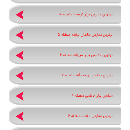
بهترین مدارس برتر کوهسار منطقه 5
برترین مدارس سازمان برنامه منطقه 5
بهترین مدارس برتر امیرآباد منطقه 6
برترین مدارس یوسف آباد منطقه 6
مدارس برتر فاطمی منطقه 6
برترین مدارس انقلاب منطقه 6