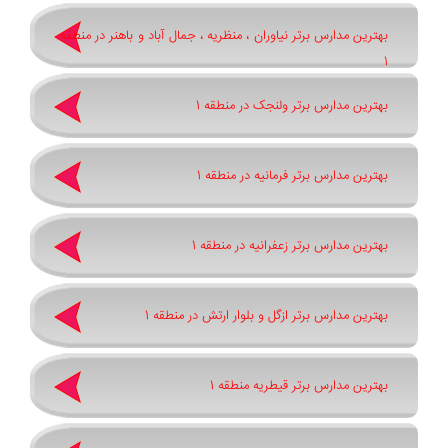
بهترین مدارس برتر نیاوران ، منظریه ، جمال آباد و باهنر در منطقه
1
بهترین مدارس برتر ولنجک در منطقه 1
بهترین مدارس برتر فرمانیه در منطقه 1
بهترین مدارس برتر زعفرانیه در منطقه 1
بهترین مدارس برتر ازگل و بلوار ارتش در منطقه 1
بهترین مدارس برتر قیطریه منطقه 1