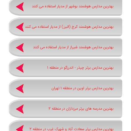
بهترین مدارس هوشمند بوشهر از مدیار استفاده می کنند
بهترین مدارس هوشمند کرج (البرز) از مدیار استفاده می کنند
بهترین مدارس هوشمند شیراز از مدیار استفاده می کنند
بهترین مدارس برتر چیذر - اندرزگو در منطقه 1
بهترین مدارس برتر اوین در منطقه 1 تهران
بهترین مدرسه های برتر مرزداران در منطقه 2
بهترین مدارس برتر سعادت آباد و شهرک غرب در منطقه 2