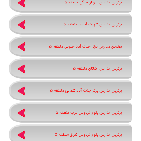
برترین مدارس سردار جنگل منطقه 5
برترین مدارس شهرک آپادانا منطقه 5
بهترین مدارس برتر جنت آباد جنوبی منطقه 5
برترین مدارس اکباتان منطقه 5
برترین مدارس برتر جنت آباد شمالی منطقه 5
برترین مدارس بلوار فردوس غرب منطقه 5
برترین مدارس بلوار فردوس شرق منطقه 5