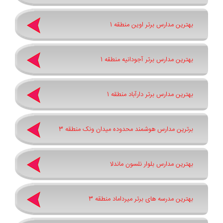
بهترین مدارس برتر اوین منطقه 1
بهترین مدارس برتر آجودانیه منطقه 1
بهترین مدارس برتر دارآباد منطقه 1
برترین مدارس هوشمند محدوده میدان ونک منطقه 3
بهترین مدارس بلوار نلسون ماندلا
بهترین مدرسه های برتر میرداماد منطقه 3