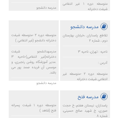
متوسطه دوره 1 غیر انتفاعی
مدرسه دانشجو
شیفت دخترانه
مدرسه دانشجو
متوسطه دوره 2 -متوسطه شیفت
تقاطع پاسداران ،خیابان بهارستان
دخترانه دانشجو (غیر انتفاعی )
دوم ، شماره 2
مدرسهدانشجو شیفت
ناحیه : تهران، ناحیه 3
دخترانه(غیر انتفاعی)-ناحیه 3
.مدیر آموزشگاه روشن رنجبری، و
آدرس :
موسس آن فریده صمد پور می
باشد.
متوسطه دوره 2 -متوسطه غیر
انتفاعی شیفت دخترانه
مدرسه دانشجو
مدرسه فتح
متوسطه دوره 1 شیفت پسرانه
پاسداران، نیستان هفتم، خ حجت
فتح (شاهد )
صوری، خ شهید صالح حسینی،
شماره 8