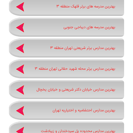
بهترین مدرسه های برتر قلهک منطقه 3
بهترین مدرسه های دیباجی جنوبی
بهترین مدارس برتر شریعتی تهران منطقه 3
بهترین مدارس برتر محله شهید حقانی تهران منطقه 3
بهترین مدارس خیابان دکتر شریعتی و خیابان یخچال
بهترین مدارس احتشامیه و اختیاریه تهران
بهترین مدارس محدوده پل سیدخندان و زیبادشت