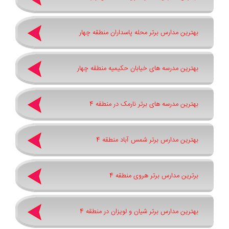
بهترین مدارس برتر محله پاسداران منطقه چهار
بهترین مدرسه های خیابان حکیمیه منطقه چهار
بهترین مدرسه های برتر نارمک در منطقه 4
بهترین مدارس برتر شمس آباد منطقه 4
برترین مدارس برتر هروی منطقه 4
بهترین مدارس برتر شیان و لویزان در منطقه 4