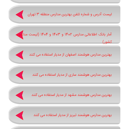
لیست آدرس و شماره تلفن بهترین مدارس منطقه 3 تهران
آمار بانک اطلاعاتی مدارس 1402 و 1403 و 1404 (لیست مدارس
کشور)
بهترین مدارس هوشمند اصفهان از مدیار استفاده می کنند
بهترین مدارس هوشمند ساری از مدیار استفاده می کنند
بهترین مدارس هوشمند مشهد از مدیار استفاده می کنند
بهترین مدارس هوشمند تبریز از مدیار استفاده می کنند