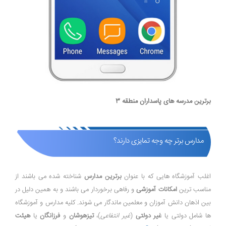
برترین مدرسه های پاسداران منطقه 3
مدارس برتر چه وجه تمایزی دارند؟
اغلب آموزشگاه هایی که با عنوان
برترین مدارس
شناخته شده می باشند از
مناسب ترین
امکانات آموزشی
و رفاهی برخوردار می باشند و به همین دلیل در
بین اذهان دانش آموزان و معلمین ماندگار می شوند. کلیه مدارس و آموزشگاه
ها شامل دولتی یا
غیر دولتی
(
غیر انتفاعی
)،
تیزهوشان
و
فرزانگان
یا
هیئت