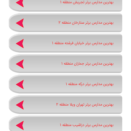
بهترین مدارس برتر تجریش منطقه 1
بهترین مدارس برتر ستارخان منطقه 2
بهترین مدارس برتر خیابان فرشته منطقه 1
بهترین مدارس برتر جماران منطقه 1
بهترین مدارس برتر درکه منطقه 1
بهترین مدارس برتر تهران ویلا منطقه 2
بهترین مدارس برتر دزاشیب منطقه 1