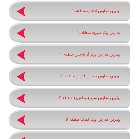
برترین مدارس انقلاب منطقه 11
مدارس برتر منیریه منطقه 11
بهترین مدارس برتر آذربایجان منطقه 11
برترین مدارس خیابان قزوین منطقه 11
برترین مدارس منیریه و امیریه منطقه 11
بهترین مدارس برتر گمرک منطقه 11