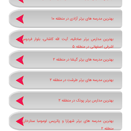
بهترین مدرسه های برتر آزادی در منطقه 10
بهترین مدارس برتر صادقیه، آیت الله کاشانی، بلوار فردوس و
اشرفی اصفهانی در منطقه 5
بهترین مدرسه های برتر گیشا در منطقه 2
بهترین مدرسه های برتر طرشت در منطقه 2
بهترین مدارس برتر پونک در منطقه 2
بهترین مدرسه های برتر شهرارا و پاتريس لومومبا ستارخان در
منطقه 2