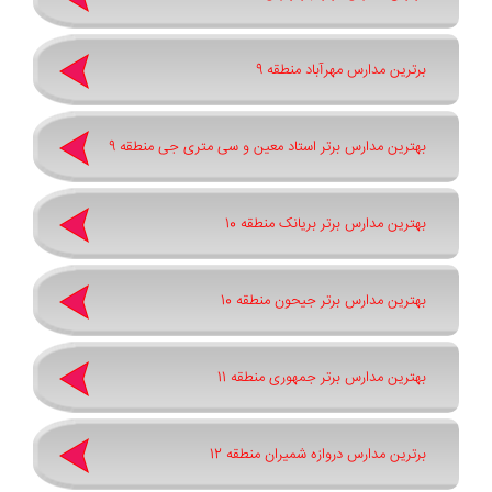
برترین مدارس مهرآباد منطقه 9
بهترین مدارس برتر استاد معین و سی متری جی منطقه 9
بهترین مدارس برتر بریانک منطقه 10
بهترین مدارس برتر جیحون منطقه 10
بهترین مدارس برتر جمهوری منطقه 11
برترین مدارس دروازه شمیران منطقه 12