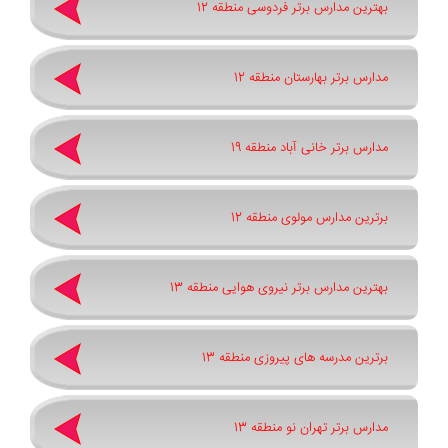
بهترین مدارس برتر فردوسی منطقه 12
مدارس برتر بهارستان منطقه 12
مدارس برتر خانی آباد منطقه 19
برترین مدارس مولوی منطقه 12
بهترین مدارس برتر نیروی هوایی منطقه 13
برترین مدرسه های پیروزی منطقه 13
مدارس برتر تهران نو منطقه 13