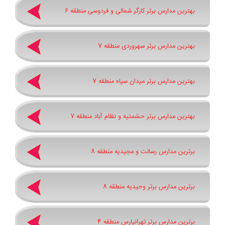
بهترین مدارس برتر کارگر شمالی و فردوسی منطقه 6
بهترین مدارس برتر سهروردی منطقه 7
بهترین مدارس برتر میدان سپاه منطقه 7
بهترین مدارس برتر حشمتیه و نظام آباد منطقه 7
برترین مدارس رسالت و مجیدیه منطقه 8
برترین مدارس برتر وحیدیه منطقه 8
برترین مدارس برتر تهرانپارس منطقه 4