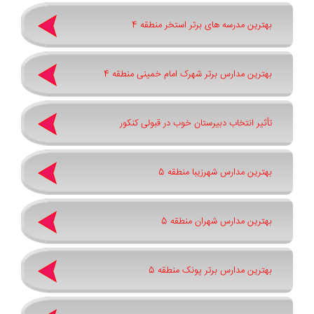
بهترین مدرسه های برتر استخر منطقه 4
بهترین مدارس برتر شهرک امام خمینی منطقه 4
تأثیر انتخاب دبیرستان خوب در قبولی کنکور
بهترین مدارس شهرزیبا منطقه 5
بهترین مدارس شهران منطقه 5
بهترین مدارس برتر پونک منطقه 5