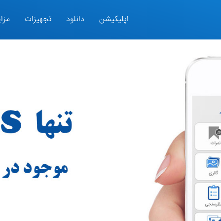
اپلیکیشن
دانلود
تجهیزات
مزای