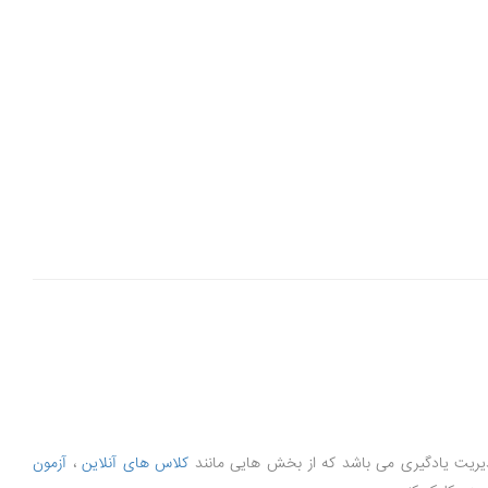
کلاس های آنلاین
،
آزمون