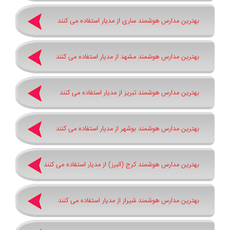
بهترین مدارس هوشمند ساری از مدیار استفاده می کنند
بهترین مدارس هوشمند مشهد از مدیار استفاده می کنند
بهترین مدارس هوشمند تبریز از مدیار استفاده می کنند
بهترین مدارس هوشمند بوشهر از مدیار استفاده می کنند
بهترین مدارس هوشمند کرج (البرز) از مدیار استفاده می کنند
بهترین مدارس هوشمند شیراز از مدیار استفاده می کنند