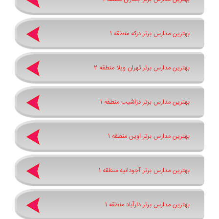
بهترین مدارس برتر درکه منطقه 1
بهترین مدارس برتر تهران ویلا منطقه 2
بهترین مدارس برتر دزاشیب منطقه 1
بهترین مدارس برتر اوین منطقه 1
بهترین مدارس برتر آجودانیه منطقه 1
بهترین مدارس برتر دارآباد منطقه 1