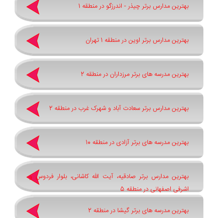
بهترین مدارس برتر چیذر - اندرزگو در منطقه 1
بهترین مدارس برتر اوین در منطقه 1 تهران
بهترین مدرسه های برتر مرزداران در منطقه 2
بهترین مدارس برتر سعادت آباد و شهرک غرب در منطقه 2
بهترین مدرسه های برتر آزادی در منطقه 10
بهترین مدارس برتر صادقیه، آیت الله کاشانی، بلوار فردوس و
اشرفی اصفهانی در منطقه 5
بهترین مدرسه های برتر گیشا در منطقه 2