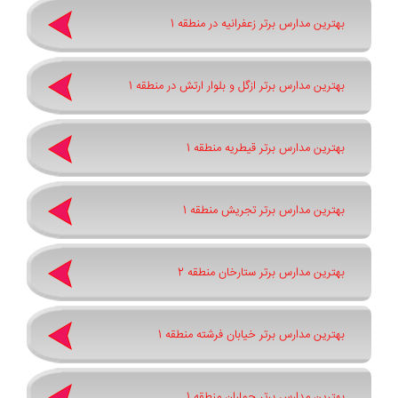
بهترین مدارس برتر زعفرانیه در منطقه 1
بهترین مدارس برتر ازگل و بلوار ارتش در منطقه 1
بهترین مدارس برتر قیطریه منطقه 1
بهترین مدارس برتر تجریش منطقه 1
بهترین مدارس برتر ستارخان منطقه 2
بهترین مدارس برتر خیابان فرشته منطقه 1
بهترین مدارس برتر جماران منطقه 1