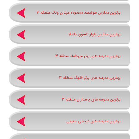
برترین مدارس هوشمند محدوده میدان ونک منطقه 3
بهترین مدارس بلوار نلسون ماندلا
بهترین مدرسه های برتر میرداماد منطقه 3
بهترین مدرسه های برتر قلهک منطقه 3
برترین مدرسه های پاسداران منطقه 3
بهترین مدرسه های دیباجی جنوبی