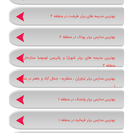
بهترین مدرسه های برتر طرشت در منطقه 2
بهترین مدارس برتر پونک در منطقه 2
بهترین مدرسه های برتر شهرارا و پاتريس لومومبا ستارخان در
منطقه 2
بهترین مدارس برتر نیاوران ، منظریه ، جمال آباد و باهنر در منطقه
1
بهترین مدارس برتر ولنجک در منطقه 1
بهترین مدارس برتر فرمانیه در منطقه 1