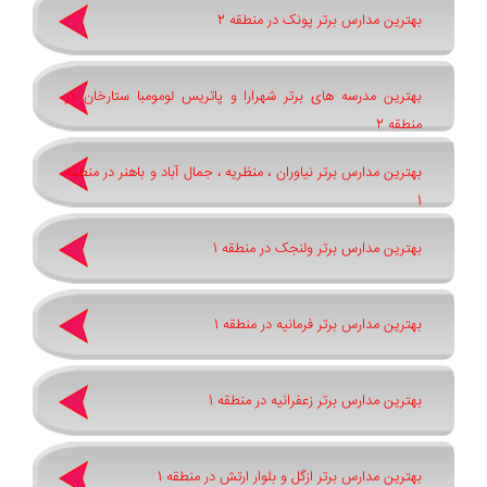
بهترین مدارس برتر پونک در منطقه 2
بهترین مدرسه های برتر شهرارا و پاتريس لومومبا ستارخان در
منطقه 2
بهترین مدارس برتر نیاوران ، منظریه ، جمال آباد و باهنر در منطقه
1
بهترین مدارس برتر ولنجک در منطقه 1
بهترین مدارس برتر فرمانیه در منطقه 1
بهترین مدارس برتر زعفرانیه در منطقه 1
بهترین مدارس برتر ازگل و بلوار ارتش در منطقه 1