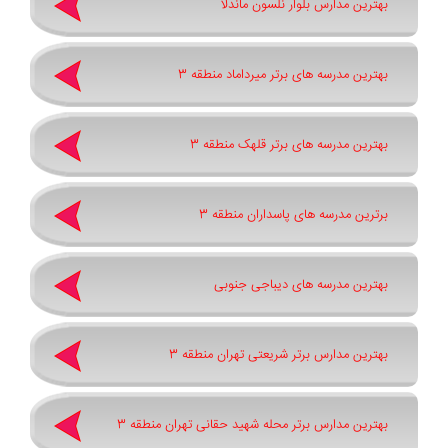
بهترین مدارس بلوار نلسون ماندلا
بهترین مدرسه های برتر میرداماد منطقه 3
بهترین مدرسه های برتر قلهک منطقه 3
برترین مدرسه های پاسداران منطقه 3
بهترین مدرسه های دیباجی جنوبی
بهترین مدارس برتر شریعتی تهران منطقه 3
بهترین مدارس برتر محله شهید حقانی تهران منطقه 3