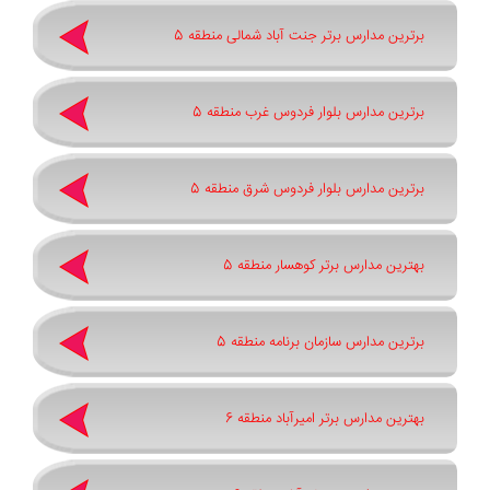
برترین مدارس برتر جنت آباد شمالی منطقه 5
برترین مدارس بلوار فردوس غرب منطقه 5
برترین مدارس بلوار فردوس شرق منطقه 5
بهترین مدارس برتر کوهسار منطقه 5
برترین مدارس سازمان برنامه منطقه 5
بهترین مدارس برتر امیرآباد منطقه 6