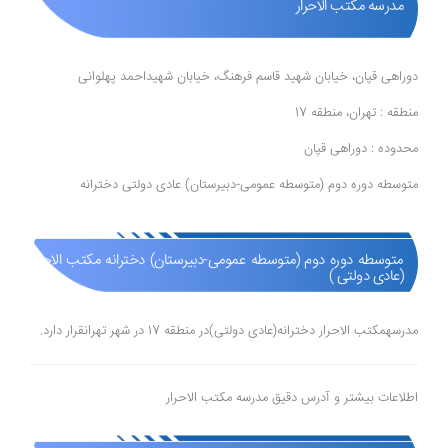
مدرسه مکتب الاحرار
دوراهی قپان، خیابان شهید قاسم فرهنگ، خیابان شهیداحمد پهلوانی
منطقه : تهران، منطقه 17
محدوده : دوراهی قپان
متوسطه دوره دوم (متوسطه عمومی-دبیرستان) عادی دولتی دخترانه
متوسطه دوره دوم (متوسطه عمومی-دبیرستان) دخترانه مکتب الاحرار
(عادی دولتی )
مدرسهمکتب الاحرار دخترانه(عادی دولتی)در منطقه 17 در شهر تهرانقرار دارد.
اطلاعات بیشتر و آدرس دقیق مدرسه مکتب الاحرار