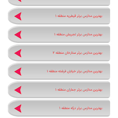
بهترین مدارس برتر قیطریه منطقه 1
بهترین مدارس برتر تجریش منطقه 1
بهترین مدارس برتر ستارخان منطقه 2
بهترین مدارس برتر خیابان فرشته منطقه 1
بهترین مدارس برتر جماران منطقه 1
بهترین مدارس برتر درکه منطقه 1