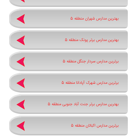
بهترین مدارس شهران منطقه 5
بهترین مدارس برتر پونک منطقه 5
برترین مدارس سردار جنگل منطقه 5
برترین مدارس شهرک آپادانا منطقه 5
بهترین مدارس برتر جنت آباد جنوبی منطقه 5
برترین مدارس اکباتان منطقه 5