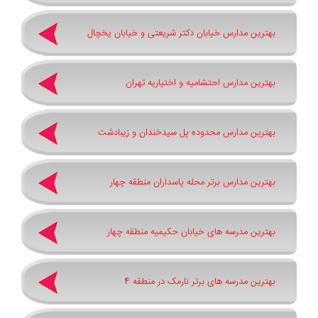
بهترین مدارس خیابان دکتر شریعتی و خیابان یخچال
بهترین مدارس احتشامیه و اختیاریه تهران
بهترین مدارس محدوده پل سیدخندان و زیبادشت
بهترین مدارس برتر محله پاسداران منطقه چهار
بهترین مدرسه های خیابان حکیمیه منطقه چهار
بهترین مدرسه های برتر نارمک در منطقه 4