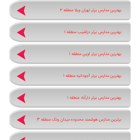
بهترین مدارس برتر تهران ویلا منطقه 2
بهترین مدارس برتر دزاشیب منطقه 1
بهترین مدارس برتر اوین منطقه 1
بهترین مدارس برتر آجودانیه منطقه 1
بهترین مدارس برتر دارآباد منطقه 1
برترین مدارس هوشمند محدوده میدان ونک منطقه 3