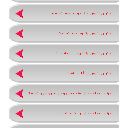
برترین مدارس رسالت و مجیدیه منطقه 8
برترین مدارس برتر وحیدیه منطقه 8
برترین مدارس برتر تهرانپارس منطقه 4
برترین مدارس مهرآباد منطقه 9
بهترین مدارس برتر استاد معین و سی متری جی منطقه 9
بهترین مدارس برتر بریانک منطقه 10