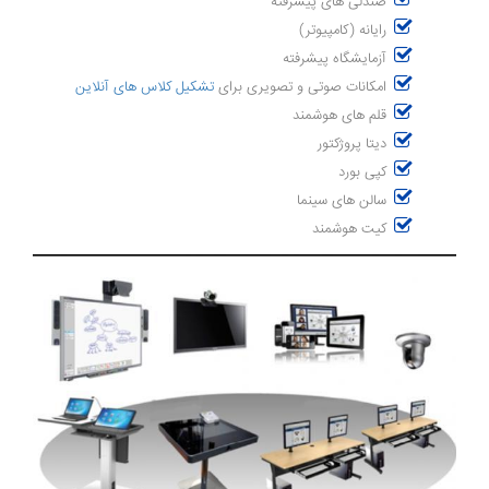
صندلی های پیشرفته
رایانه (کامپیوتر)
آزمایشگاه پیشرفته
امکانات صوتی و تصویری برای
تشکیل کلاس های آنلاین
قلم های هوشمند
دیتا پروژکتور
کپی بورد
سالن های سینما
کیت هوشمند