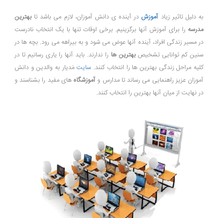
به دلیل تاثیر زیاد
آموزش
در آینده ی دانش آموزان، لازم می باشد تا
بهترین
مدرسه
را برای آموزش آنها برگزینیم. برخی اوقات تنها با یک انتخاب نادرست
در مسیر زندگی افراد، آینده آنها عوض می شود و به بیراهه می رود. بچه ها در
سنین کم توانایی تشخیص
بهترین ها
را ندارند. باید آنها را یاری رسانیم تا در
کلیه مراحل زندگی بهترین ها را انتخاب کنند.
سایت
مَدیار به والدین و دانش
آموزان عزیز راهنمایی می رساند تا مدارس و
آموزشگاه
های مفید را بشناسند و
در نهایت از میان آنها بهترین را انتخاب کنند.