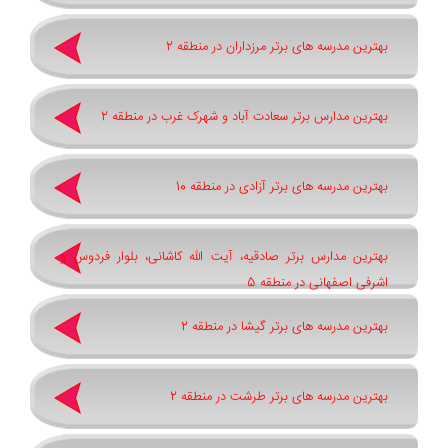
بهترین مدرسه های برتر مرزداران در منطقه 2
بهترین مدارس برتر سعادت آباد و شهرک غرب در منطقه 2
بهترین مدرسه های برتر آزادی در منطقه 10
بهترین مدارس برتر صادقیه، آیت الله کاشانی، بلوار فردوس و
اشرفی اصفهانی در منطقه 5
بهترین مدرسه های برتر گیشا در منطقه 2
بهترین مدرسه های برتر طرشت در منطقه 2