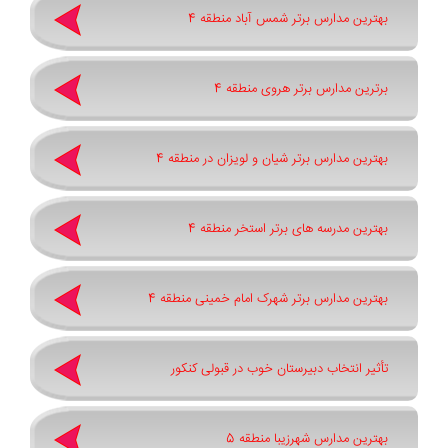
بهترین مدارس برتر شمس آباد منطقه 4
برترین مدارس برتر هروی منطقه 4
بهترین مدارس برتر شیان و لویزان در منطقه 4
بهترین مدرسه های برتر استخر منطقه 4
بهترین مدارس برتر شهرک امام خمینی منطقه 4
تأثیر انتخاب دبیرستان خوب در قبولی کنکور
بهترین مدارس شهرزیبا منطقه 5