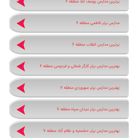
برترین مدارس یوسف آباد منطقه 6
مدارس برتر فاطمی منطقه 6
برترین مدارس انقلاب منطقه 6
بهترین مدارس برتر کارگر شمالی و فردوسی منطقه 6
بهترین مدارس برتر سهروردی منطقه 7
بهترین مدارس برتر میدان سپاه منطقه 7
بهترین مدارس برتر حشمتیه و نظام آباد منطقه 7