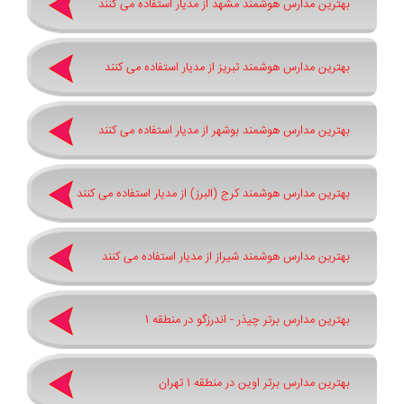
بهترین مدارس هوشمند مشهد از مدیار استفاده می کنند
بهترین مدارس هوشمند تبریز از مدیار استفاده می کنند
بهترین مدارس هوشمند بوشهر از مدیار استفاده می کنند
بهترین مدارس هوشمند کرج (البرز) از مدیار استفاده می کنند
بهترین مدارس هوشمند شیراز از مدیار استفاده می کنند
بهترین مدارس برتر چیذر - اندرزگو در منطقه 1
بهترین مدارس برتر اوین در منطقه 1 تهران