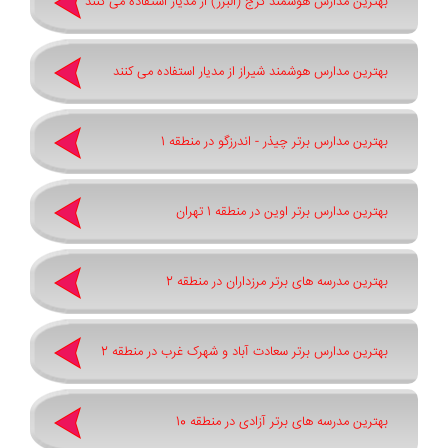
بهترین مدارس هوشمند کرج (البرز) از مدیار استفاده می کنند
بهترین مدارس هوشمند شیراز از مدیار استفاده می کنند
بهترین مدارس برتر چیذر - اندرزگو در منطقه 1
بهترین مدارس برتر اوین در منطقه 1 تهران
بهترین مدرسه های برتر مرزداران در منطقه 2
بهترین مدارس برتر سعادت آباد و شهرک غرب در منطقه 2
بهترین مدرسه های برتر آزادی در منطقه 10