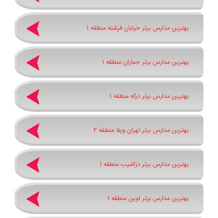
بهترین مدارس برتر خیابان فرشته منطقه 1
بهترین مدارس برتر جماران منطقه 1
بهترین مدارس برتر درکه منطقه 1
بهترین مدارس برتر تهران ویلا منطقه 2
بهترین مدارس برتر دزاشیب منطقه 1
بهترین مدارس برتر اوین منطقه 1