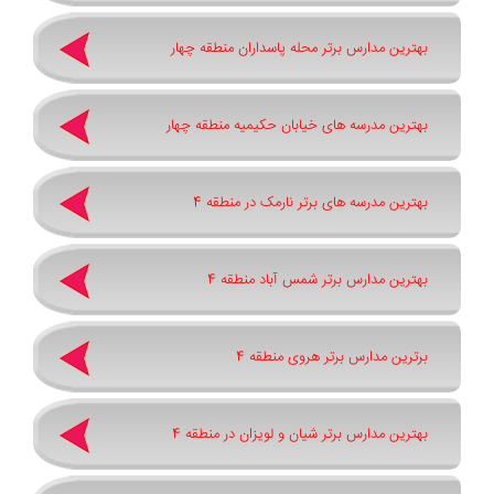
بهترین مدارس برتر محله پاسداران منطقه چهار
بهترین مدرسه های خیابان حکیمیه منطقه چهار
بهترین مدرسه های برتر نارمک در منطقه 4
بهترین مدارس برتر شمس آباد منطقه 4
برترین مدارس برتر هروی منطقه 4
بهترین مدارس برتر شیان و لویزان در منطقه 4