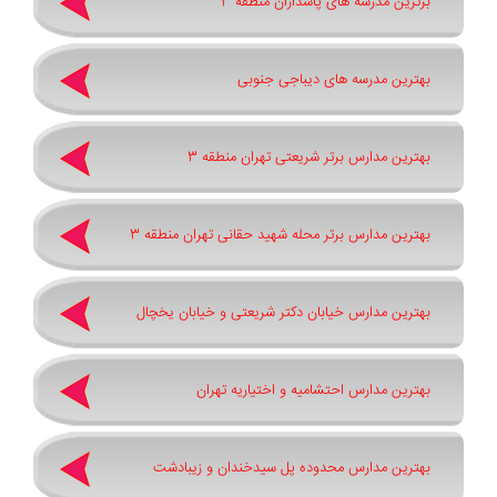
برترین مدرسه های پاسداران منطقه 3
بهترین مدرسه های دیباجی جنوبی
بهترین مدارس برتر شریعتی تهران منطقه 3
بهترین مدارس برتر محله شهید حقانی تهران منطقه 3
بهترین مدارس خیابان دکتر شریعتی و خیابان یخچال
بهترین مدارس احتشامیه و اختیاریه تهران
بهترین مدارس محدوده پل سیدخندان و زیبادشت