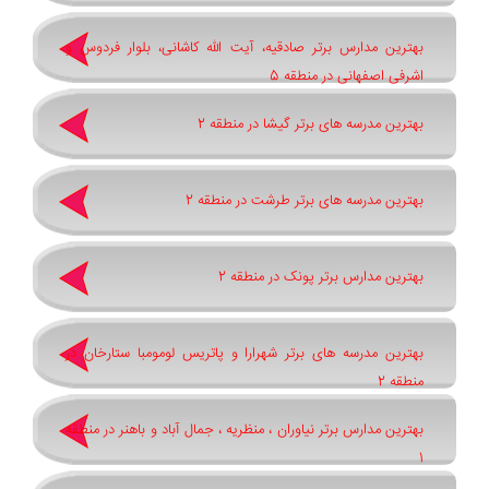
بهترین مدارس برتر صادقیه، آیت الله کاشانی، بلوار فردوس و
اشرفی اصفهانی در منطقه 5
بهترین مدرسه های برتر گیشا در منطقه 2
بهترین مدرسه های برتر طرشت در منطقه 2
بهترین مدارس برتر پونک در منطقه 2
بهترین مدرسه های برتر شهرارا و پاتريس لومومبا ستارخان در
منطقه 2
بهترین مدارس برتر نیاوران ، منظریه ، جمال آباد و باهنر در منطقه
1