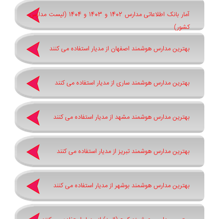
آمار بانک اطلاعاتی مدارس 1402 و 1403 و 1404 (لیست مدارس
کشور)
بهترین مدارس هوشمند اصفهان از مدیار استفاده می کنند
بهترین مدارس هوشمند ساری از مدیار استفاده می کنند
بهترین مدارس هوشمند مشهد از مدیار استفاده می کنند
بهترین مدارس هوشمند تبریز از مدیار استفاده می کنند
بهترین مدارس هوشمند بوشهر از مدیار استفاده می کنند