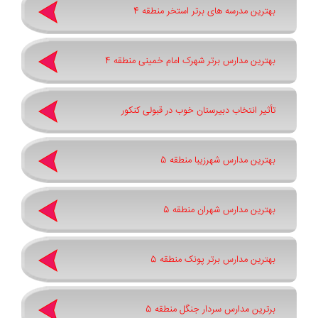
بهترین مدرسه های برتر استخر منطقه 4
بهترین مدارس برتر شهرک امام خمینی منطقه 4
تأثیر انتخاب دبیرستان خوب در قبولی کنکور
بهترین مدارس شهرزیبا منطقه 5
بهترین مدارس شهران منطقه 5
بهترین مدارس برتر پونک منطقه 5
برترین مدارس سردار جنگل منطقه 5