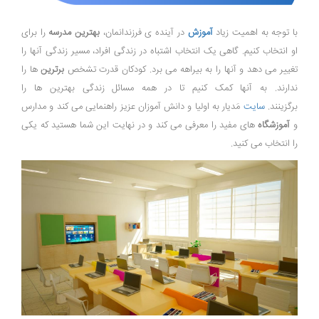
با توجه به اهمیت زیاد
آموزش
در آینده ی فرزندانمان،
بهترین مدرسه
را برای
او انتخاب کنیم. گاهی یک انتخاب اشتباه در زندگی افراد، مسیر زندگی آنها را
تغییر می دهد و آنها را به بیراهه می برد. کودکان قدرت تشخص
برترین
ها را
ندارند. به آنها کمک کنیم تا در همه مسائل زندگی بهترین ها را
برگزینند.
سایت
مَدیار به اولیا و دانش آموزان عزیز راهنمایی می کند و مدارس
و
آموزشگاه
های مفید را معرفی می کند و در نهایت این شما هستید که یکی
را انتخاب می کنید.