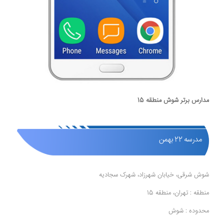
مدارس برتر شوش منطقه 15
مدرسه 22 بهمن
شوش شرقی، خیابان شهرزاد، شهرک سجادیه
منطقه : تهران، منطقه 15
محدوده : شوش