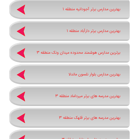
بهترین مدارس برتر آجودانیه منطقه 1
بهترین مدارس برتر دارآباد منطقه 1
برترین مدارس هوشمند محدوده میدان ونک منطقه 3
بهترین مدارس بلوار نلسون ماندلا
بهترین مدرسه های برتر میرداماد منطقه 3
بهترین مدرسه های برتر قلهک منطقه 3