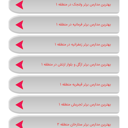
بهترین مدارس برتر ولنجک در منطقه 1
بهترین مدارس برتر فرمانیه در منطقه 1
بهترین مدارس برتر زعفرانیه در منطقه 1
بهترین مدارس برتر ازگل و بلوار ارتش در منطقه 1
بهترین مدارس برتر قیطریه منطقه 1
بهترین مدارس برتر تجریش منطقه 1
بهترین مدارس برتر ستارخان منطقه 2