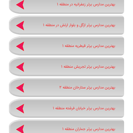
بهترین مدارس برتر زعفرانیه در منطقه 1
بهترین مدارس برتر ازگل و بلوار ارتش در منطقه 1
بهترین مدارس برتر قیطریه منطقه 1
بهترین مدارس برتر تجریش منطقه 1
بهترین مدارس برتر ستارخان منطقه 2
بهترین مدارس برتر خیابان فرشته منطقه 1
بهترین مدارس برتر جماران منطقه 1