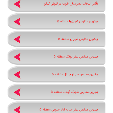
تأثیر انتخاب دبیرستان خوب در قبولی کنکور
بهترین مدارس شهرزیبا منطقه 5
بهترین مدارس شهران منطقه 5
بهترین مدارس برتر پونک منطقه 5
برترین مدارس سردار جنگل منطقه 5
برترین مدارس شهرک آپادانا منطقه 5
بهترین مدارس برتر جنت آباد جنوبی منطقه 5