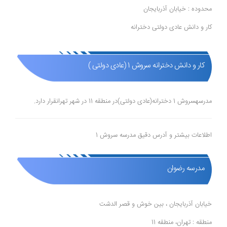
محدوده : خیابان آذربایجان
کار و دانش عادی دولتی دخترانه
کار و دانش دخترانه سروش 1 (عادی دولتی )
مدرسهسروش 1 دخترانه(عادی دولتی)در منطقه 11 در شهر تهرانقرار دارد.
اطلاعات بیشتر و آدرس دقیق مدرسه سروش 1
مدرسه رضوان
خیابان آذربایجان ، بین خوش و قصر الدشت
منطقه : تهران، منطقه 11