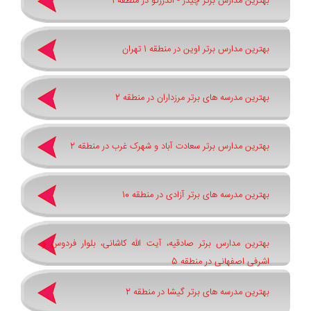
بهترین مدارس برتر چیذر - اندرزگو در منطقه 1
بهترین مدارس برتر اوین در منطقه 1 تهران
بهترین مدرسه های برتر مرزداران در منطقه 2
بهترین مدارس برتر سعادت آباد و شهرک غرب در منطقه 2
بهترین مدرسه های برتر آزادی در منطقه 10
بهترین مدارس برتر صادقیه، آیت الله کاشانی، بلوار فردوس و
اشرفی اصفهانی در منطقه 5
بهترین مدرسه های برتر گیشا در منطقه 2