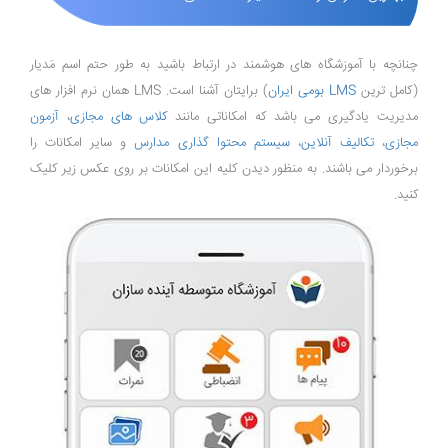
چنانچه با آموزشگاه های هوشمند در ارتباط باشید به طور حتم اسم مَدیار
(کامل ترین
LMS بومی ایران
) برایتان آشنا است. LMS همان نرم افزار های
مدیریت یادگیری می باشد که امکاناتی مانند
کلاس های مجازی
،
آزمون
مجازی
،
تکالیف آنلاین
،
سیستم محتوا گذاری مدارس
و سایر امکانات را
برخوردار می باشند. به منظور دیدن کلیه این امکانات بر روی عکس زیر کلیک
کنید.