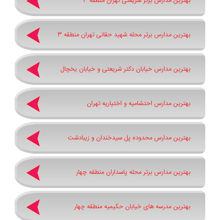
بهترین مدارس برتر شریعتی تهران منطقه 3
بهترین مدارس برتر محله شهید حقانی تهران منطقه 3
بهترین مدارس خیابان دکتر شریعتی و خیابان یخچال
بهترین مدارس احتشامیه و اختیاریه تهران
بهترین مدارس محدوده پل سیدخندان و زیبادشت
بهترین مدارس برتر محله پاسداران منطقه چهار
بهترین مدرسه های خیابان حکیمیه منطقه چهار