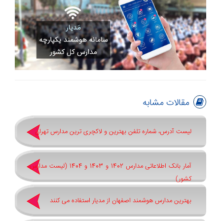
مقالات مشابه
لیست آدرس، شماره تلفن بهترین و لاکچری ترین مدارس تهران
آمار بانک اطلاعاتی مدارس 1402 و 1403 و 1404 (لیست مدارس
کشور)
بهترین مدارس هوشمند اصفهان از مدیار استفاده می کنند