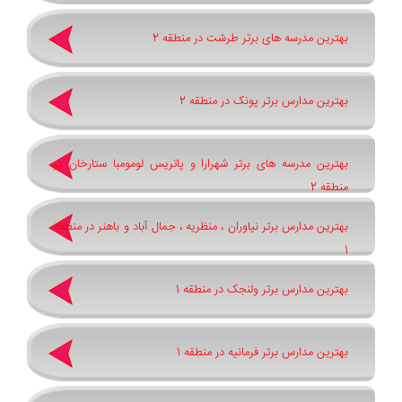
بهترین مدرسه های برتر طرشت در منطقه 2
بهترین مدارس برتر پونک در منطقه 2
بهترین مدرسه های برتر شهرارا و پاتريس لومومبا ستارخان در
منطقه 2
بهترین مدارس برتر نیاوران ، منظریه ، جمال آباد و باهنر در منطقه
1
بهترین مدارس برتر ولنجک در منطقه 1
بهترین مدارس برتر فرمانیه در منطقه 1