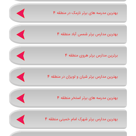
بهترین مدرسه های برتر نارمک در منطقه 4
بهترین مدارس برتر شمس آباد منطقه 4
برترین مدارس برتر هروی منطقه 4
بهترین مدارس برتر شیان و لویزان در منطقه 4
بهترین مدرسه های برتر استخر منطقه 4
بهترین مدارس برتر شهرک امام خمینی منطقه 4