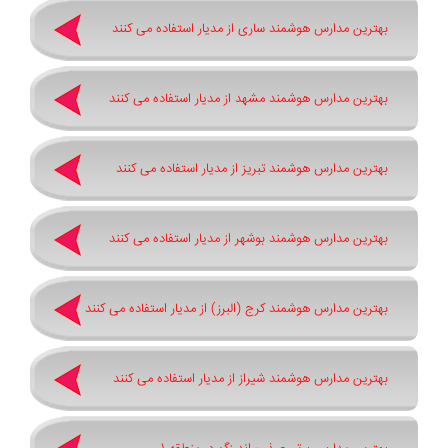
بهترین مدارس هوشمند ساری از مدیار استفاده می کنند
بهترین مدارس هوشمند مشهد از مدیار استفاده می کنند
بهترین مدارس هوشمند تبریز از مدیار استفاده می کنند
بهترین مدارس هوشمند بوشهر از مدیار استفاده می کنند
بهترین مدارس هوشمند کرج (البرز) از مدیار استفاده می کنند
بهترین مدارس هوشمند شیراز از مدیار استفاده می کنند