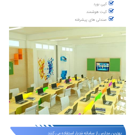
کپی بورد
کیت هوشمند
صندلی های پیشرفته
بهترین مدارس از سامانه مَدیار استفاده می کنند