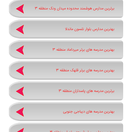
برترین مدارس هوشمند محدوده میدان ونک منطقه 3
بهترین مدارس بلوار نلسون ماندلا
بهترین مدرسه های برتر میرداماد منطقه 3
بهترین مدرسه های برتر قلهک منطقه 3
برترین مدرسه های پاسداران منطقه 3
بهترین مدرسه های دیباجی جنوبی