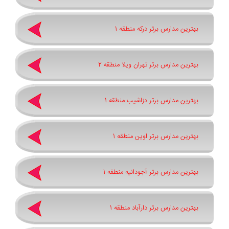
بهترین مدارس برتر درکه منطقه 1
بهترین مدارس برتر تهران ویلا منطقه 2
بهترین مدارس برتر دزاشیب منطقه 1
بهترین مدارس برتر اوین منطقه 1
بهترین مدارس برتر آجودانیه منطقه 1
بهترین مدارس برتر دارآباد منطقه 1