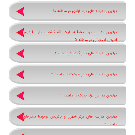
بهترین مدرسه های برتر آزادی در منطقه 10
بهترین مدارس برتر صادقیه، آیت الله کاشانی، بلوار فردوس و
اشرفی اصفهانی در منطقه 5
بهترین مدرسه های برتر گیشا در منطقه 2
بهترین مدرسه های برتر طرشت در منطقه 2
بهترین مدارس برتر پونک در منطقه 2
بهترین مدرسه های برتر شهرارا و پاتريس لومومبا ستارخان در
منطقه 2