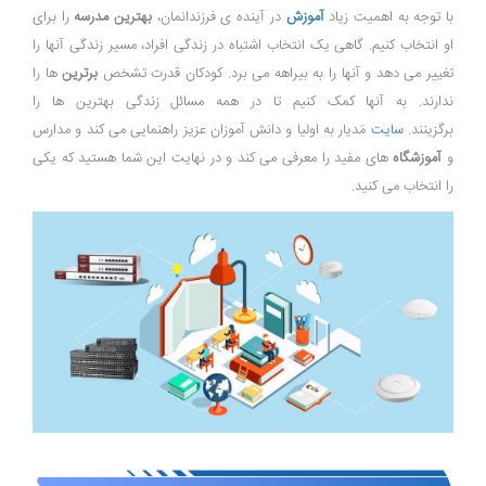
با توجه به اهمیت زیاد
آموزش
در آینده ی فرزندانمان،
بهترین مدرسه
را برای
او انتخاب کنیم. گاهی یک انتخاب اشتباه در زندگی افراد، مسیر زندگی آنها را
تغییر می دهد و آنها را به بیراهه می برد. کودکان قدرت تشخص
برترین
ها را
ندارند. به آنها کمک کنیم تا در همه مسائل زندگی بهترین ها را
برگزینند.
سایت
مَدیار به اولیا و دانش آموزان عزیز راهنمایی می کند و مدارس
و
آموزشگاه
های مفید را معرفی می کند و در نهایت این شما هستید که یکی
را انتخاب می کنید.