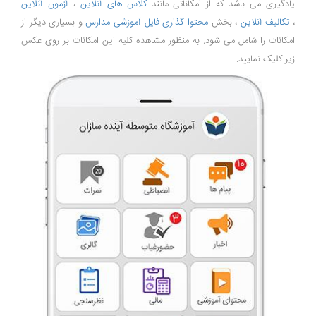
یادگیری می باشد که از امکاناتی مانند
کلاس های آنلاین
،
آزمون آنلاین
،
تکالیف آنلاین
، بخش
محتوا گذاری فایل آموزشی مدارس
و بسیاری دیگر از
امکانات را شامل می شود. به منظور مشاهده کلیه این امکانات بر روی عکس
زیر کلیک نمایید.