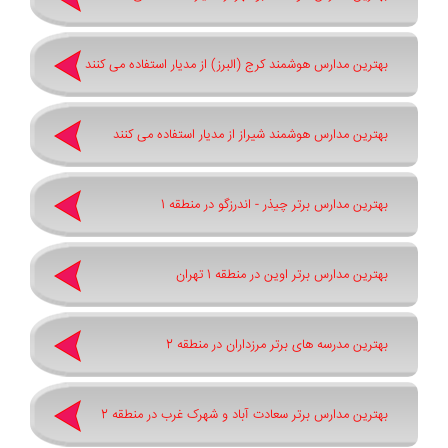
بهترین مدارس هوشمند کرج (البرز) از مدیار استفاده می کنند
بهترین مدارس هوشمند شیراز از مدیار استفاده می کنند
بهترین مدارس برتر چیذر - اندرزگو در منطقه 1
بهترین مدارس برتر اوین در منطقه 1 تهران
بهترین مدرسه های برتر مرزداران در منطقه 2
بهترین مدارس برتر سعادت آباد و شهرک غرب در منطقه 2