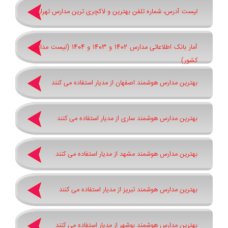
لیست آدرس، شماره تلفن بهترین و لاکچری ترین مدارس تهران
آمار بانک اطلاعاتی مدارس 1402 و 1403 و 1404 (لیست مدارس
کشور)
بهترین مدارس هوشمند اصفهان از مدیار استفاده می کنند
بهترین مدارس هوشمند ساری از مدیار استفاده می کنند
بهترین مدارس هوشمند مشهد از مدیار استفاده می کنند
بهترین مدارس هوشمند تبریز از مدیار استفاده می کنند
بهترین مدارس هوشمند بوشهر از مدیار استفاده می کنند