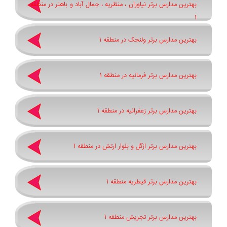
بهترین مدارس برتر نیاوران ، منظریه ، جمال آباد و باهنر در منطقه
1
بهترین مدارس برتر ولنجک در منطقه 1
بهترین مدارس برتر فرمانیه در منطقه 1
بهترین مدارس برتر زعفرانیه در منطقه 1
بهترین مدارس برتر ازگل و بلوار ارتش در منطقه 1
بهترین مدارس برتر قیطریه منطقه 1
بهترین مدارس برتر تجریش منطقه 1