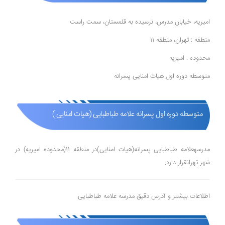
امیریه، خیابان مدرس، نرسیده به قلمستان، سمت راست
منطقه : تهران، منطقه 11
محدوده : امیریه
متوسطه دوره اول هیات امنایی پسرانه
متوسطه دوره اول پسرانه علامه طباطبایی (هیات امنایی )
مدرسهعلامه طباطبایی پسرانه(هیات امنایی)در منطقه 11(محدوده امیریه) در
شهر تهرانقرار دارد.
اطلاعات بیشتر و آدرس دقیق مدرسه علامه طباطبایی