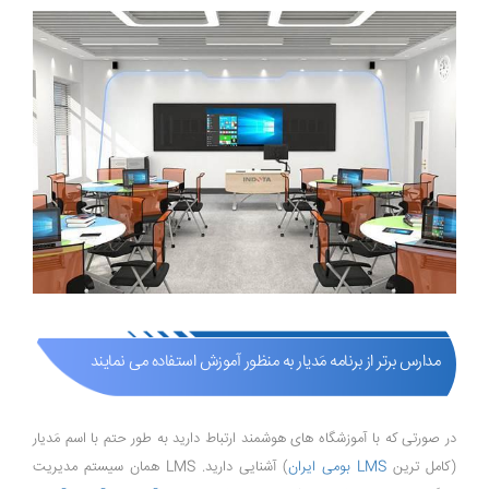
مدارس برتر از برنامه مَدیار به منظور آموزش استفاده می نمایند
در صورتی که با آموزشگاه های هوشمند ارتباط دارید به طور حتم با اسم مَدیار
(کامل ترین
LMS بومی ایران
) آشنایی دارید. LMS همان سیستم مدیریت