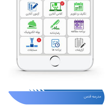
مدرسه قدس