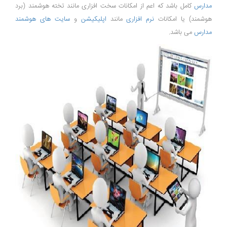
مدارس
کامل باشد که اعم از امکانات سخت افزاری مانند تخته هوشمند (برد
هوشمند) یا امکانات
نرم افزاری
مانند
اپلیکیشن
و
سایت های هوشمند
مدارس
می باشد.