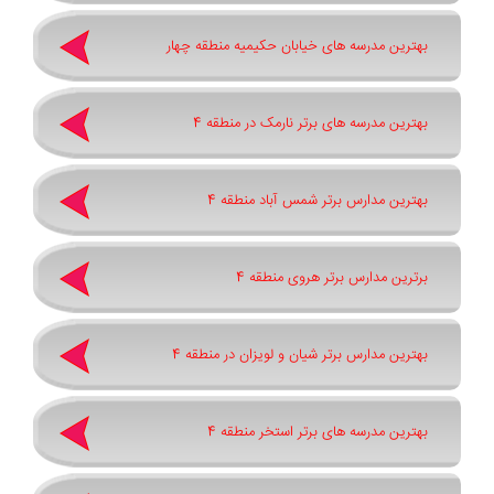
بهترین مدرسه های خیابان حکیمیه منطقه چهار
بهترین مدرسه های برتر نارمک در منطقه 4
بهترین مدارس برتر شمس آباد منطقه 4
برترین مدارس برتر هروی منطقه 4
بهترین مدارس برتر شیان و لویزان در منطقه 4
بهترین مدرسه های برتر استخر منطقه 4