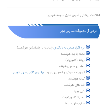
اطلاعات بیشتر و آدرس دقیق مدرسه شهریار
برخی از تجهیزات مدارس برتر
نرم افزار مدیریت یادگیری
(سایت یا اپلیکیشن هوشمند)
تخته یا برد هوشمند
رایانه (کامپیوتر)
صندلی های پیشرفته
تجهیزات صوتی و تصویری جهت
برگزاری کلاس های آنلاین
کیت هوشمند
قلم های هوشمند
کپی بورد
آزمایشگاه پیشرفته
سالن های سینما