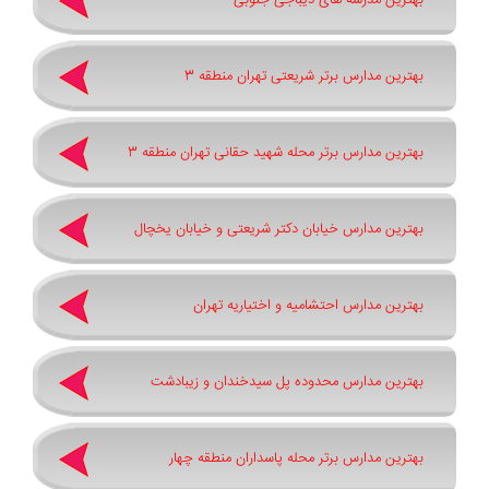
بهترین مدرسه های دیباجی جنوبی
بهترین مدارس برتر شریعتی تهران منطقه 3
بهترین مدارس برتر محله شهید حقانی تهران منطقه 3
بهترین مدارس خیابان دکتر شریعتی و خیابان یخچال
بهترین مدارس احتشامیه و اختیاریه تهران
بهترین مدارس محدوده پل سیدخندان و زیبادشت
بهترین مدارس برتر محله پاسداران منطقه چهار