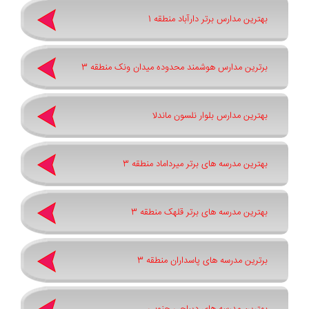
بهترین مدارس برتر دارآباد منطقه 1
برترین مدارس هوشمند محدوده میدان ونک منطقه 3
بهترین مدارس بلوار نلسون ماندلا
بهترین مدرسه های برتر میرداماد منطقه 3
بهترین مدرسه های برتر قلهک منطقه 3
برترین مدرسه های پاسداران منطقه 3