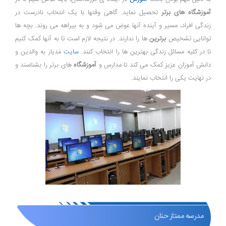
آموزشگاه های برتر
تحصیل نماید. گاهی وقتها با یک انتخاب نادرست در
زندگی افراد، مسیر و آینده آنها عوض می شود و به بیراهه می روند. بچه ها
توانایی تشخیص
برترین
ها را ندارند. در نتیجه لازم است تا به آنها کمک کنیم
تا در کلیه مسائل زندگی بهترین ها را انتخاب کنند.
سایت
مَدیار به والدین و
دانش آموزان عزیز کمک می کند تا مدارس و
آموزشگاه
های برتر را بشناسند و
در نهایت یکی را انتخاب نمایند.
مدرسه ممتاز حنان