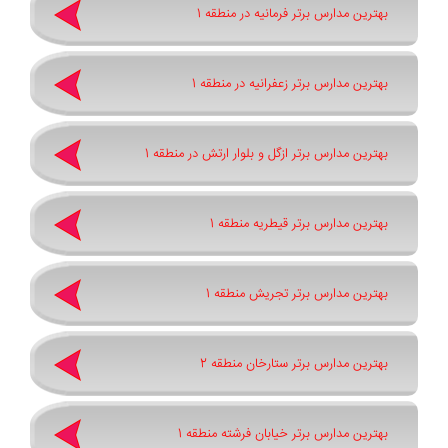
بهترین مدارس برتر فرمانیه در منطقه 1
بهترین مدارس برتر زعفرانیه در منطقه 1
بهترین مدارس برتر ازگل و بلوار ارتش در منطقه 1
بهترین مدارس برتر قیطریه منطقه 1
بهترین مدارس برتر تجریش منطقه 1
بهترین مدارس برتر ستارخان منطقه 2
بهترین مدارس برتر خیابان فرشته منطقه 1