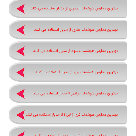
بهترین مدارس هوشمند اصفهان از مدیار استفاده می کنند
بهترین مدارس هوشمند ساری از مدیار استفاده می کنند
بهترین مدارس هوشمند مشهد از مدیار استفاده می کنند
بهترین مدارس هوشمند تبریز از مدیار استفاده می کنند
بهترین مدارس هوشمند بوشهر از مدیار استفاده می کنند
بهترین مدارس هوشمند کرج (البرز) از مدیار استفاده می کنند