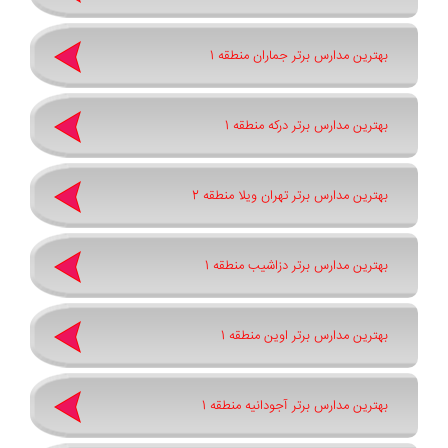
بهترین مدارس برتر جماران منطقه 1
بهترین مدارس برتر درکه منطقه 1
بهترین مدارس برتر تهران ویلا منطقه 2
بهترین مدارس برتر دزاشیب منطقه 1
بهترین مدارس برتر اوین منطقه 1
بهترین مدارس برتر آجودانیه منطقه 1