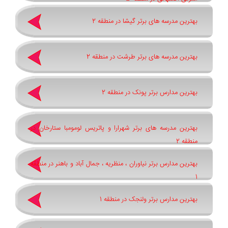
بهترین مدرسه های برتر گیشا در منطقه 2
بهترین مدرسه های برتر طرشت در منطقه 2
بهترین مدارس برتر پونک در منطقه 2
بهترین مدرسه های برتر شهرارا و پاتريس لومومبا ستارخان در
منطقه 2
بهترین مدارس برتر نیاوران ، منظریه ، جمال آباد و باهنر در منطقه
1
بهترین مدارس برتر ولنجک در منطقه 1