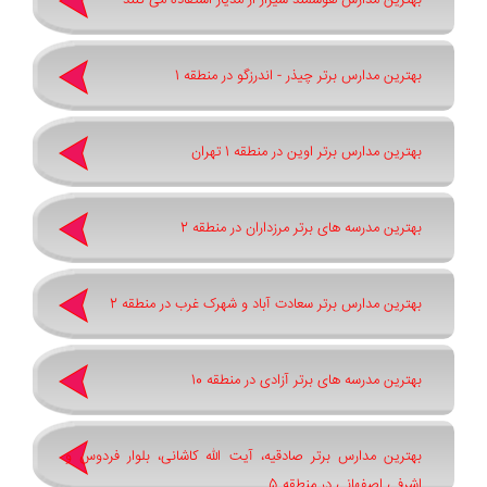
بهترین مدارس هوشمند شیراز از مدیار استفاده می کنند
بهترین مدارس برتر چیذر - اندرزگو در منطقه 1
بهترین مدارس برتر اوین در منطقه 1 تهران
بهترین مدرسه های برتر مرزداران در منطقه 2
بهترین مدارس برتر سعادت آباد و شهرک غرب در منطقه 2
بهترین مدرسه های برتر آزادی در منطقه 10
بهترین مدارس برتر صادقیه، آیت الله کاشانی، بلوار فردوس و
اشرفی اصفهانی در منطقه 5