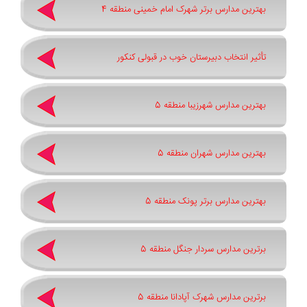
بهترین مدارس برتر شهرک امام خمینی منطقه 4
تأثیر انتخاب دبیرستان خوب در قبولی کنکور
بهترین مدارس شهرزیبا منطقه 5
بهترین مدارس شهران منطقه 5
بهترین مدارس برتر پونک منطقه 5
برترین مدارس سردار جنگل منطقه 5
برترین مدارس شهرک آپادانا منطقه 5