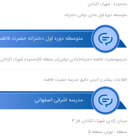
محدوده : شهرک اکباتان
متوسطه دوره اول عادی دولتی دخترانه
متوسطه دوره اول دخترانه حضرت فاطمه
مدرسهحضرت فاطمه دخترانه(عادی دولتی)در منطقه 5(محدوده شهرک اکباتان) در شهر تهرانقرار دارد.
اطلاعات بیشتر و آدرس دقیق مدرسه حضرت فاطمه
مدرسه اشرفی اصفهانی
میدان آزادی، شهرک اکباتان، فاز 3
منطقه : تهران، منطقه 5