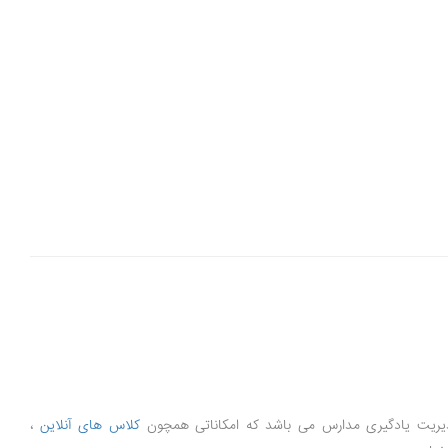
کلاس های آنلاین
،