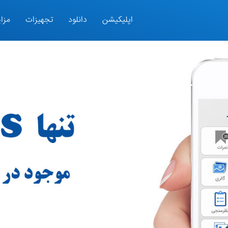
اپلیکیشن
دانلود
تجهیزات
مزای