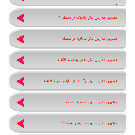
1
بهترین مدارس برتر ولنجک در منطقه 1
بهترین مدارس برتر فرمانیه در منطقه 1
بهترین مدارس برتر زعفرانیه در منطقه 1
بهترین مدارس برتر ازگل و بلوار ارتش در منطقه 1
بهترین مدارس برتر قیطریه منطقه 1
بهترین مدارس برتر تجریش منطقه 1