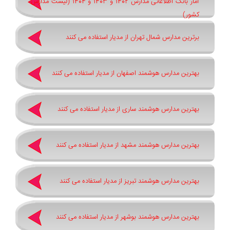
آمار بانک اطلاعاتی مدارس 1402 و 1403 و 1404 (لیست مدارس
کشور)
برترین مدارس شمال تهران از مدیار استفاده می کنند
بهترین مدارس هوشمند اصفهان از مدیار استفاده می کنند
بهترین مدارس هوشمند ساری از مدیار استفاده می کنند
بهترین مدارس هوشمند مشهد از مدیار استفاده می کنند
بهترین مدارس هوشمند تبریز از مدیار استفاده می کنند
بهترین مدارس هوشمند بوشهر از مدیار استفاده می کنند