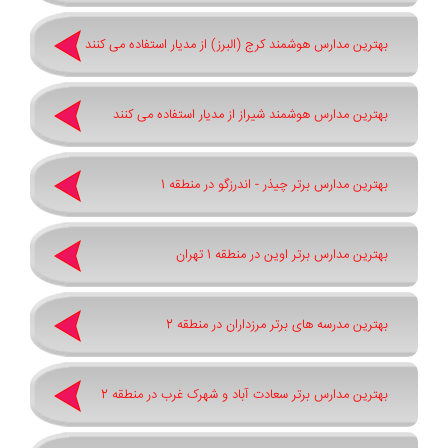
بهترین مدارس هوشمند کرج (البرز) از مدیار استفاده می کنند
بهترین مدارس هوشمند شیراز از مدیار استفاده می کنند
بهترین مدارس برتر چیذر - اندرزگو در منطقه 1
بهترین مدارس برتر اوین در منطقه 1 تهران
بهترین مدرسه های برتر مرزداران در منطقه 2
بهترین مدارس برتر سعادت آباد و شهرک غرب در منطقه 2