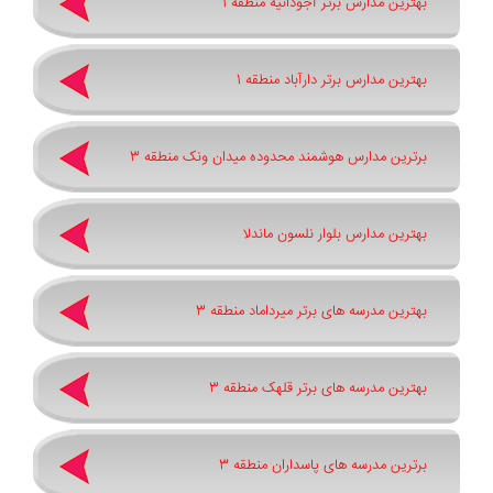
بهترین مدارس برتر آجودانیه منطقه 1
بهترین مدارس برتر دارآباد منطقه 1
برترین مدارس هوشمند محدوده میدان ونک منطقه 3
بهترین مدارس بلوار نلسون ماندلا
بهترین مدرسه های برتر میرداماد منطقه 3
بهترین مدرسه های برتر قلهک منطقه 3
برترین مدرسه های پاسداران منطقه 3