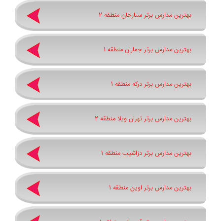
بهترین مدارس برتر ستارخان منطقه 2
بهترین مدارس برتر جماران منطقه 1
بهترین مدارس برتر درکه منطقه 1
بهترین مدارس برتر تهران ویلا منطقه 2
بهترین مدارس برتر دزاشیب منطقه 1
بهترین مدارس برتر اوین منطقه 1