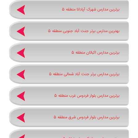
برترین مدارس شهرک آپادانا منطقه 5
بهترین مدارس برتر جنت آباد جنوبی منطقه 5
برترین مدارس اکباتان منطقه 5
برترین مدارس برتر جنت آباد شمالی منطقه 5
برترین مدارس بلوار فردوس غرب منطقه 5
برترین مدارس بلوار فردوس شرق منطقه 5