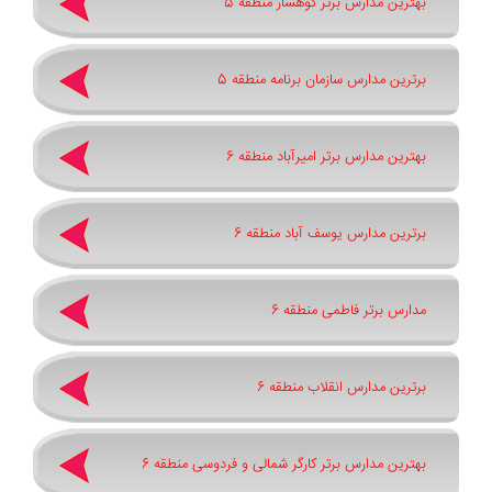
بهترین مدارس برتر کوهسار منطقه 5
برترین مدارس سازمان برنامه منطقه 5
بهترین مدارس برتر امیرآباد منطقه 6
برترین مدارس یوسف آباد منطقه 6
مدارس برتر فاطمی منطقه 6
برترین مدارس انقلاب منطقه 6
بهترین مدارس برتر کارگر شمالی و فردوسی منطقه 6