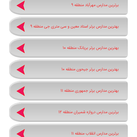
برترین مدارس مهرآباد منطقه 9
بهترین مدارس برتر استاد معین و سی متری جی منطقه 9
بهترین مدارس برتر بریانک منطقه 10
بهترین مدارس برتر جیحون منطقه 10
بهترین مدارس برتر جمهوری منطقه 11
برترین مدارس دروازه شمیران منطقه 12
برترین مدارس انقلاب منطقه 11