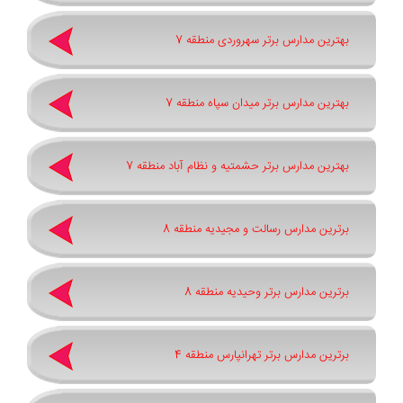
بهترین مدارس برتر سهروردی منطقه 7
بهترین مدارس برتر میدان سپاه منطقه 7
بهترین مدارس برتر حشمتیه و نظام آباد منطقه 7
برترین مدارس رسالت و مجیدیه منطقه 8
برترین مدارس برتر وحیدیه منطقه 8
برترین مدارس برتر تهرانپارس منطقه 4