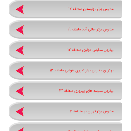
مدارس برتر بهارستان منطقه 12
مدارس برتر خانی آباد منطقه 19
برترین مدارس مولوی منطقه 12
بهترین مدارس برتر نیروی هوایی منطقه 13
برترین مدرسه های پیروزی منطقه 13
مدارس برتر تهران نو منطقه 13