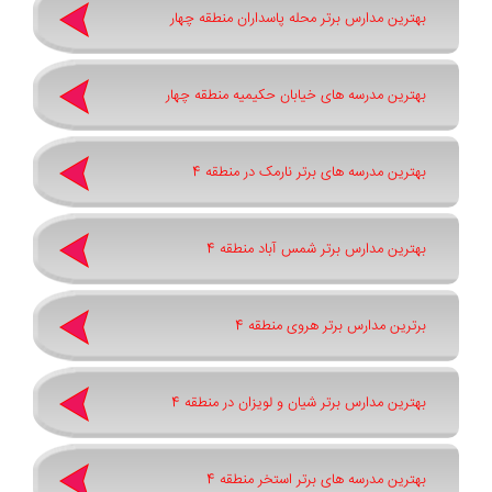
بهترین مدارس برتر محله پاسداران منطقه چهار
بهترین مدرسه های خیابان حکیمیه منطقه چهار
بهترین مدرسه های برتر نارمک در منطقه 4
بهترین مدارس برتر شمس آباد منطقه 4
برترین مدارس برتر هروی منطقه 4
بهترین مدارس برتر شیان و لویزان در منطقه 4
بهترین مدرسه های برتر استخر منطقه 4