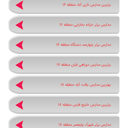
برترین مدارس نازی آباد منطقه 16
مدارس برتر خزانه بخارایی منطقه 16
مدارس برتر چهارصد دستگاه منطقه 16
برترین مدارس دوراهی قپان منطقه 17
بهترین مدارس یافت آباد منطقه 18
برترین مدارس خلیج فارس منطقه 18
مدارس برتر شهرک ولیعصر منطقه 18