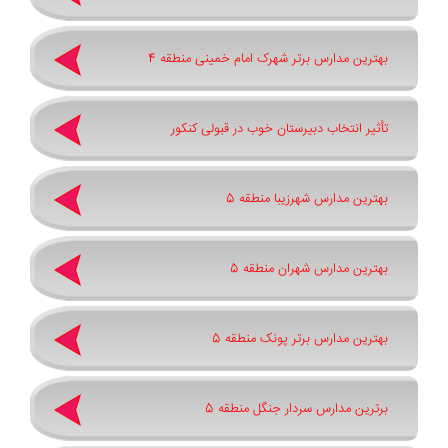
بهترین مدارس برتر شهرک امام خمینی منطقه 4
تأثیر انتخاب دبیرستان خوب در قبولی کنکور
بهترین مدارس شهرزیبا منطقه 5
بهترین مدارس شهران منطقه 5
بهترین مدارس برتر پونک منطقه 5
برترین مدارس سردار جنگل منطقه 5