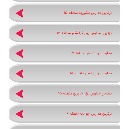
برترین مدارس مشیریه منطقه 15
بهترین مدارس برتر کیانشهر منطقه 15
مدارس برتر شوش منطقه 15
مدارس برتر والفجر منطقه 15
بهترین مدارس برتر خاوران منطقه 15
برترین مدارس جوادیه منطقه 16