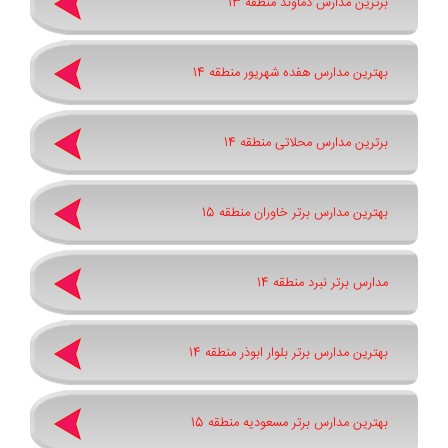
برترین مدارس دماوند منطقه 13
بهترین مدارس هفده شهریور منطقه 14
برترین مدارس محلاتی منطقه 14
بهترین مدارس برتر خاوران منطقه 15
مدارس برتر نبرد منطقه 14
بهترین مدارس برتر بلوار ابوذر منطقه 14
بهترین مدارس برتر مسعودیه منطقه 15