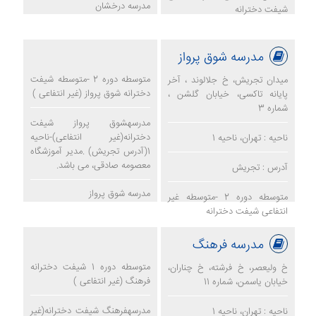
مدرسه درخشان
شیفت دخترانه
مدرسه شوق پرواز
متوسطه دوره 2 -متوسطه شیفت
میدان تجریش، خ جلالوند ، آخر
دخترانه شوق پرواز (غیر انتفاعی )
پایانه تاکسی، خیابان گلشن ،
شماره 3
مدرسهشوق پرواز شیفت
دخترانه(غیر انتفاعی)-ناحیه
ناحیه : تهران، ناحیه 1
1(آدرس تجریش) .مدیر آموزشگاه
معصومه صادقی، می باشد.
آدرس : تجریش
مدرسه شوق پرواز
متوسطه دوره 2 -متوسطه غیر
انتفاعی شیفت دخترانه
مدرسه فرهنگ
متوسطه دوره 1 شیفت دخترانه
خ ولیعصر، خ فرشته، خ چناران،
فرهنگ (غیر انتفاعی )
خیابان یاسمن، شماره 11
مدرسهفرهنگ شیفت دخترانه(غیر
ناحیه : تهران، ناحیه 1