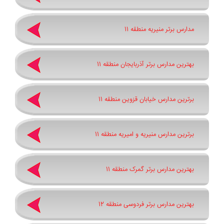
مدارس برتر منیریه منطقه 11
بهترین مدارس برتر آذربایجان منطقه 11
برترین مدارس خیابان قزوین منطقه 11
برترین مدارس منیریه و امیریه منطقه 11
بهترین مدارس برتر گمرک منطقه 11
بهترین مدارس برتر فردوسی منطقه 12