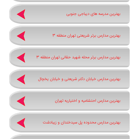
بهترین مدرسه های دیباجی جنوبی
بهترین مدارس برتر شریعتی تهران منطقه 3
بهترین مدارس برتر محله شهید حقانی تهران منطقه 3
بهترین مدارس خیابان دکتر شریعتی و خیابان یخچال
بهترین مدارس احتشامیه و اختیاریه تهران
بهترین مدارس محدوده پل سیدخندان و زیبادشت