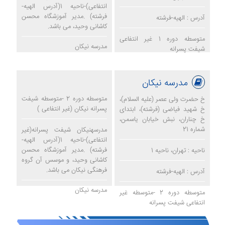
انتفاعی)-ناحیه 1(آدرس الهیه-
فرشته) .مدیر آموزشگاه محسن
آدرس : الهیه-فرشته
کاشانی وحید، می باشد.
متوسطه دوره 1 غیر انتفاعی
مدرسه نیکان
شیفت پسرانه
مدرسه نیکان
متوسطه دوره 2 -متوسطه شیفت
خ حضرت ولی عصر (علیه السلام)،
پسرانه نیکان (غیر انتفاعی )
خ شهید فیاضی (فرشته)، ابتدای
خ چناران، نبش خیابان یاسمن،
شماره 21
مدرسهنیکان شیفت پسرانه(غیر
انتفاعی)-ناحیه 1(آدرس الهیه-
فرشته) .مدیر آموزشگاه محسن
ناحیه : تهران، ناحیه 1
کاشانی وحید، و موسس آن گروه
فرهنگی نیکان می باشد.
آدرس : الهیه-فرشته
مدرسه نیکان
متوسطه دوره 2 -متوسطه غیر
انتفاعی شیفت پسرانه