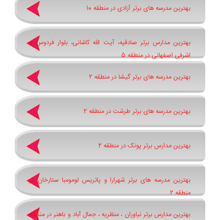
بهترین مدرسه های برتر آزادی در منطقه 10
بهترین مدارس برتر صادقیه، آیت الله کاشانی، بلوار فردوس و
اشرفی اصفهانی در منطقه 5
بهترین مدرسه های برتر گیشا در منطقه 2
بهترین مدرسه های برتر طرشت در منطقه 2
بهترین مدارس برتر پونک در منطقه 2
بهترین مدرسه های برتر شهرارا و پاتريس لومومبا ستارخان در
منطقه 2
بهترین مدارس برتر نیاوران ، منظریه ، جمال آباد و باهنر در منطقه