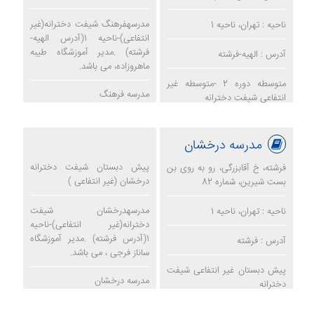
مدرسهفرهنگ شیفت دخترانه(غیر
ناحیه : تهران، ناحیه 1
انتفاعی)-ناحیه 1(آدرس الهیه-
فرشته) .مدیر آموزشگاه طیبه
آدرس : الهیه-فرشته
ماهروزاده، می باشد.
متوسطه دوره 2 -متوسطه غیر
مدرسه فرهنگ
انتفاعی شیفت دخترانه
مدرسه درخشان
پیش دبستان شیفت دخترانه
فرشته، خ آقابزرگی، رو به روی بن
درخشان (غیر انتفاعی )
بست شیرین، شماره 82
مدرسهدرخشان شیفت
ناحیه : تهران، ناحیه 1
دخترانه(غیر انتفاعی)-ناحیه
1(آدرس فرشته) .مدیر آموزشگاه
آدرس : فرشته
ساناز فرجی ، می باشد.
پیش دبستان غیر انتفاعی شیفت
مدرسه درخشان
دخترانه