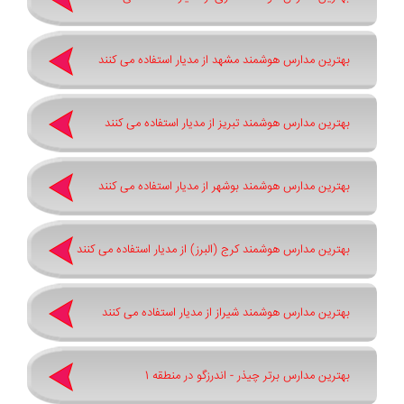
بهترین مدارس هوشمند مشهد از مدیار استفاده می کنند
بهترین مدارس هوشمند تبریز از مدیار استفاده می کنند
بهترین مدارس هوشمند بوشهر از مدیار استفاده می کنند
بهترین مدارس هوشمند کرج (البرز) از مدیار استفاده می کنند
بهترین مدارس هوشمند شیراز از مدیار استفاده می کنند
بهترین مدارس برتر چیذر - اندرزگو در منطقه 1