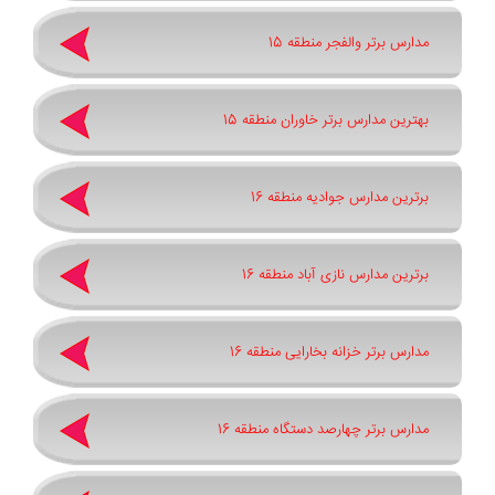
مدارس برتر والفجر منطقه 15
بهترین مدارس برتر خاوران منطقه 15
برترین مدارس جوادیه منطقه 16
برترین مدارس نازی آباد منطقه 16
مدارس برتر خزانه بخارایی منطقه 16
مدارس برتر چهارصد دستگاه منطقه 16