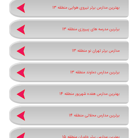
بهترین مدارس برتر نیروی هوایی منطقه 13
برترین مدرسه های پیروزی منطقه 13
مدارس برتر تهران نو منطقه 13
برترین مدارس دماوند منطقه 13
بهترین مدارس هفده شهریور منطقه 14
برترین مدارس محلاتی منطقه 14
بهترین مدارس برتر خاوران منطقه 15