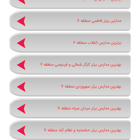
مدارس برتر فاطمی منطقه 6
برترین مدارس انقلاب منطقه 6
بهترین مدارس برتر کارگر شمالی و فردوسی منطقه 6
بهترین مدارس برتر سهروردی منطقه 7
بهترین مدارس برتر میدان سپاه منطقه 7
بهترین مدارس برتر حشمتیه و نظام آباد منطقه 7