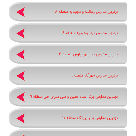
برترین مدارس رسالت و مجیدیه منطقه 8
برترین مدارس برتر وحیدیه منطقه 8
برترین مدارس برتر تهرانپارس منطقه 4
برترین مدارس مهرآباد منطقه 9
بهترین مدارس برتر استاد معین و سی متری جی منطقه 9
بهترین مدارس برتر بریانک منطقه 10