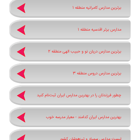
برترین مدارس کامرانیه منطقه 1
مدارس برتر اقدسیه منطقه 1
برترین مدارس دریان نو و حبیب الهی منطقه 2
برترین مدارس دروس منطقه 3
چطور فرزندتان را در بهترین مدارس ایران ثبت‌نام کنید
بهترین مدارس ایران کدامند - معیار مدرسه خوب
لیست مدارس سمپاد و تیزهوشان کشور