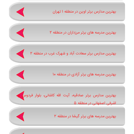
بهترین مدارس برتر اوین در منطقه 1 تهران
بهترین مدرسه های برتر مرزداران در منطقه 2
بهترین مدارس برتر سعادت آباد و شهرک غرب در منطقه 2
بهترین مدرسه های برتر آزادی در منطقه 10
بهترین مدارس برتر صادقیه، آیت الله کاشانی، بلوار فردوس و
اشرفی اصفهانی در منطقه 5
بهترین مدرسه های برتر گیشا در منطقه 2