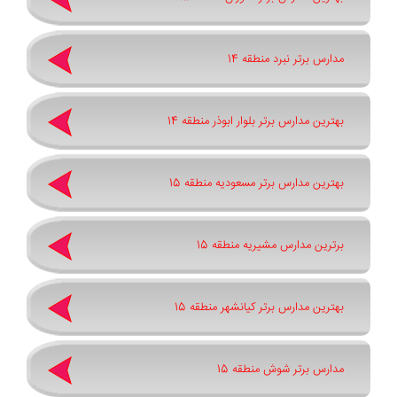
مدارس برتر نبرد منطقه 14
بهترین مدارس برتر بلوار ابوذر منطقه 14
بهترین مدارس برتر مسعودیه منطقه 15
برترین مدارس مشیریه منطقه 15
بهترین مدارس برتر کیانشهر منطقه 15
مدارس برتر شوش منطقه 15