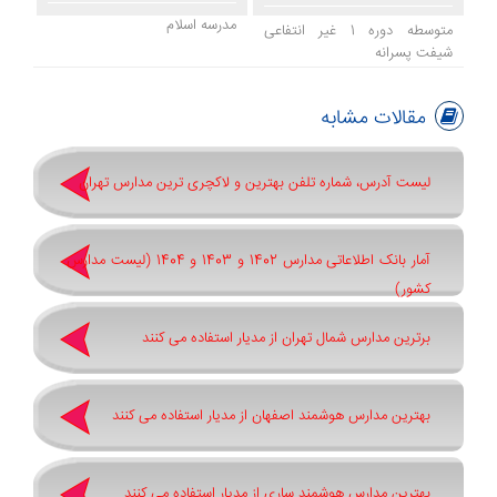
مدرسه اسلام
متوسطه دوره 1 غیر انتفاعی
شیفت پسرانه
مقالات مشابه
لیست آدرس، شماره تلفن بهترین و لاکچری ترین مدارس تهران
آمار بانک اطلاعاتی مدارس 1402 و 1403 و 1404 (لیست مدارس
کشور)
برترین مدارس شمال تهران از مدیار استفاده می کنند
بهترین مدارس هوشمند اصفهان از مدیار استفاده می کنند
بهترین مدارس هوشمند ساری از مدیار استفاده می کنند