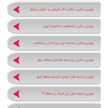
بهترین مدارس خیابان دکتر شریعتی و خیابان یخچال
بهترین مدارس احتشامیه و اختیاریه تهران
بهترین مدارس محدوده پل سیدخندان و زیبادشت
بهترین مدارس برتر محله پاسداران منطقه چهار
بهترین مدرسه های خیابان حکیمیه منطقه چهار
بهترین مدرسه های برتر نارمک در منطقه 4