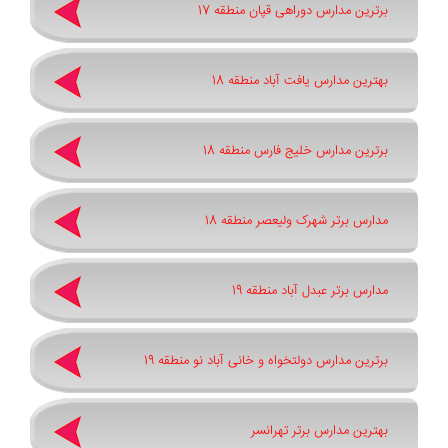
برترین مدارس دوراهی قپان منطقه 17
بهترین مدارس یافت آباد منطقه 18
برترین مدارس خلیج فارس منطقه 18
مدارس برتر شهرک ولیعصر منطقه 18
مدارس برتر عبدل آباد منطقه 19
برترین مدارس دولتخواه و خانی آباد نو منطقه 19
بهترین مدارس برتر تهرانسر