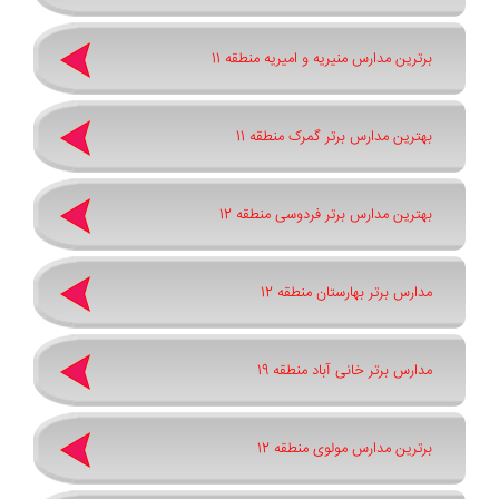
برترین مدارس منیریه و امیریه منطقه 11
بهترین مدارس برتر گمرک منطقه 11
بهترین مدارس برتر فردوسی منطقه 12
مدارس برتر بهارستان منطقه 12
مدارس برتر خانی آباد منطقه 19
برترین مدارس مولوی منطقه 12