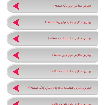
بهترین مدارس برتر درکه منطقه 1
بهترین مدارس برتر تهران ویلا منطقه 2
بهترین مدارس برتر دزاشیب منطقه 1
بهترین مدارس برتر اوین منطقه 1
بهترین مدارس برتر دارآباد منطقه 1
برترین مدارس هوشمند محدوده میدان ونک منطقه 3
بهترین مدارس بلوار نلسون ماندلا