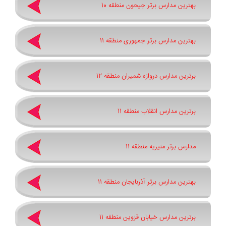
بهترین مدارس برتر جیحون منطقه 10
بهترین مدارس برتر جمهوری منطقه 11
برترین مدارس دروازه شمیران منطقه 12
برترین مدارس انقلاب منطقه 11
مدارس برتر منیریه منطقه 11
بهترین مدارس برتر آذربایجان منطقه 11
برترین مدارس خیابان قزوین منطقه 11