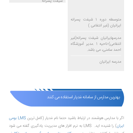
شیفت پسرانه
متوسطه دوره 1 شیفت پسرانه
ایرانیان (غیر انتفاعی )
مدرسهایرانیان شیفت پسرانه(غیر
انتفاعی)-ناحیه 1 .مدیر آموزشگاه
احمد سامنی، می باشد.
مدرسه ایرانیان
بهترین مدارس از سامانه مَدیار استفاده می کنند
اگر با مدارس هوشمند در ارتباط باشید حتما نام مَدیار (کامل ترین
LMS بومی
ایران
) را شنیده اید. LMS به نرم افزار های مدیریت یادگیری گفته می شود