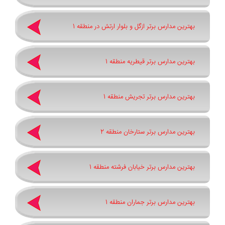
بهترین مدارس برتر ازگل و بلوار ارتش در منطقه 1
بهترین مدارس برتر قیطریه منطقه 1
بهترین مدارس برتر تجریش منطقه 1
بهترین مدارس برتر ستارخان منطقه 2
بهترین مدارس برتر خیابان فرشته منطقه 1
بهترین مدارس برتر جماران منطقه 1