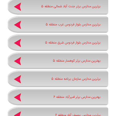
برترین مدارس برتر جنت آباد شمالی منطقه 5
برترین مدارس بلوار فردوس غرب منطقه 5
برترین مدارس بلوار فردوس شرق منطقه 5
بهترین مدارس برتر کوهسار منطقه 5
برترین مدارس سازمان برنامه منطقه 5
بهترین مدارس برتر امیرآباد منطقه 6
برترین مدارس یوسف آباد منطقه 6