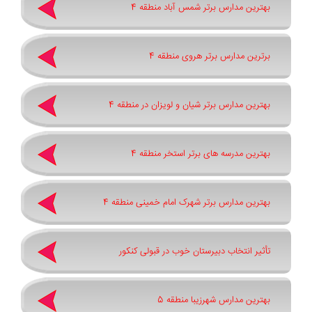
بهترین مدارس برتر شمس آباد منطقه 4
برترین مدارس برتر هروی منطقه 4
بهترین مدارس برتر شیان و لویزان در منطقه 4
بهترین مدرسه های برتر استخر منطقه 4
بهترین مدارس برتر شهرک امام خمینی منطقه 4
تأثیر انتخاب دبیرستان خوب در قبولی کنکور
بهترین مدارس شهرزیبا منطقه 5