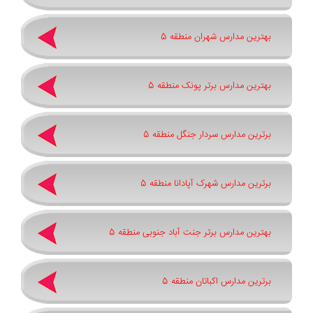
بهترین مدارس شهران منطقه 5
بهترین مدارس برتر پونک منطقه 5
برترین مدارس سردار جنگل منطقه 5
برترین مدارس شهرک آپادانا منطقه 5
بهترین مدارس برتر جنت آباد جنوبی منطقه 5
برترین مدارس اکباتان منطقه 5