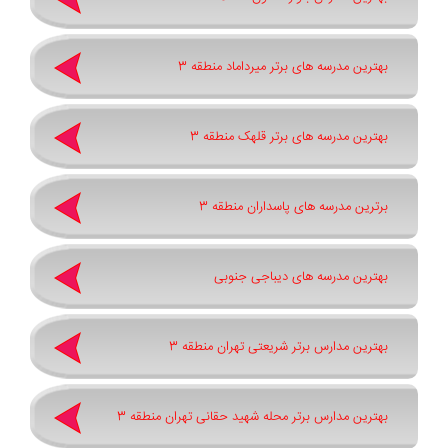
بهترین مدرسه های برتر میرداماد منطقه 3
بهترین مدرسه های برتر قلهک منطقه 3
برترین مدرسه های پاسداران منطقه 3
بهترین مدرسه های دیباجی جنوبی
بهترین مدارس برتر شریعتی تهران منطقه 3
بهترین مدارس برتر محله شهید حقانی تهران منطقه 3