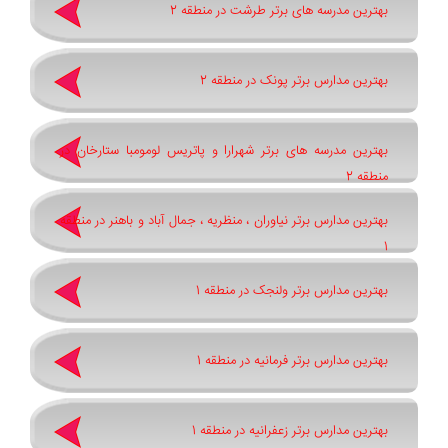
بهترین مدرسه های برتر طرشت در منطقه 2
بهترین مدارس برتر پونک در منطقه 2
بهترین مدرسه های برتر شهرارا و پاتريس لومومبا ستارخان در
منطقه 2
بهترین مدارس برتر نیاوران ، منظریه ، جمال آباد و باهنر در منطقه
1
بهترین مدارس برتر ولنجک در منطقه 1
بهترین مدارس برتر فرمانیه در منطقه 1
بهترین مدارس برتر زعفرانیه در منطقه 1