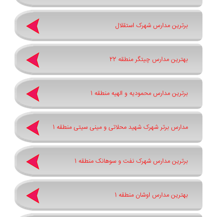
برترین مدارس شهرک استقلال
بهترین مدارس چیتگر منطقه 22
برترین مدارس محمودیه و الهیه منطقه 1
مدارس برتر شهرک شهید محلاتی و مینی سیتی منطقه 1
برترین مدارس شهرک نفت و سوهانک منطقه 1
بهترین مدارس اوشان منطقه 1