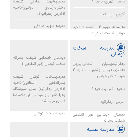
ناحیه : تهران، ناحیه 1
مدرسهشهید صادقی شیفت
دخترانه(عادی دولتی)-ناحیه
1(آدرس زعفرانیه) .
آدرس : زعفرانیه
مدرسه شهید صادقی
متوسطه دوره 2 -متوسطه عادی
دولتی شیفت دخترانه
مدرسه سخت
کوشان
دبستان -ابتدایی شیفت پسرانه
زعفرانیه،پسیان شمالی،پرزین
سخت کوشان (غیر انتفاعی )
بغدادی،خیابان وشاق ، شماره 2
،درب داخل خیابان
مدرسهسخت کوشان شیفت
پسرانه(غیر انتفاعی)-ناحیه
ناحیه : تهران، ناحیه 1
1(آدرس زعفرانیه) .مدیر آموزشگاه
زهرا ظفری، و موسس آن غلامرضا
امیری می باشد.
آدرس : زعفرانیه
مدرسه سخت کوشان
دبستان -ابتدایی غیر انتفاعی
شیفت پسرانه
مدرسه سمیه