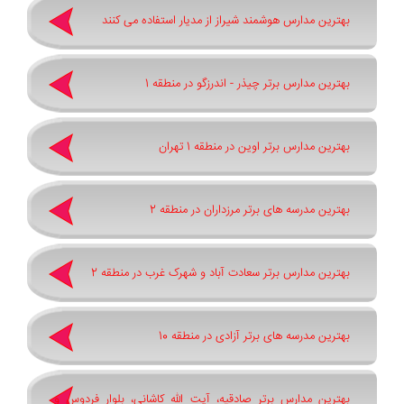
بهترین مدارس هوشمند شیراز از مدیار استفاده می کنند
بهترین مدارس برتر چیذر - اندرزگو در منطقه 1
بهترین مدارس برتر اوین در منطقه 1 تهران
بهترین مدرسه های برتر مرزداران در منطقه 2
بهترین مدارس برتر سعادت آباد و شهرک غرب در منطقه 2
بهترین مدرسه های برتر آزادی در منطقه 10
بهترین مدارس برتر صادقیه، آیت الله کاشانی، بلوار فردوس و