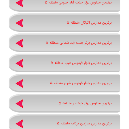
بهترین مدارس برتر جنت آباد جنوبی منطقه 5
برترین مدارس اکباتان منطقه 5
برترین مدارس برتر جنت آباد شمالی منطقه 5
برترین مدارس بلوار فردوس غرب منطقه 5
برترین مدارس بلوار فردوس شرق منطقه 5
بهترین مدارس برتر کوهسار منطقه 5
برترین مدارس سازمان برنامه منطقه 5