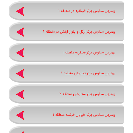
بهترین مدارس برتر فرمانیه در منطقه 1
بهترین مدارس برتر ازگل و بلوار ارتش در منطقه 1
بهترین مدارس برتر قیطریه منطقه 1
بهترین مدارس برتر تجریش منطقه 1
بهترین مدارس برتر ستارخان منطقه 2
بهترین مدارس برتر خیابان فرشته منطقه 1