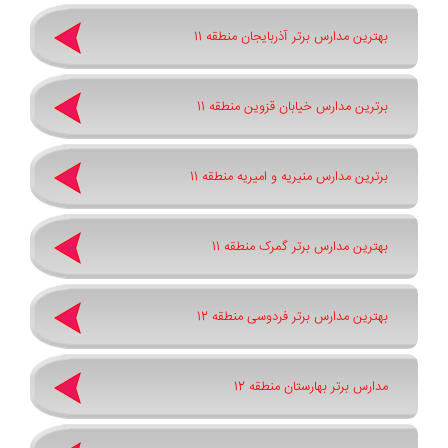
بهترین مدارس برتر آذربایجان منطقه 11
برترین مدارس خیابان قزوین منطقه 11
برترین مدارس منیریه و امیریه منطقه 11
بهترین مدارس برتر گمرک منطقه 11
بهترین مدارس برتر فردوسی منطقه 12
مدارس برتر بهارستان منطقه 12