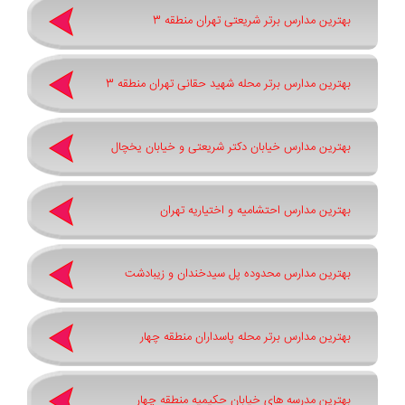
بهترین مدارس برتر شریعتی تهران منطقه 3
بهترین مدارس برتر محله شهید حقانی تهران منطقه 3
بهترین مدارس خیابان دکتر شریعتی و خیابان یخچال
بهترین مدارس احتشامیه و اختیاریه تهران
بهترین مدارس محدوده پل سیدخندان و زیبادشت
بهترین مدارس برتر محله پاسداران منطقه چهار
بهترین مدرسه های خیابان حکیمیه منطقه چهار