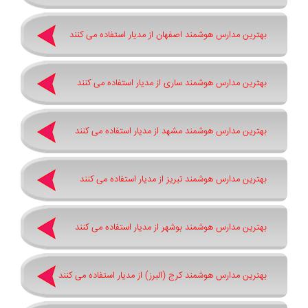
بهترین مدارس هوشمند اصفهان از مدیار استفاده می کنند
بهترین مدارس هوشمند ساری از مدیار استفاده می کنند
بهترین مدارس هوشمند مشهد از مدیار استفاده می کنند
بهترین مدارس هوشمند تبریز از مدیار استفاده می کنند
بهترین مدارس هوشمند بوشهر از مدیار استفاده می کنند
بهترین مدارس هوشمند کرج (البرز) از مدیار استفاده می کنند