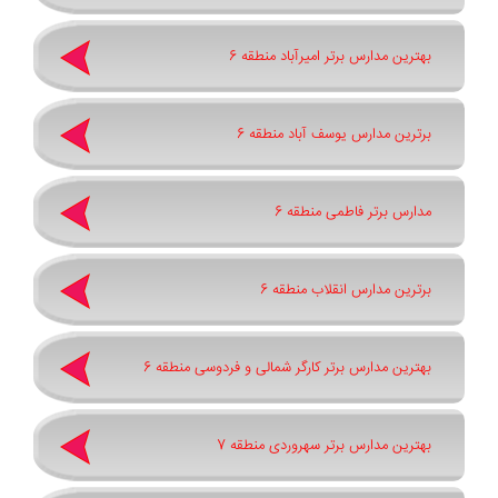
بهترین مدارس برتر امیرآباد منطقه 6
برترین مدارس یوسف آباد منطقه 6
مدارس برتر فاطمی منطقه 6
برترین مدارس انقلاب منطقه 6
بهترین مدارس برتر کارگر شمالی و فردوسی منطقه 6
بهترین مدارس برتر سهروردی منطقه 7