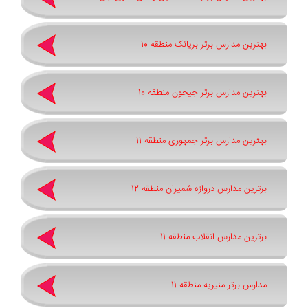
بهترین مدارس برتر بریانک منطقه 10
بهترین مدارس برتر جیحون منطقه 10
بهترین مدارس برتر جمهوری منطقه 11
برترین مدارس دروازه شمیران منطقه 12
برترین مدارس انقلاب منطقه 11
مدارس برتر منیریه منطقه 11