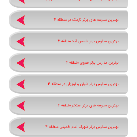
بهترین مدرسه های برتر نارمک در منطقه 4
بهترین مدارس برتر شمس آباد منطقه 4
برترین مدارس برتر هروی منطقه 4
بهترین مدارس برتر شیان و لویزان در منطقه 4
بهترین مدرسه های برتر استخر منطقه 4
بهترین مدارس برتر شهرک امام خمینی منطقه 4