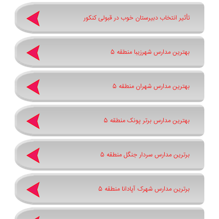
تأثیر انتخاب دبیرستان خوب در قبولی کنکور
بهترین مدارس شهرزیبا منطقه 5
بهترین مدارس شهران منطقه 5
بهترین مدارس برتر پونک منطقه 5
برترین مدارس سردار جنگل منطقه 5
برترین مدارس شهرک آپادانا منطقه 5