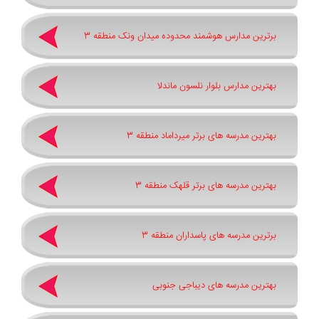
برترین مدارس هوشمند محدوده میدان ونک منطقه 3
بهترین مدارس بلوار نلسون ماندلا
بهترین مدرسه های برتر میرداماد منطقه 3
بهترین مدرسه های برتر قلهک منطقه 3
برترین مدرسه های پاسداران منطقه 3
بهترین مدرسه های دیباجی جنوبی