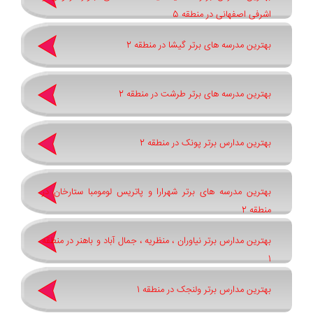
اشرفی اصفهانی در منطقه 5
بهترین مدرسه های برتر گیشا در منطقه 2
بهترین مدرسه های برتر طرشت در منطقه 2
بهترین مدارس برتر پونک در منطقه 2
بهترین مدرسه های برتر شهرارا و پاتريس لومومبا ستارخان در
منطقه 2
بهترین مدارس برتر نیاوران ، منظریه ، جمال آباد و باهنر در منطقه
1
بهترین مدارس برتر ولنجک در منطقه 1