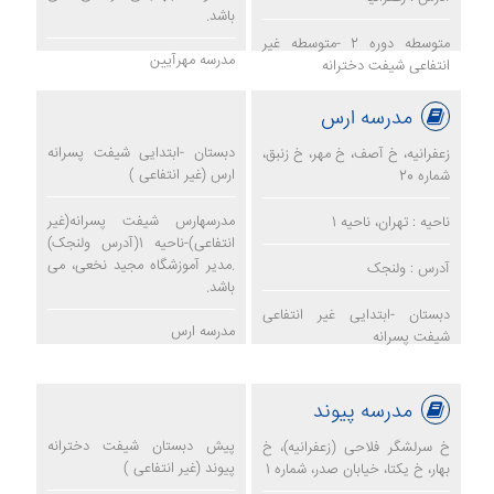
باشد.
متوسطه دوره 2 -متوسطه غیر
مدرسه مهرآیین
انتفاعی شیفت دخترانه
مدرسه ارس
دبستان -ابتدایی شیفت پسرانه
زعفرانیه، خ آصف، خ مهر، خ زنبق،
ارس (غیر انتفاعی )
شماره 20
مدرسهارس شیفت پسرانه(غیر
ناحیه : تهران، ناحیه 1
انتفاعی)-ناحیه 1(آدرس ولنجک)
.مدیر آموزشگاه مجید نخعی، می
آدرس : ولنجک
باشد.
دبستان -ابتدایی غیر انتفاعی
مدرسه ارس
شیفت پسرانه
مدرسه پیوند
پیش دبستان شیفت دخترانه
خ سرلشگر فلاحی (زعفرانیه)، خ
پیوند (غیر انتفاعی )
بهار، خ یکتا، خیابان صدر، شماره 1