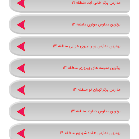
مدارس برتر خانی آباد منطقه 19
برترین مدارس مولوی منطقه 12
بهترین مدارس برتر نیروی هوایی منطقه 13
برترین مدرسه های پیروزی منطقه 13
مدارس برتر تهران نو منطقه 13
برترین مدارس دماوند منطقه 13
بهترین مدارس هفده شهریور منطقه 14