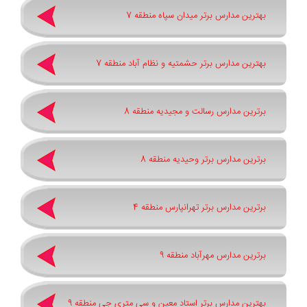
بهترین مدارس برتر میدان سپاه منطقه 7
بهترین مدارس برتر حشمتیه و نظام آباد منطقه 7
برترین مدارس رسالت و مجیدیه منطقه 8
برترین مدارس برتر وحیدیه منطقه 8
برترین مدارس برتر تهرانپارس منطقه 4
برترین مدارس مهرآباد منطقه 9
بهترین مدارس برتر استاد معین و سی متری جی منطقه 9