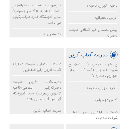
مدرسهپیوند شیفت دخترانه(غیر
ناحیه : تهران، ناحیه 1
انتفاعی)-ناحیه 1(آدرس زعفرانیه)
.مدیر آموزشگاه فائزه سرکشیکیان،
آدرس : زعفرانیه
می باشد.
پیش دبستان غیر انتفاعی شیفت
مدرسه پیوند
دخترانه
مدرسه آفتاب آذرین
دبستان -ابتدایی شیفت دخترانه
خ شهید فلاحی (زعفرانیه)، خ
آفتاب آذرین (غیر انتفاعی )
شهید اعجازی (آصف) ، میدان
اعجازی ، شماره71
مدرسهآفتاب آذرین شیفت
دخترانه(غیر انتفاعی)-ناحیه
ناحیه : تهران، ناحیه 1
1(آدرس زعفرانیه) .مدیر آموزشگاه
آزینوس آذرین، می باشد.
آدرس : زعفرانیه
مدرسه آفتاب آذرین
دبستان -ابتدایی غیر انتفاعی
شیفت دخترانه