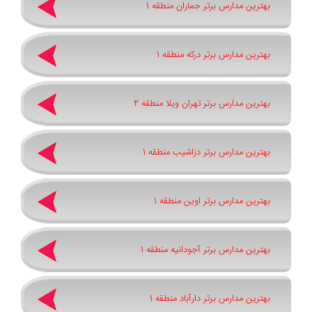
بهترین مدارس برتر جماران منطقه 1
بهترین مدارس برتر درکه منطقه 1
بهترین مدارس برتر تهران ویلا منطقه 2
بهترین مدارس برتر دزاشیب منطقه 1
بهترین مدارس برتر اوین منطقه 1
بهترین مدارس برتر آجودانیه منطقه 1
بهترین مدارس برتر دارآباد منطقه 1