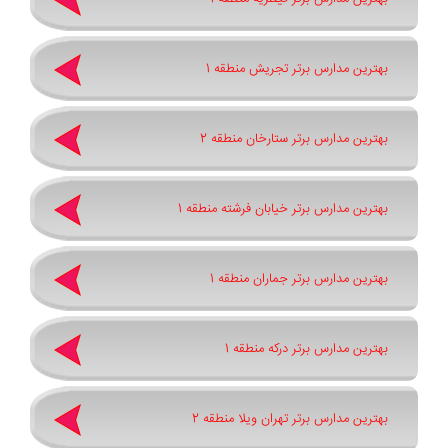
بهترین مدارس برتر تجریش منطقه 1
بهترین مدارس برتر ستارخان منطقه 2
بهترین مدارس برتر خیابان فرشته منطقه 1
بهترین مدارس برتر جماران منطقه 1
بهترین مدارس برتر درکه منطقه 1
بهترین مدارس برتر تهران ویلا منطقه 2