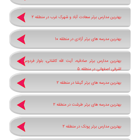
بهترین مدارس برتر سعادت آباد و شهرک غرب در منطقه 2
بهترین مدرسه های برتر آزادی در منطقه 10
بهترین مدارس برتر صادقیه، آیت الله کاشانی، بلوار فردوس و
اشرفی اصفهانی در منطقه 5
بهترین مدرسه های برتر گیشا در منطقه 2
بهترین مدرسه های برتر طرشت در منطقه 2
بهترین مدارس برتر پونک در منطقه 2