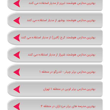
بهترین مدارس هوشمند تبریز از مدیار استفاده می کنند
بهترین مدارس هوشمند بوشهر از مدیار استفاده می کنند
بهترین مدارس هوشمند کرج (البرز) از مدیار استفاده می کنند
بهترین مدارس هوشمند شیراز از مدیار استفاده می کنند
بهترین مدارس برتر چیذر - اندرزگو در منطقه 1
بهترین مدارس برتر اوین در منطقه 1 تهران
بهترین مدرسه های برتر مرزداران در منطقه 2