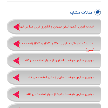
مقالات مشابه
لیست آدرس، شماره تلفن بهترین و لاکچری ترین مدارس تهران
آمار بانک اطلاعاتی مدارس 1402 و 1403 و 1404 (لیست مدارس
کشور)
بهترین مدارس هوشمند اصفهان از مدیار استفاده می کنند
بهترین مدارس هوشمند ساری از مدیار استفاده می کنند
بهترین مدارس هوشمند مشهد از مدیار استفاده می کنند