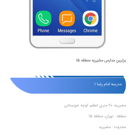
برترین مدارس مشیریه منطقه 15
مدرسه امام رضا 1
مشیریه، 20 متری اعظم، کوچه خوزستانی
منطقه : تهران، منطقه 15
محدوده : مشیریه