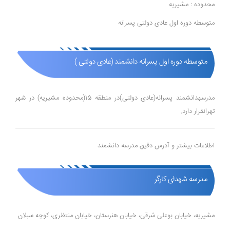
محدوده : مشیریه
متوسطه دوره اول عادی دولتی پسرانه
متوسطه دوره اول پسرانه دانشمند (عادی دولتی )
مدرسهدانشمند پسرانه(عادی دولتی)در منطقه 15(محدوده مشیریه) در شهر
تهرانقرار دارد.
اطلاعات بیشتر و آدرس دقیق مدرسه دانشمند
مدرسه شهدای کارگر
مشیریه، خیابان بوعلی شرقی، خیابان هنرستان، خیابان منتظری، کوچه سبلان