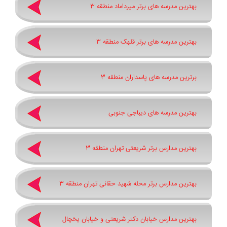
بهترین مدرسه های برتر میرداماد منطقه 3
بهترین مدرسه های برتر قلهک منطقه 3
برترین مدرسه های پاسداران منطقه 3
بهترین مدرسه های دیباجی جنوبی
بهترین مدارس برتر شریعتی تهران منطقه 3
بهترین مدارس برتر محله شهید حقانی تهران منطقه 3
بهترین مدارس خیابان دکتر شریعتی و خیابان یخچال