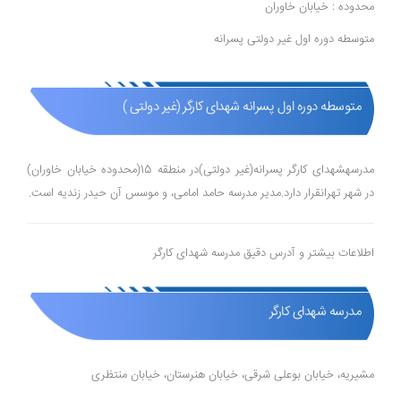
محدوده : خیابان خاوران
متوسطه دوره اول غیر دولتی پسرانه
متوسطه دوره اول پسرانه شهدای کارگر (غیر دولتی )
مدرسهشهدای کارگر پسرانه(غیر دولتی)در منطقه 15(محدوده خیابان خاوران)
در شهر تهرانقرار دارد.مدیر مدرسه حامد امامی، و موسس آن حیدر زندیه است.
اطلاعات بیشتر و آدرس دقیق مدرسه شهدای کارگر
مدرسه شهدای کارگر
مشیریه، خیابان بوعلی شرقی، خیابان هنرستان، خیابان منتظری