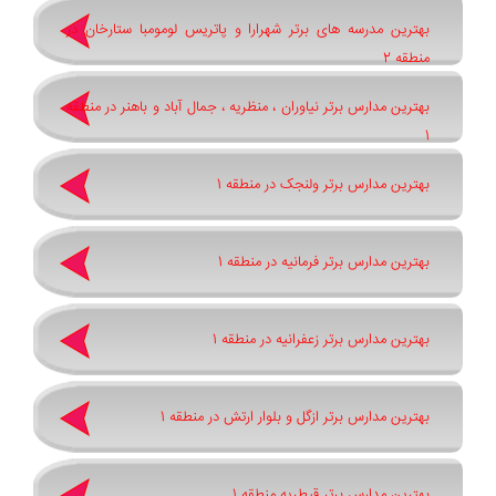
بهترین مدرسه های برتر شهرارا و پاتريس لومومبا ستارخان در
منطقه 2
بهترین مدارس برتر نیاوران ، منظریه ، جمال آباد و باهنر در منطقه
1
بهترین مدارس برتر ولنجک در منطقه 1
بهترین مدارس برتر فرمانیه در منطقه 1
بهترین مدارس برتر زعفرانیه در منطقه 1
بهترین مدارس برتر ازگل و بلوار ارتش در منطقه 1
بهترین مدارس برتر قیطریه منطقه 1