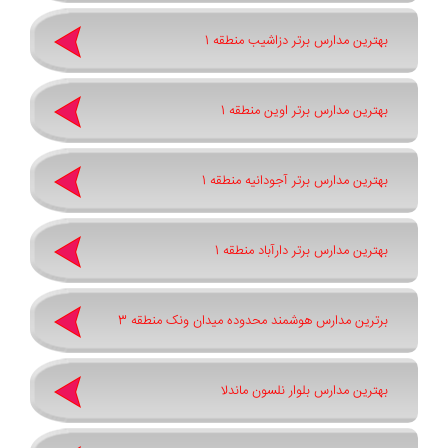
بهترین مدارس برتر دزاشیب منطقه 1
بهترین مدارس برتر اوین منطقه 1
بهترین مدارس برتر آجودانیه منطقه 1
بهترین مدارس برتر دارآباد منطقه 1
برترین مدارس هوشمند محدوده میدان ونک منطقه 3
بهترین مدارس بلوار نلسون ماندلا