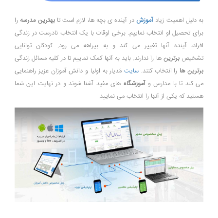
به دلیل اهمیت زیاد
آموزش
در آینده ی بچه ها، لازم است تا
بهترین مدرسه
را
برای تحصیل او انتخاب نماییم. برخی اوقات با یک انتخاب نادرست در زندگی
افراد، آینده آنها تغییر می کند و به بیراهه می رود. کودکان توانایی
تشخیص
برترین
ها را ندارند. باید به آنها کمک نماییم تا در کلیه مسائل زندگی
برترین ها
را انتخاب کنند.
سایت
مَدیار به اولیا و دانش آموزان عزیز راهنمایی
می کند تا با مدارس و
آموزشگاه
های مفید آشنا شوند و در نهایت این شما
هستید که یکی از آنها را انتخاب می نمایید.