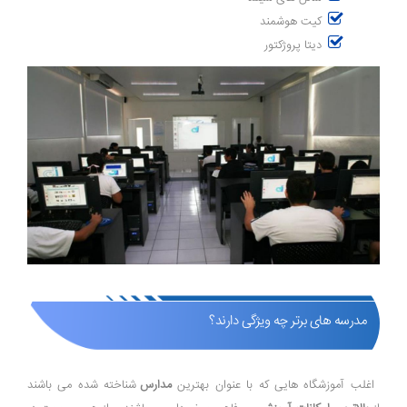
کیت هوشمند
دیتا پروژکتور
مدرسه های برتر چه ویژگی دارند؟
اغلب آموزشگاه هایی که با عنوان بهترین
مدارس
شناخته شده می باشند