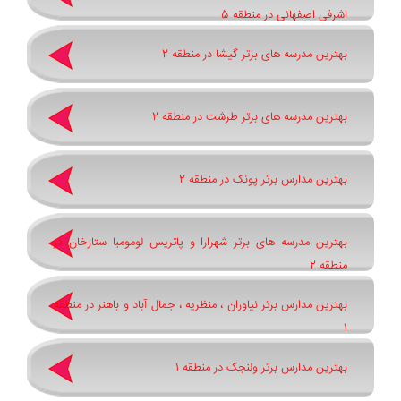
اشرفی اصفهانی در منطقه 5
بهترین مدرسه های برتر گیشا در منطقه 2
بهترین مدرسه های برتر طرشت در منطقه 2
بهترین مدارس برتر پونک در منطقه 2
بهترین مدرسه های برتر شهرارا و پاتريس لومومبا ستارخان در
منطقه 2
بهترین مدارس برتر نیاوران ، منظریه ، جمال آباد و باهنر در منطقه
1
بهترین مدارس برتر ولنجک در منطقه 1