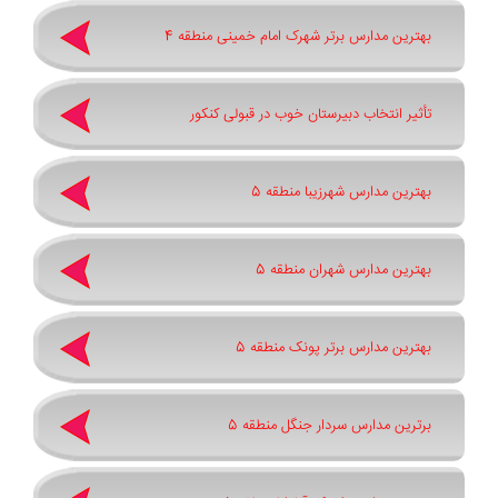
بهترین مدارس برتر شهرک امام خمینی منطقه 4
تأثیر انتخاب دبیرستان خوب در قبولی کنکور
بهترین مدارس شهرزیبا منطقه 5
بهترین مدارس شهران منطقه 5
بهترین مدارس برتر پونک منطقه 5
برترین مدارس سردار جنگل منطقه 5