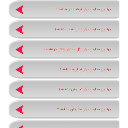
بهترین مدارس برتر فرمانیه در منطقه 1
بهترین مدارس برتر زعفرانیه در منطقه 1
بهترین مدارس برتر ازگل و بلوار ارتش در منطقه 1
بهترین مدارس برتر قیطریه منطقه 1
بهترین مدارس برتر تجریش منطقه 1
بهترین مدارس برتر ستارخان منطقه 2