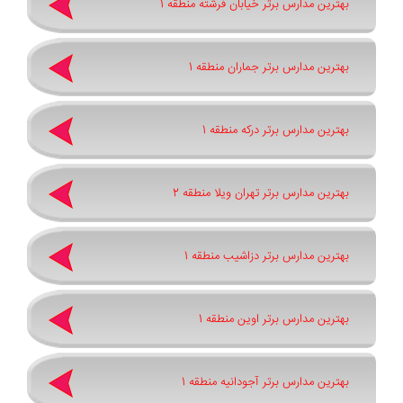
بهترین مدارس برتر خیابان فرشته منطقه 1
بهترین مدارس برتر جماران منطقه 1
بهترین مدارس برتر درکه منطقه 1
بهترین مدارس برتر تهران ویلا منطقه 2
بهترین مدارس برتر دزاشیب منطقه 1
بهترین مدارس برتر اوین منطقه 1
بهترین مدارس برتر آجودانیه منطقه 1