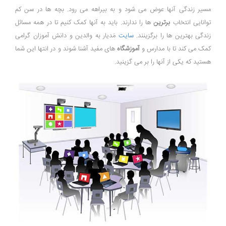
مسیر زندگی آنها عوض می شود و به بیراهه می رود. بچه ها در سن کم
توانایی انتخاب
برترین
ها را ندارند. باید به آنها کمک کنیم تا در همه مسائل
زندگی بهترین ها را برگزینند.
سایت
مَدیار به والدین و دانش آموزان گرامی
کمک می کند تا با مدارس و
آموزشگاه
های مفید آشنا شوند و در انتها این شما
هستید که یکی از آنها را بر می گزینید.