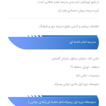
در شهر تهرانقرار دارد.مدیر مدرسه زهره باطانی، است.
این مدرسه، پیش دبستانی هم دارد
اطلاعات بیشتر و آدرس دقیق مدرسه مهر و فرهنگ
مدرسه امام خامنه ای
خانی آباد، خیابان میثاق، خیابان گلستان
منطقه : تهران، منطقه 19
محدوده : خانی آباد
متوسطه دوره اول عادی دولتی پسرانه
متوسطه دوره اول پسرانه امام خامنه ای (عادی دولتی )