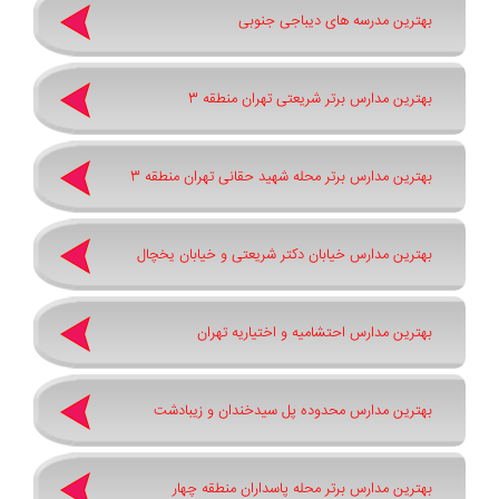
بهترین مدرسه های دیباجی جنوبی
بهترین مدارس برتر شریعتی تهران منطقه 3
بهترین مدارس برتر محله شهید حقانی تهران منطقه 3
بهترین مدارس خیابان دکتر شریعتی و خیابان یخچال
بهترین مدارس احتشامیه و اختیاریه تهران
بهترین مدارس محدوده پل سیدخندان و زیبادشت
بهترین مدارس برتر محله پاسداران منطقه چهار