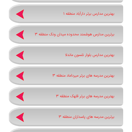
بهترین مدارس برتر دارآباد منطقه 1
برترین مدارس هوشمند محدوده میدان ونک منطقه 3
بهترین مدارس بلوار نلسون ماندلا
بهترین مدرسه های برتر میرداماد منطقه 3
بهترین مدرسه های برتر قلهک منطقه 3
برترین مدرسه های پاسداران منطقه 3