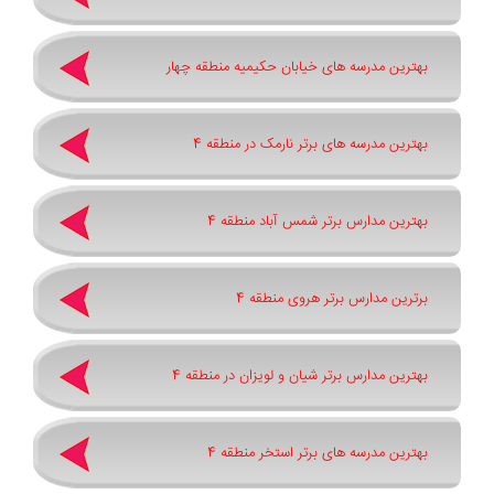
بهترین مدرسه های خیابان حکیمیه منطقه چهار
بهترین مدرسه های برتر نارمک در منطقه 4
بهترین مدارس برتر شمس آباد منطقه 4
برترین مدارس برتر هروی منطقه 4
بهترین مدارس برتر شیان و لویزان در منطقه 4
بهترین مدرسه های برتر استخر منطقه 4