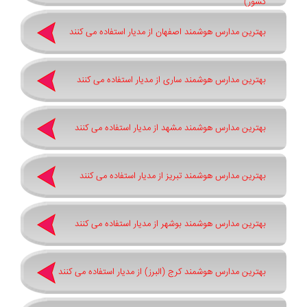
کشور)
بهترین مدارس هوشمند اصفهان از مدیار استفاده می کنند
بهترین مدارس هوشمند ساری از مدیار استفاده می کنند
بهترین مدارس هوشمند مشهد از مدیار استفاده می کنند
بهترین مدارس هوشمند تبریز از مدیار استفاده می کنند
بهترین مدارس هوشمند بوشهر از مدیار استفاده می کنند
بهترین مدارس هوشمند کرج (البرز) از مدیار استفاده می کنند