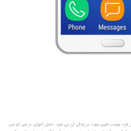
دگی فرد، موجب تغییر جهت در زندگی آن می شود. دانش آموزان در سن کم نمی