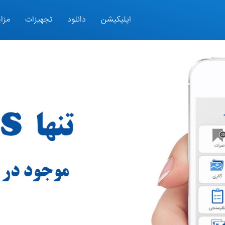
اپلیکیشن
دانلود
تجهیزات
مزای