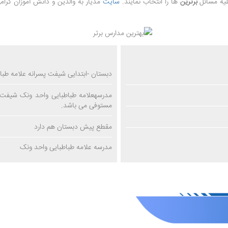
لیه مسائل
برترین
ها را انتخاب نمایند.
سایت
مَدیار به والدین و دانش آموزان گرام
دبستان -ابتدایی شیفت پسرانه علامه طباط
مستوفی می باشد.
مقطع پیش دبستان هم دارد
مدرسه علامه طباطبایی واحد ونک