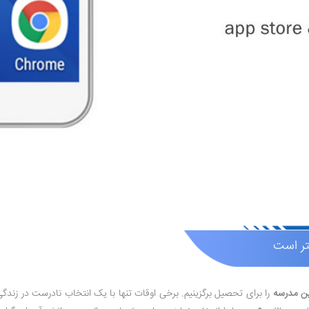
تر است
ن
مدرسه
را برای تحصیل برگزینیم. برخی اوقات تنها با یک انتخاب نادرست در زن