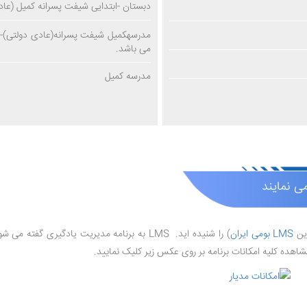
دبستان -ابتدایی شیفت پسرانه کمیل (عاد
می باشد.
مدرسه کمیل
می نمایند
رین
LMS بومی ایران
) را شنیده اید. LMS به برنامه مدیریت یادگیری گفته می شود که امکاناتی مانند
اهده کلیه امکانات برنامه بر روی عکس زیر کلیک نمایید.