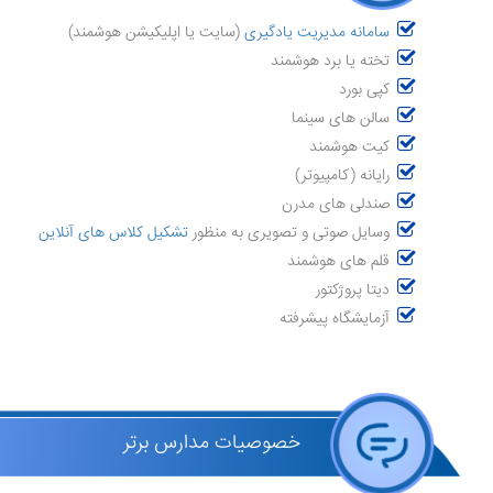
سامانه مدیریت یادگیری
(سایت یا اپلیکیشن هوشمند)
تخته یا برد هوشمند
کپی بورد
سالن های سینما
کیت هوشمند
رایانه (کامپیوتر)
صندلی های مدرن
وسایل صوتی و تصویری به منظور
تشکیل کلاس های آنلاین
قلم های هوشمند
دیتا پروژکتور
آزمایشگاه پیشرفته
خصوصیات مدارس برتر